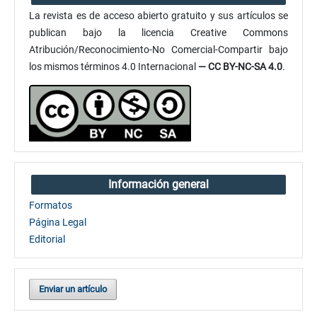
La revista es de acceso abierto gratuito y sus artículos se
publican bajo la licencia Creative Commons
Atribución/Reconocimiento-No Comercial-Compartir bajo
los mismos términos 4.0 Internacional
— CC BY-NC-SA 4.0
.
Información general
Formatos
Página Legal
Editorial
Enviar un artículo