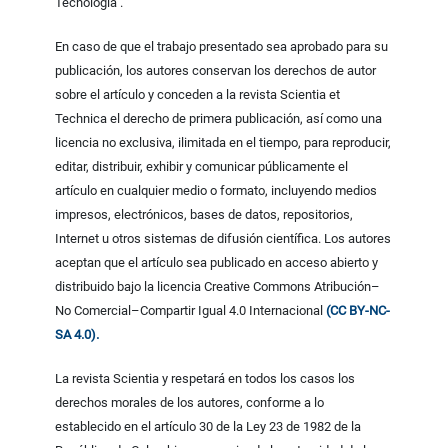
Tecnología .
En caso de que el trabajo presentado sea aprobado para su
publicación, los autores conservan los derechos de autor
sobre el artículo y conceden a la revista Scientia et
Technica el derecho de primera publicación, así como una
licencia no exclusiva, ilimitada en el tiempo, para reproducir,
editar, distribuir, exhibir y comunicar públicamente el
artículo en cualquier medio o formato, incluyendo medios
impresos, electrónicos, bases de datos, repositorios,
Internet u otros sistemas de difusión científica. Los autores
aceptan que el artículo sea publicado en acceso abierto y
distribuido bajo la licencia Creative Commons Atribución–
No Comercial–Compartir Igual 4.0 Internacional
(CC BY-NC-
SA 4.0).
La revista Scientia y respetará en todos los casos los
derechos morales de los autores, conforme a lo
establecido en el artículo 30 de la Ley 23 de 1982 de la