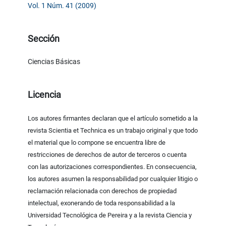
Vol. 1 Núm. 41 (2009)
Sección
Ciencias Básicas
Licencia
Los autores firmantes declaran que el artículo sometido a la
revista Scientia et Technica es un trabajo original y que todo
el material que lo compone se encuentra libre de
restricciones de derechos de autor de terceros o cuenta
con las autorizaciones correspondientes. En consecuencia,
los autores asumen la responsabilidad por cualquier litigio o
reclamación relacionada con derechos de propiedad
intelectual, exonerando de toda responsabilidad a la
Universidad Tecnológica de Pereira y a la revista Ciencia y