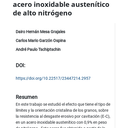
acero inoxidable austenítico
de alto nitrógeno
Dairo Hernán Mesa Grajales
Carlos Mario Garzón Ospina
André Paulo Tschiptschin
DOI:
https://doi.org/10.22517/23447214.2957
Resumen
En este trabajo se estudió el efecto que tiene el tipo de
límites y la orientación cristalina de los granos, sobre
la resistencia al desgaste erosivo por cavitación (E-C),
en un acero inoxidable austenítico con 0,9% en peso