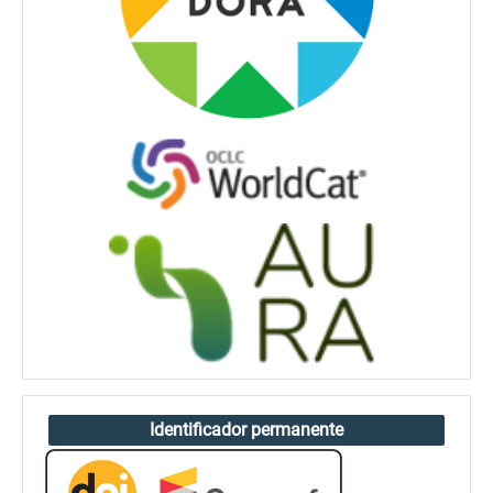
Identificador permanente