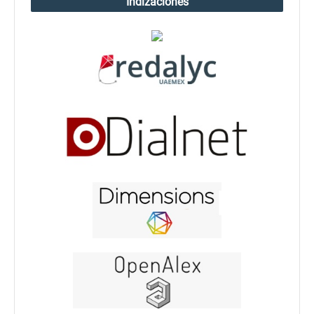
Indizaciones