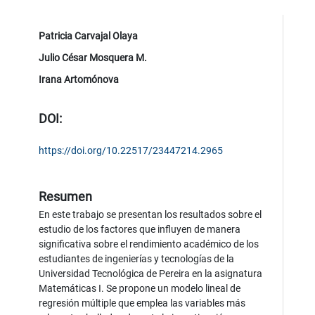
Patricia Carvajal Olaya
Julio César Mosquera M.
Irana Artomónova
DOI:
https://doi.org/10.22517/23447214.2965
Resumen
En este trabajo se presentan los resultados sobre el
estudio de los factores que influyen de manera
significativa sobre el rendimiento académico de los
estudiantes de ingenierías y tecnologías de la
Universidad Tecnológica de Pereira en la asignatura
Matemáticas I. Se propone un modelo lineal de
regresión múltiple que emplea las variables más