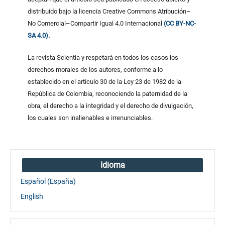
distribuido bajo la licencia Creative Commons Atribución–
No Comercial–Compartir Igual 4.0 Internacional
(CC BY-NC-
SA 4.0).
La revista Scientia y respetará en todos los casos los
derechos morales de los autores, conforme a lo
establecido en el artículo 30 de la Ley 23 de 1982 de la
República de Colombia, reconociendo la paternidad de la
obra, el derecho a la integridad y el derecho de divulgación,
los cuales son inalienables e irrenunciables.
Idioma
Español (España)
English