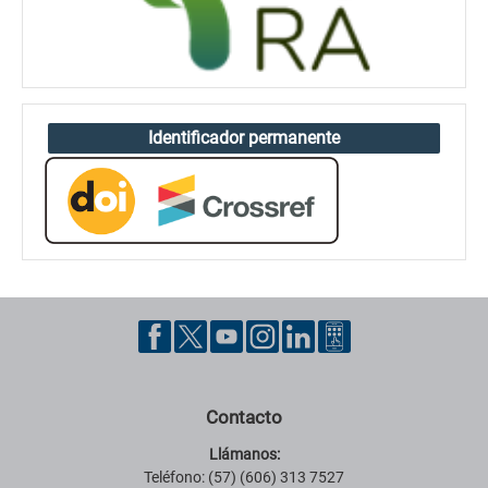
Identificador permanente
Contacto
Llámanos:
Teléfono: (57) (606) 313 7527