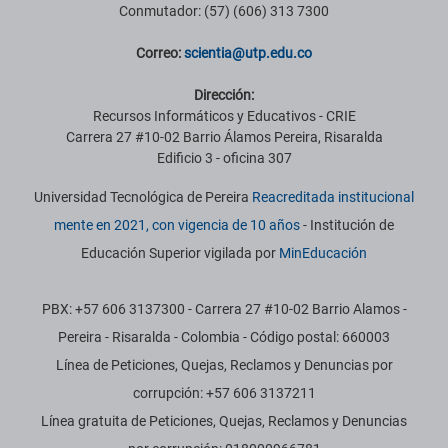
Conmutador: (57) (606) 313 7300
Correo:
scientia@utp.edu.co
Dirección:
Recursos Informáticos y Educativos - CRIE
Carrera 27 #10-02 Barrio Álamos Pereira, Risaralda
Edificio 3 - oficina 307
Universidad Tecnológica de Pereira
Reacreditada institucional
mente en 2021, con vigencia de 10 años
- Institución de
Educación Superior vigilada por
MinEducación
PBX: +57 606 3137300 - Carrera 27 #10-02 Barrio Alamos -
Pereira - Risaralda - Colombia - Código postal: 660003
Línea de Peticiones, Quejas, Reclamos y Denuncias por
corrupción: +57 606 3137211
Línea gratuita de Peticiones, Quejas, Reclamos y Denuncias