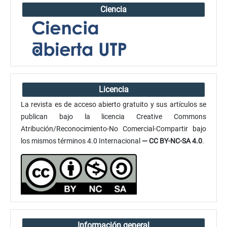
Ciencia
Licencia
La revista es de acceso abierto gratuito y sus artículos se
publican bajo la licencia Creative Commons
Atribución/Reconocimiento-No Comercial-Compartir bajo
los mismos términos 4.0 Internacional
— CC BY-NC-SA 4.0
.
Información general