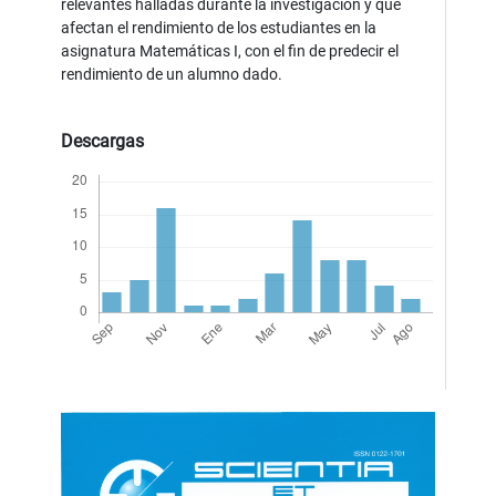
relevantes halladas durante la investigación y que
afectan el rendimiento de los estudiantes en la
asignatura Matemáticas I, con el fin de predecir el
rendimiento de un alumno dado.
Descargas