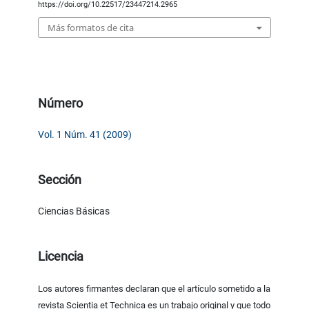
https://doi.org/10.22517/23447214.2965
Más formatos de cita
Número
Vol. 1 Núm. 41 (2009)
Sección
Ciencias Básicas
Licencia
Los autores firmantes declaran que el artículo sometido a la
revista Scientia et Technica es un trabajo original y que todo