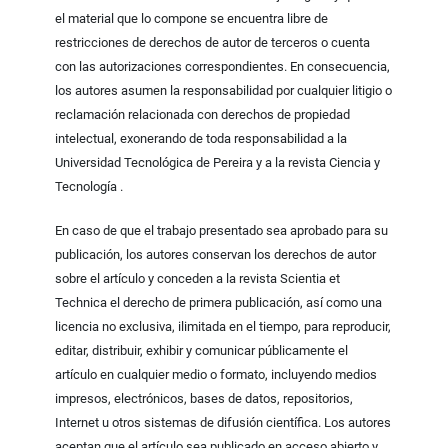
el material que lo compone se encuentra libre de
restricciones de derechos de autor de terceros o cuenta
con las autorizaciones correspondientes. En consecuencia,
los autores asumen la responsabilidad por cualquier litigio o
reclamación relacionada con derechos de propiedad
intelectual, exonerando de toda responsabilidad a la
Universidad Tecnológica de Pereira y a la revista Ciencia y
Tecnología .
En caso de que el trabajo presentado sea aprobado para su
publicación, los autores conservan los derechos de autor
sobre el artículo y conceden a la revista Scientia et
Technica el derecho de primera publicación, así como una
licencia no exclusiva, ilimitada en el tiempo, para reproducir,
editar, distribuir, exhibir y comunicar públicamente el
artículo en cualquier medio o formato, incluyendo medios
impresos, electrónicos, bases de datos, repositorios,
Internet u otros sistemas de difusión científica. Los autores
aceptan que el artículo sea publicado en acceso abierto y