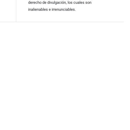
derecho de divulgación, los cuales son
inalienables e irrenunciables.