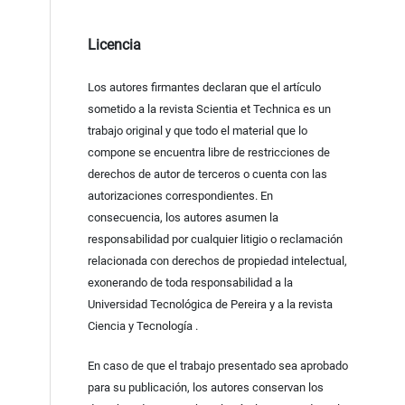
Licencia
Los autores firmantes declaran que el artículo
sometido a la revista Scientia et Technica es un
trabajo original y que todo el material que lo
compone se encuentra libre de restricciones de
derechos de autor de terceros o cuenta con las
autorizaciones correspondientes. En
consecuencia, los autores asumen la
responsabilidad por cualquier litigio o reclamación
relacionada con derechos de propiedad intelectual,
exonerando de toda responsabilidad a la
Universidad Tecnológica de Pereira y a la revista
Ciencia y Tecnología .
En caso de que el trabajo presentado sea aprobado
para su publicación, los autores conservan los