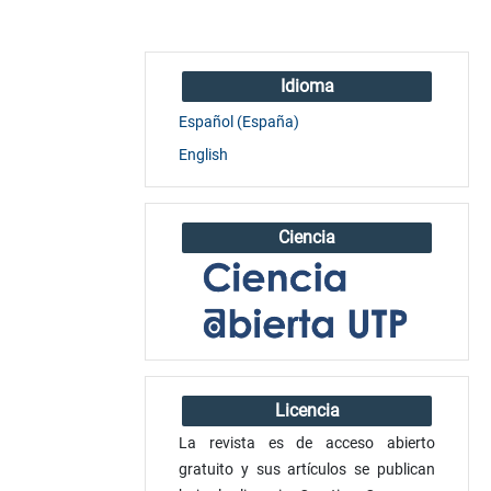
Idioma
Español (España)
English
Ciencia
Licencia
La revista es de acceso abierto
gratuito y sus artículos se publican