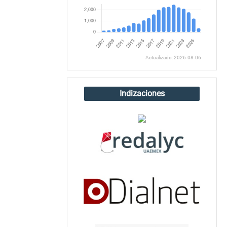
Actualizado: 2026-08-06
Indizaciones