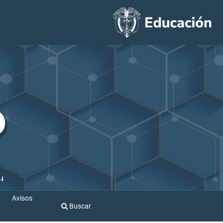
Avisos
Buscar