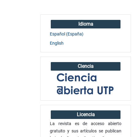
Idioma
Español (España)
English
Ciencia
Licencia
La revista es de acceso abierto
gratuito y sus artículos se publican