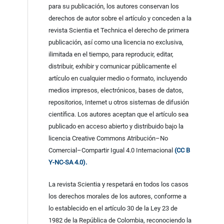
para su publicación, los autores conservan los
derechos de autor sobre el artículo y conceden a la
revista Scientia et Technica el derecho de primera
publicación, así como una licencia no exclusiva,
ilimitada en el tiempo, para reproducir, editar,
distribuir, exhibir y comunicar públicamente el
artículo en cualquier medio o formato, incluyendo
medios impresos, electrónicos, bases de datos,
repositorios, Internet u otros sistemas de difusión
científica. Los autores aceptan que el artículo sea
publicado en acceso abierto y distribuido bajo la
licencia Creative Commons Atribución–No
Comercial–Compartir Igual 4.0 Internacional
(CC B
Y-NC-SA 4.0).
La revista Scientia y respetará en todos los casos
los derechos morales de los autores, conforme a
lo establecido en el artículo 30 de la Ley 23 de
1982 de la República de Colombia, reconociendo la