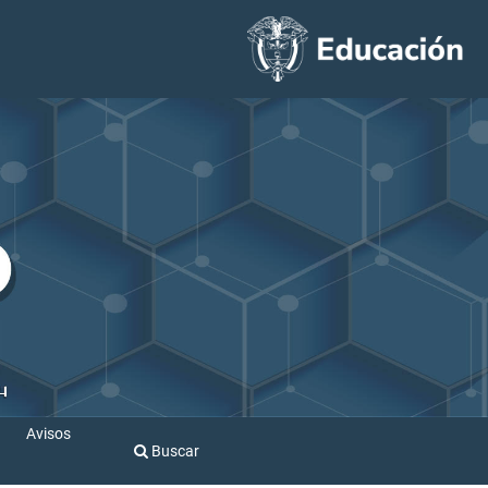
Avisos
Buscar