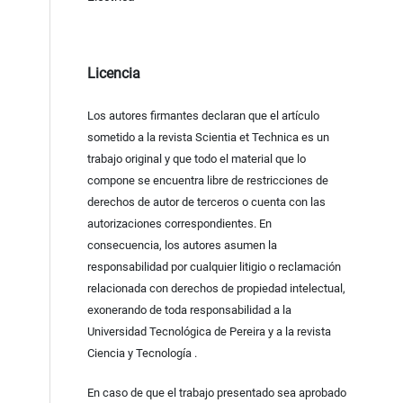
Licencia
Los autores firmantes declaran que el artículo
sometido a la revista Scientia et Technica es un
trabajo original y que todo el material que lo
compone se encuentra libre de restricciones de
derechos de autor de terceros o cuenta con las
autorizaciones correspondientes. En
consecuencia, los autores asumen la
responsabilidad por cualquier litigio o reclamación
relacionada con derechos de propiedad intelectual,
exonerando de toda responsabilidad a la
Universidad Tecnológica de Pereira y a la revista
Ciencia y Tecnología .
En caso de que el trabajo presentado sea aprobado