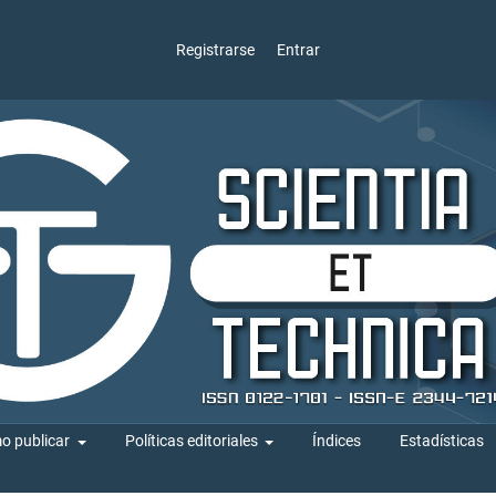
Registrarse
Entrar
o publicar
Políticas editoriales
Índices
Estadísticas