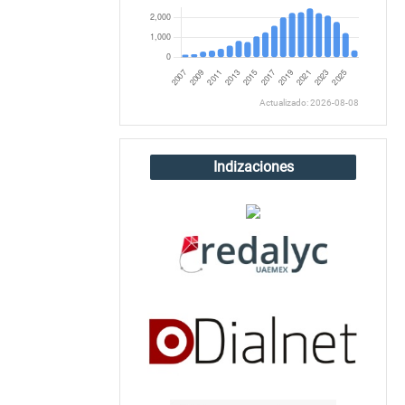
Actualizado: 2026-08-08
Indizaciones