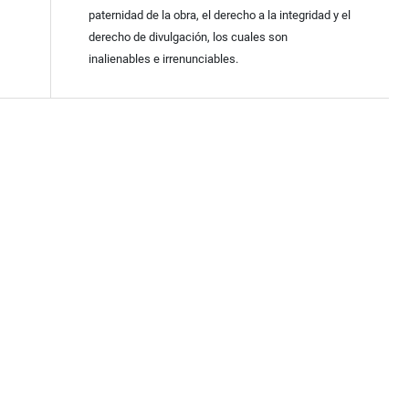
paternidad de la obra, el derecho a la integridad y el
derecho de divulgación, los cuales son
inalienables e irrenunciables.