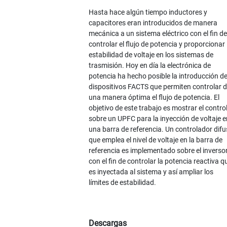
Hasta hace algún tiempo inductores y
capacitores eran introducidos de manera
mecánica a un sistema eléctrico con el fin de
controlar el flujo de potencia y proporcionar
estabilidad de voltaje en los sistemas de
trasmisión. Hoy en día la electrónica de
potencia ha hecho posible la introducción d
dispositivos FACTS que permiten controlar 
una manera óptima el flujo de potencia. El
objetivo de este trabajo es mostrar el contro
sobre un UPFC para la inyección de voltaje e
una barra de referencia. Un controlador dif
que emplea el nivel de voltaje en la barra de
referencia es implementado sobre el inverso
con el fin de controlar la potencia reactiva q
es inyectada al sistema y así ampliar los
límites de estabilidad.
Descargas