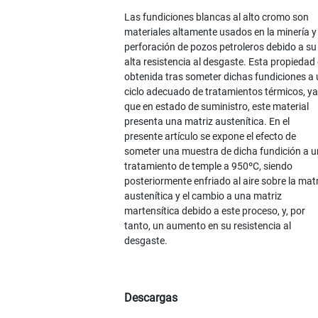
Las fundiciones blancas al alto cromo son
materiales altamente usados en la minería y 
perforación de pozos petroleros debido a su
alta resistencia al desgaste. Esta propiedad
obtenida tras someter dichas fundiciones a
ciclo adecuado de tratamientos térmicos, ya
que en estado de suministro, este material
presenta una matriz austenítica. En el
presente artículo se expone el efecto de
someter una muestra de dicha fundición a u
tratamiento de temple a 950ºC, siendo
posteriormente enfriado al aire sobre la matr
austenítica y el cambio a una matriz
martensítica debido a este proceso, y, por
tanto, un aumento en su resistencia al
desgaste.
Descargas