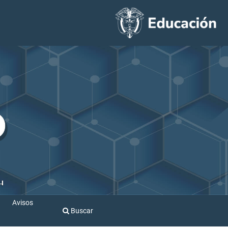
Avisos
Buscar