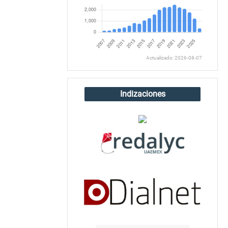
Actualizado: 2026-08-07
Indizaciones