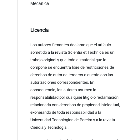
Mecánica
Licencia
Los autores firmantes declaran que el artículo
sometido a la revista Scientia et Technica es un
trabajo original y que todo el material que lo
compone se encuentra libre de restricciones de
derechos de autor de terceros o cuenta con las
autorizaciones correspondientes. En
consecuencia, los autores asumen la
responsabilidad por cualquier litigio o reclamación
relacionada con derechos de propiedad intelectual,
exonerando de toda responsabilidad a la
Universidad Tecnológica de Pereira y a la revista
Ciencia y Tecnología .