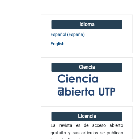
Idioma
Español (España)
English
Ciencia
Licencia
La revista es de acceso abierto
gratuito y sus artículos se publican