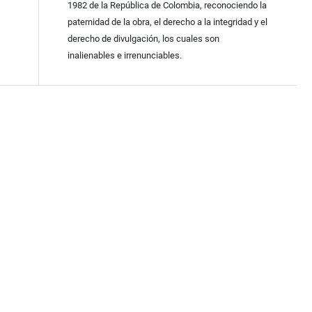
1982 de la República de Colombia, reconociendo la
paternidad de la obra, el derecho a la integridad y el
derecho de divulgación, los cuales son
inalienables e irrenunciables.