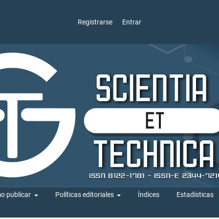
Registrarse
Entrar
o publicar
Políticas editoriales
Índices
Estadísticas