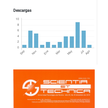
Descargas