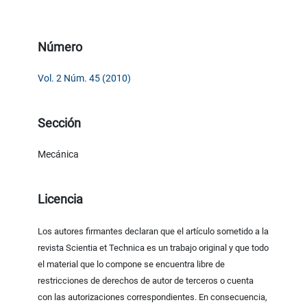
Número
Vol. 2 Núm. 45 (2010)
Sección
Mecánica
Licencia
Los autores firmantes declaran que el artículo sometido a la
revista Scientia et Technica es un trabajo original y que todo
el material que lo compone se encuentra libre de
restricciones de derechos de autor de terceros o cuenta
con las autorizaciones correspondientes. En consecuencia,