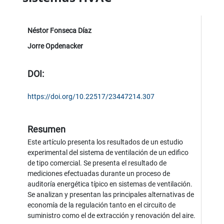
Néstor Fonseca Díaz
Jorre Opdenacker
DOI:
https://doi.org/10.22517/23447214.307
Resumen
Este artículo presenta los resultados de un estudio
experimental del sistema de ventilación de un edifico
de tipo comercial. Se presenta el resultado de
mediciones efectuadas durante un proceso de
auditoría energética típico en sistemas de ventilación.
Se analizan y presentan las principales alternativas de
economía de la regulación tanto en el circuito de
suministro como el de extracción y renovación del aire.