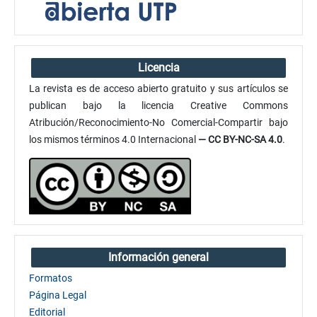
Licencia
La revista es de acceso abierto gratuito y sus artículos se
publican bajo la licencia Creative Commons
Atribución/Reconocimiento-No Comercial-Compartir bajo
los mismos términos 4.0 Internacional
— CC BY-NC-SA 4.0
.
Información general
Formatos
Página Legal
Editorial