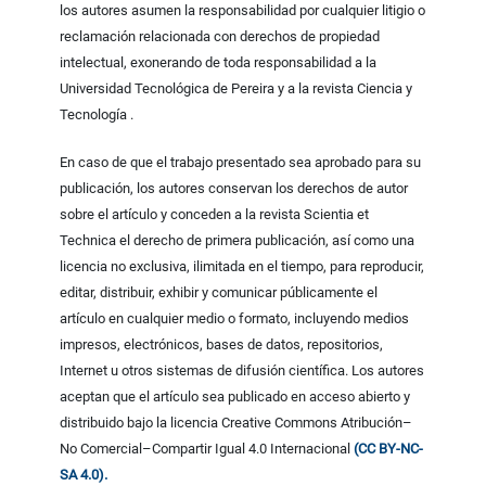
los autores asumen la responsabilidad por cualquier litigio o
reclamación relacionada con derechos de propiedad
intelectual, exonerando de toda responsabilidad a la
Universidad Tecnológica de Pereira y a la revista Ciencia y
Tecnología .
En caso de que el trabajo presentado sea aprobado para su
publicación, los autores conservan los derechos de autor
sobre el artículo y conceden a la revista Scientia et
Technica el derecho de primera publicación, así como una
licencia no exclusiva, ilimitada en el tiempo, para reproducir,
editar, distribuir, exhibir y comunicar públicamente el
artículo en cualquier medio o formato, incluyendo medios
impresos, electrónicos, bases de datos, repositorios,
Internet u otros sistemas de difusión científica. Los autores
aceptan que el artículo sea publicado en acceso abierto y
distribuido bajo la licencia Creative Commons Atribución–
No Comercial–Compartir Igual 4.0 Internacional
(CC BY-NC-
SA 4.0).