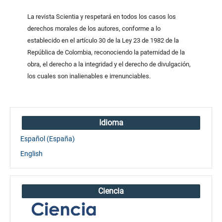
La revista Scientia y respetará en todos los casos los
derechos morales de los autores, conforme a lo
establecido en el artículo 30 de la Ley 23 de 1982 de la
República de Colombia, reconociendo la paternidad de la
obra, el derecho a la integridad y el derecho de divulgación,
los cuales son inalienables e irrenunciables.
Idioma
Español (España)
English
Ciencia