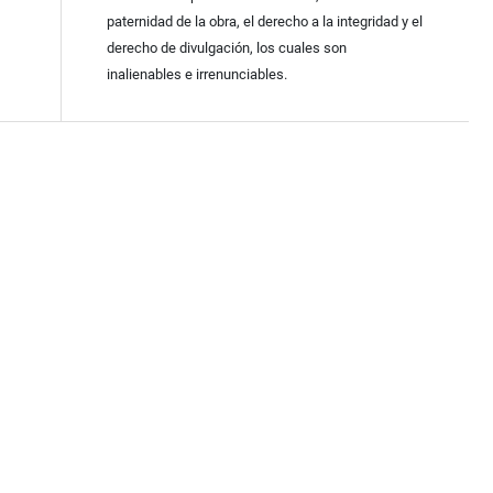
paternidad de la obra, el derecho a la integridad y el
derecho de divulgación, los cuales son
inalienables e irrenunciables.