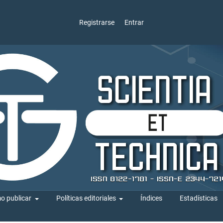
Registrarse
Entrar
o publicar
Políticas editoriales
Índices
Estadísticas