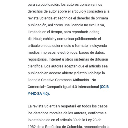
para su publicación, los autores conservan los
derechos de autor sobre el artículo y conceden a la
revista Scientia et Technica el derecho de primera
publicación, así como una licencia no exclusiva,
ilimitada en el tiempo, para reproducir, editar,
distribuir, exhibir y comunicar públicamente el
artículo en cualquier medio o formato, incluyendo
medios impresos, electrónicos, bases de datos,
repositorios, Internet u otros sistemas de difusión
científica. Los autores aceptan que el artículo sea
publicado en acceso abierto y distribuido bajo la
licencia Creative Commons Atribución–No
Comercial–Compartir Igual 4.0 Internacional
(CC B
Y-NC-SA 4.0).
La revista Scientia y respetará en todos los casos
los derechos morales de los autores, conforme a
lo establecido en el artículo 30 de la Ley 23 de
1982 de la República de Colombia, reconociendo la