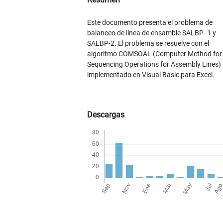
Este documento presenta el problema de
balanceo de línea de ensamble SALBP- 1 y
SALBP-2. El problema se resuelve con el
algoritmo COMSOAL (Computer Method for
Sequencing Operations for Assembly Lines)
implementado en Visual Basic para Excel.
Descargas