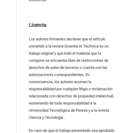
Licencia
Los autores firmantes declaran que el artículo
sometido a la revista Scientia et Technica es un
trabajo original y que todo el material que lo
compone se encuentra libre de restricciones de
derechos de autor de terceros o cuenta con las
autorizaciones correspondientes. En
consecuencia, los autores asumen la
responsabilidad por cualquier litigio o reclamación
relacionada con derechos de propiedad intelectual,
exonerando de toda responsabilidad a la
Universidad Tecnológica de Pereira y a la revista
Ciencia y Tecnología .
En caso de que el trabajo presentado sea aprobado