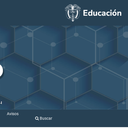
Avisos
Buscar