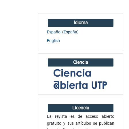
Idioma
Español (España)
English
Ciencia
Licencia
La revista es de acceso abierto
gratuito y sus artículos se publican