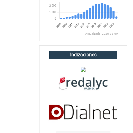
Actualizado: 2026-08-09
Indizaciones