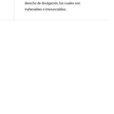
derecho de divulgación, los cuales son
inalienables e irrenunciables.