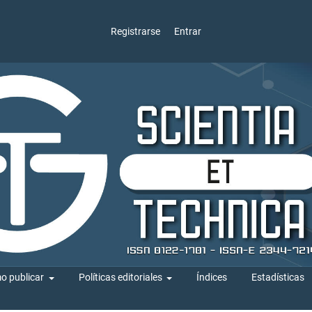
Registrarse
Entrar
o publicar
Políticas editoriales
Índices
Estadísticas