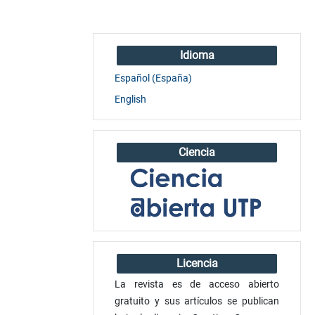
Idioma
Español (España)
English
Ciencia
Licencia
La revista es de acceso abierto
gratuito y sus artículos se publican