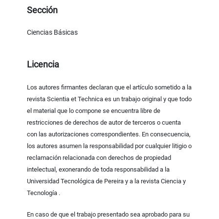
Sección
Ciencias Básicas
Licencia
Los autores firmantes declaran que el artículo sometido a la
revista Scientia et Technica es un trabajo original y que todo
el material que lo compone se encuentra libre de
restricciones de derechos de autor de terceros o cuenta
con las autorizaciones correspondientes. En consecuencia,
los autores asumen la responsabilidad por cualquier litigio o
reclamación relacionada con derechos de propiedad
intelectual, exonerando de toda responsabilidad a la
Universidad Tecnológica de Pereira y a la revista Ciencia y
Tecnología .
En caso de que el trabajo presentado sea aprobado para su