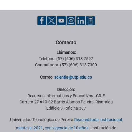
Contacto
Llámanos:
Teléfono: (57) (606) 313 7527
Conmutador: (57) (606) 313 7300
Correo:
scientia@utp.edu.co
Dirección:
Recursos Informáticos y Educativos - CRIE
Carrera 27 #10-02 Barrio Álamos Pereira, Risaralda
Edificio 3 - oficina 307
Universidad Tecnológica de Pereira
Reacreditada institucional
mente en 2021, con vigencia de 10 años
- Institución de