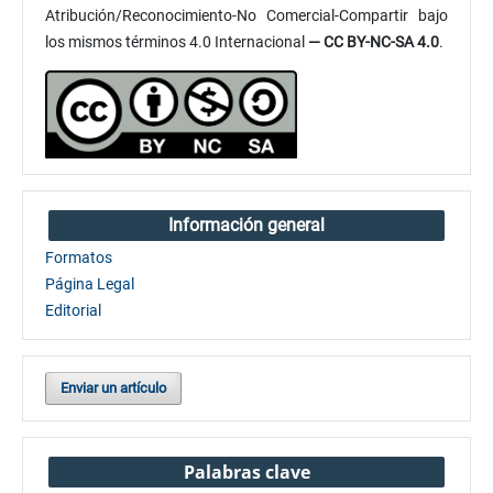
Atribución/Reconocimiento-No Comercial-Compartir bajo
los mismos términos 4.0 Internacional
— CC BY-NC-SA 4.0
.
Información general
Formatos
Página Legal
Editorial
Enviar un artículo
Palabras clave