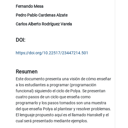
Fernando Mesa
Pedro Pablo Cardenas Alzate
Carlos Alberto Rodríguez Varela
DOI:
https://doi.org/10.22517/23447214.501
Resumen
Este documento presenta una visión de cómo enseñar
a los estudiantes a programar (programación
funcional) siguiendo el ciclo de Polya. Se presentan
cuatro pasos de un ciclo que enseña como
programarlo y los pasos tomados son una muestra
del que enseña Polya al plantear y resolver problemas.
El lenguaje propuesto aquí es el llamado Hanskell y el
cual será presentado mediante ejemplos.