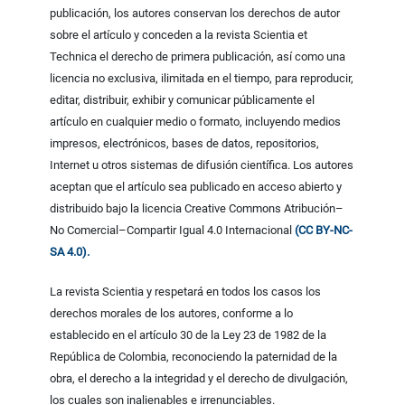
publicación, los autores conservan los derechos de autor
sobre el artículo y conceden a la revista Scientia et
Technica el derecho de primera publicación, así como una
licencia no exclusiva, ilimitada en el tiempo, para reproducir,
editar, distribuir, exhibir y comunicar públicamente el
artículo en cualquier medio o formato, incluyendo medios
impresos, electrónicos, bases de datos, repositorios,
Internet u otros sistemas de difusión científica. Los autores
aceptan que el artículo sea publicado en acceso abierto y
distribuido bajo la licencia Creative Commons Atribución–
No Comercial–Compartir Igual 4.0 Internacional
(CC BY-NC-
SA 4.0).
La revista Scientia y respetará en todos los casos los
derechos morales de los autores, conforme a lo
establecido en el artículo 30 de la Ley 23 de 1982 de la
República de Colombia, reconociendo la paternidad de la
obra, el derecho a la integridad y el derecho de divulgación,
los cuales son inalienables e irrenunciables.