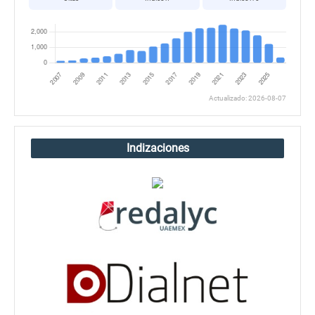
Actualizado: 2026-08-07
Indizaciones