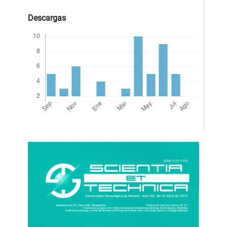
Descargas