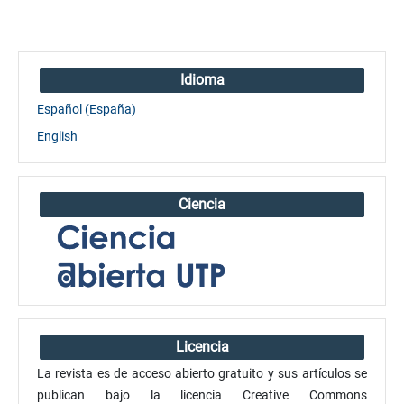
Idioma
Español (España)
English
Ciencia
Licencia
La revista es de acceso abierto gratuito y sus artículos se
publican bajo la licencia Creative Commons