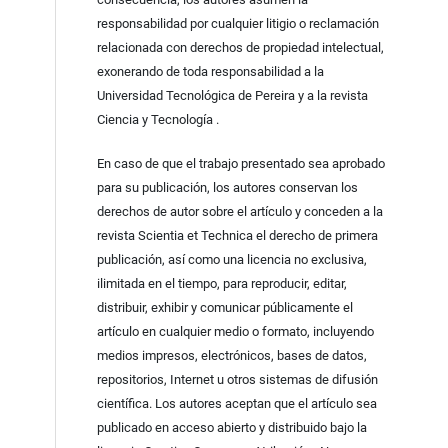
responsabilidad por cualquier litigio o reclamación
relacionada con derechos de propiedad intelectual,
exonerando de toda responsabilidad a la
Universidad Tecnológica de Pereira y a la revista
Ciencia y Tecnología .
En caso de que el trabajo presentado sea aprobado
para su publicación, los autores conservan los
derechos de autor sobre el artículo y conceden a la
revista Scientia et Technica el derecho de primera
publicación, así como una licencia no exclusiva,
ilimitada en el tiempo, para reproducir, editar,
distribuir, exhibir y comunicar públicamente el
artículo en cualquier medio o formato, incluyendo
medios impresos, electrónicos, bases de datos,
repositorios, Internet u otros sistemas de difusión
científica. Los autores aceptan que el artículo sea
publicado en acceso abierto y distribuido bajo la