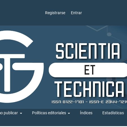
Registrarse
Entrar
o publicar
Políticas editoriales
Índices
Estadísticas