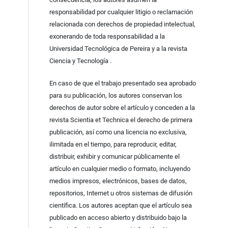
responsabilidad por cualquier litigio o reclamación
relacionada con derechos de propiedad intelectual,
exonerando de toda responsabilidad a la
Universidad Tecnológica de Pereira y a la revista
Ciencia y Tecnología .
En caso de que el trabajo presentado sea aprobado
para su publicación, los autores conservan los
derechos de autor sobre el artículo y conceden a la
revista Scientia et Technica el derecho de primera
publicación, así como una licencia no exclusiva,
ilimitada en el tiempo, para reproducir, editar,
distribuir, exhibir y comunicar públicamente el
artículo en cualquier medio o formato, incluyendo
medios impresos, electrónicos, bases de datos,
repositorios, Internet u otros sistemas de difusión
científica. Los autores aceptan que el artículo sea
publicado en acceso abierto y distribuido bajo la