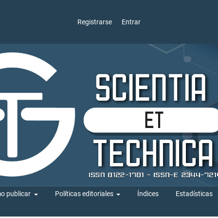
Registrarse
Entrar
o publicar
Políticas editoriales
Índices
Estadísticas