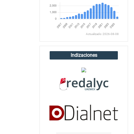
Actualizado: 2026-08-08
Indizaciones