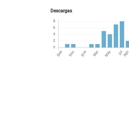
Descargas