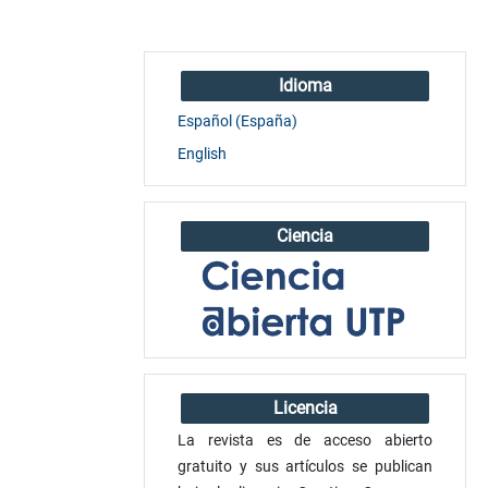
Idioma
Español (España)
English
Ciencia
Licencia
La revista es de acceso abierto
gratuito y sus artículos se publican