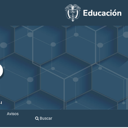
Avisos
Buscar