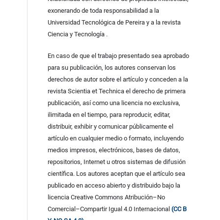
exonerando de toda responsabilidad a la
Universidad Tecnológica de Pereira y a la revista
Ciencia y Tecnología .
En caso de que el trabajo presentado sea aprobado
para su publicación, los autores conservan los
derechos de autor sobre el artículo y conceden a la
revista Scientia et Technica el derecho de primera
publicación, así como una licencia no exclusiva,
ilimitada en el tiempo, para reproducir, editar,
distribuir, exhibir y comunicar públicamente el
artículo en cualquier medio o formato, incluyendo
medios impresos, electrónicos, bases de datos,
repositorios, Internet u otros sistemas de difusión
científica. Los autores aceptan que el artículo sea
publicado en acceso abierto y distribuido bajo la
licencia Creative Commons Atribución–No
Comercial–Compartir Igual 4.0 Internacional
(CC B