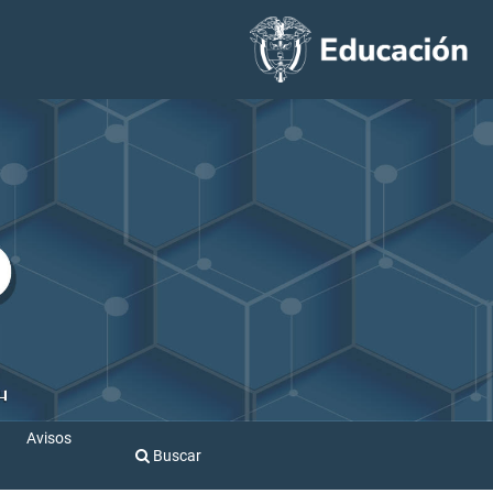
Avisos
Buscar