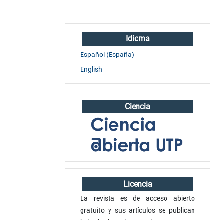
Idioma
Español (España)
English
Ciencia
Licencia
La revista es de acceso abierto
gratuito y sus artículos se publican