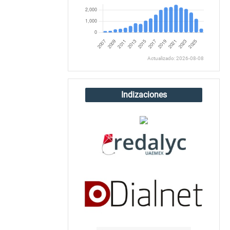
Actualizado: 2026-08-08
Indizaciones