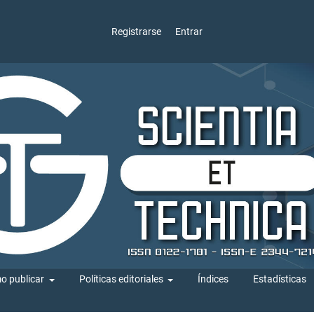
Registrarse
Entrar
o publicar
Políticas editoriales
Índices
Estadísticas