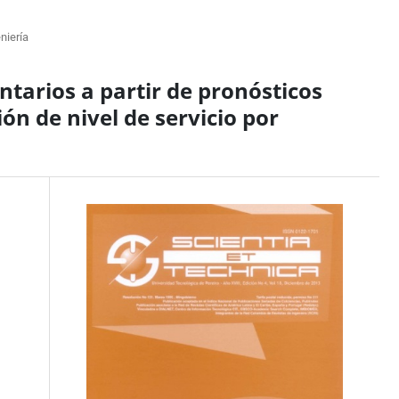
niería
ntarios a partir de pronósticos
ón de nivel de servicio por