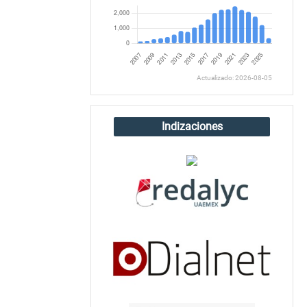
Actualizado: 2026-08-05
Indizaciones