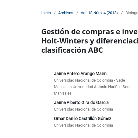
Inicio
/
Archivos
/
Vol. 18 Núm. 4 (2013)
/
Bioinge
Gestión de compras e inve
Holt-Winters y diferenciaci
clasificación ABC
Jaime Antero Arango Marin
Universidad Nacional de Colombia - Sede
Manizales Universidad Antonio Nariño - Sede
Manizales
Jaime Alberto Giraldo Garcia
Universidad Nacional de Colombia
Omar Danilo Castrillón Gómez
Universidad Nacional de Colombia