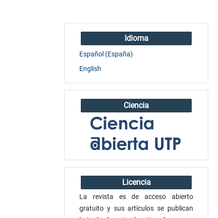
Idioma
Español (España)
English
Ciencia
Licencia
La revista es de acceso abierto
gratuito y sus artículos se publican