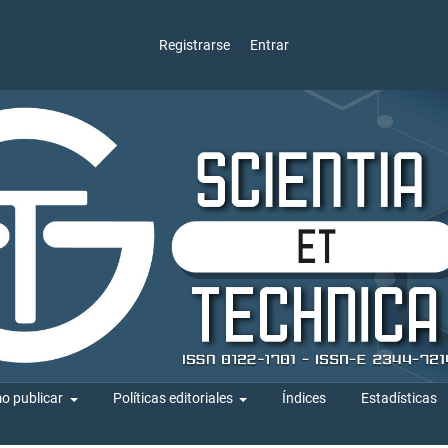
Registrarse
Entrar
o publicar
Políticas editoriales
Índices
Estadísticas