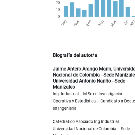
Biografía del autor/a
Jaime Antero Arango Marin,
Universid
Nacional de Colombia - Sede Manizale
Universidad Antonio Nariño - Sede
Manizales
Ing. Industrial – M Sc en Investigación
Operativa y Estadística – Candidato a Docto
en Ingeniería
Catedrático Asociado Ing Industrial
Universidad Nacional de Colombia – Sede