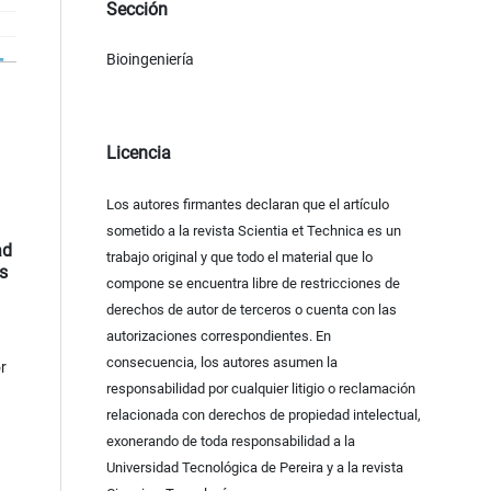
Sección
Bioingeniería
Licencia
Los autores firmantes declaran que el artículo
sometido a la revista Scientia et Technica es un
ad
trabajo original y que todo el material que lo
s
compone se encuentra libre de restricciones de
derechos de autor de terceros o cuenta con las
autorizaciones correspondientes. En
consecuencia, los autores asumen la
r
responsabilidad por cualquier litigio o reclamación
relacionada con derechos de propiedad intelectual,
exonerando de toda responsabilidad a la
Universidad Tecnológica de Pereira y a la revista