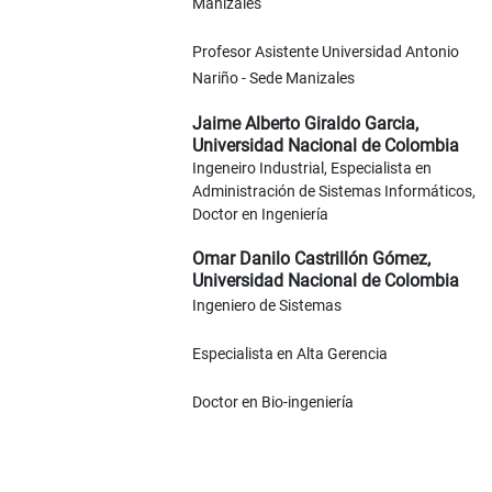
Manizales
Profesor Asistente Universidad Antonio
Nariño - Sede Manizales
Jaime Alberto Giraldo Garcia,
Universidad Nacional de Colombia
Ingeneiro Industrial, Especialista en
Administración de Sistemas Informáticos,
Doctor en Ingeniería
Omar Danilo Castrillón Gómez,
Universidad Nacional de Colombia
Ingeniero de Sistemas
Especialista en Alta Gerencia
Doctor en Bio-ingeniería