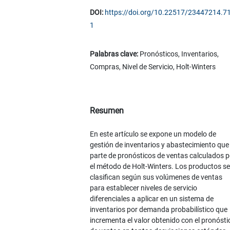
DOI:
https://doi.org/10.22517/23447214.7
1
Palabras clave:
Pronósticos, Inventarios,
Compras, Nivel de Servicio, Holt-Winters
Resumen
En este artículo se expone un modelo de
gestión de inventarios y abastecimiento que
parte de pronósticos de ventas calculados p
el método de Holt-Winters. Los productos se
clasifican según sus volúmenes de ventas
para establecer niveles de servicio
diferenciales a aplicar en un sistema de
inventarios por demanda probabilístico que
incrementa el valor obtenido con el pronósti