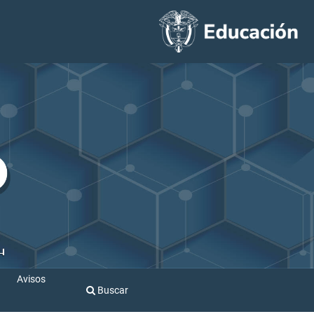
Avisos
Buscar