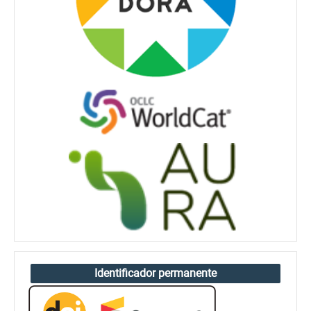
Identificador permanente