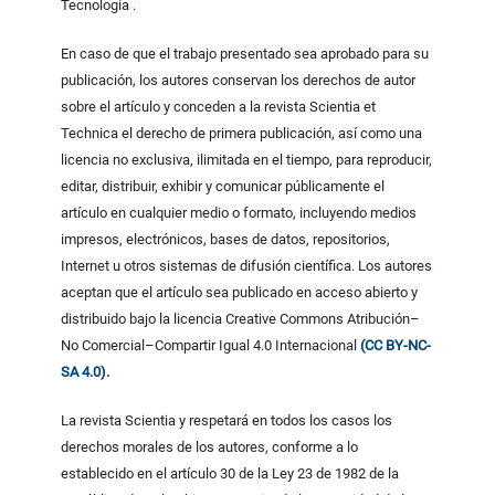
Tecnología .
En caso de que el trabajo presentado sea aprobado para su
publicación, los autores conservan los derechos de autor
sobre el artículo y conceden a la revista Scientia et
Technica el derecho de primera publicación, así como una
licencia no exclusiva, ilimitada en el tiempo, para reproducir,
editar, distribuir, exhibir y comunicar públicamente el
artículo en cualquier medio o formato, incluyendo medios
impresos, electrónicos, bases de datos, repositorios,
Internet u otros sistemas de difusión científica. Los autores
aceptan que el artículo sea publicado en acceso abierto y
distribuido bajo la licencia Creative Commons Atribución–
No Comercial–Compartir Igual 4.0 Internacional
(CC BY-NC-
SA 4.0).
La revista Scientia y respetará en todos los casos los
derechos morales de los autores, conforme a lo
establecido en el artículo 30 de la Ley 23 de 1982 de la