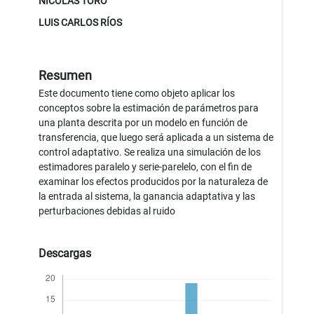
NICOLÁS TORO
LUIS CARLOS RÍOS
Resumen
Este documento tiene como objeto aplicar los
conceptos sobre la estimación de parámetros para
una planta descrita por un modelo en función de
transferencia, que luego será aplicada a un sistema de
control adaptativo. Se realiza una simulación de los
estimadores paralelo y serie-parelelo, con el fin de
examinar los efectos producidos por la naturaleza de
la entrada al sistema, la ganancia adaptativa y las
perturbaciones debidas al ruido
Descargas