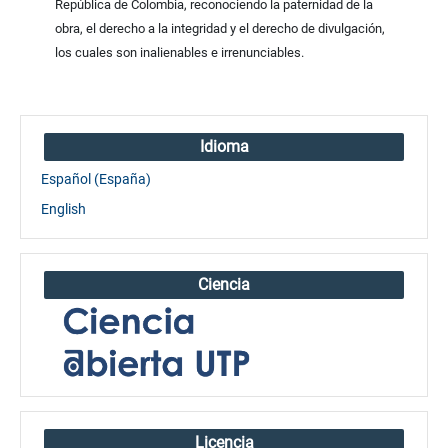
República de Colombia, reconociendo la paternidad de la
obra, el derecho a la integridad y el derecho de divulgación,
los cuales son inalienables e irrenunciables.
Idioma
Español (España)
English
Ciencia
Licencia