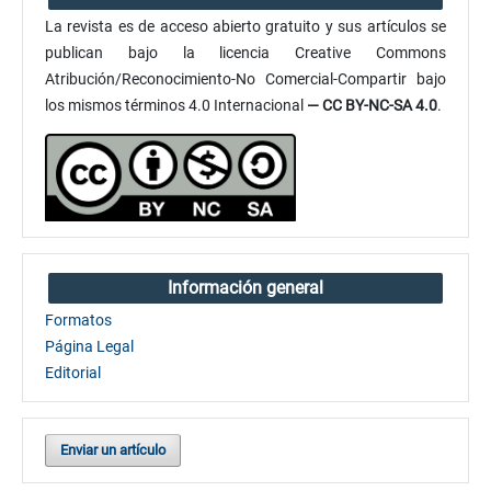
La revista es de acceso abierto gratuito y sus artículos se
publican bajo la licencia Creative Commons
Atribución/Reconocimiento-No Comercial-Compartir bajo
los mismos términos 4.0 Internacional
— CC BY-NC-SA 4.0
.
Información general
Formatos
Página Legal
Editorial
Enviar un artículo