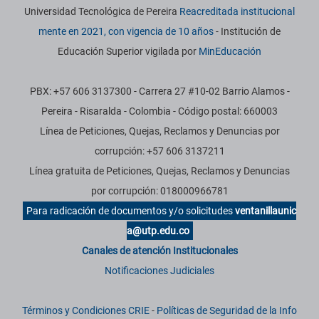
Universidad Tecnológica de Pereira
Reacreditada institucional
mente en 2021, con vigencia de 10 años
- Institución de
Educación Superior vigilada por
MinEducación
PBX: +57 606 3137300 - Carrera 27 #10-02 Barrio Alamos -
Pereira - Risaralda - Colombia - Código postal: 660003
Línea de Peticiones, Quejas, Reclamos y Denuncias por
corrupción: +57 606 3137211
Línea gratuita de Peticiones, Quejas, Reclamos y Denuncias
por corrupción: 018000966781
Para radicación de documentos y/o solicitudes
ventanillaunic
a@utp.edu.co
Canales de atención Institucionales
Notificaciones Judiciales
Términos y Condiciones CRIE
-
Políticas de Seguridad de la Info