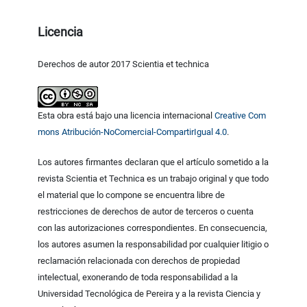
Licencia
Derechos de autor 2017 Scientia et technica
Esta obra está bajo una licencia internacional
Creative Com
mons Atribución-NoComercial-CompartirIgual 4.0
.
Los autores firmantes declaran que el artículo sometido a la
revista Scientia et Technica es un trabajo original y que todo
el material que lo compone se encuentra libre de
restricciones de derechos de autor de terceros o cuenta
con las autorizaciones correspondientes. En consecuencia,
los autores asumen la responsabilidad por cualquier litigio o
reclamación relacionada con derechos de propiedad
intelectual, exonerando de toda responsabilidad a la
Universidad Tecnológica de Pereira y a la revista Ciencia y