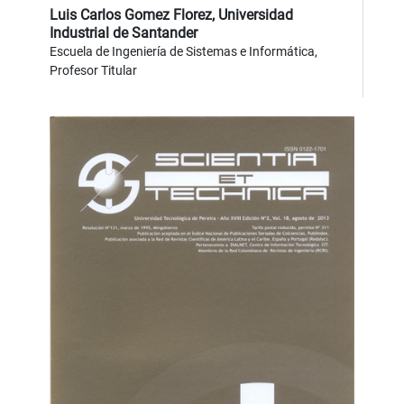
Luis Carlos Gomez Florez,
Universidad
Industrial de Santander
Escuela de Ingeniería de Sistemas e Informática,
Profesor Titular