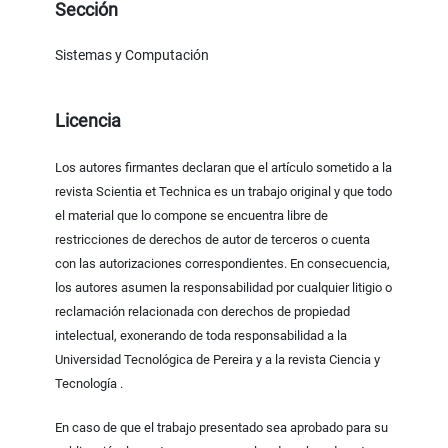
Sección
Sistemas y Computación
Licencia
Los autores firmantes declaran que el artículo sometido a la
revista Scientia et Technica es un trabajo original y que todo
el material que lo compone se encuentra libre de
restricciones de derechos de autor de terceros o cuenta
con las autorizaciones correspondientes. En consecuencia,
los autores asumen la responsabilidad por cualquier litigio o
reclamación relacionada con derechos de propiedad
intelectual, exonerando de toda responsabilidad a la
Universidad Tecnológica de Pereira y a la revista Ciencia y
Tecnología .
En caso de que el trabajo presentado sea aprobado para su