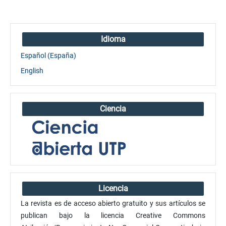
Idioma
Español (España)
English
Ciencia
Licencia
La revista es de acceso abierto gratuito y sus artículos se
publican bajo la licencia Creative Commons