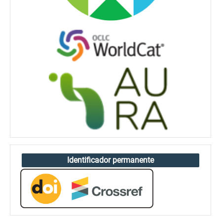
Identificador permanente