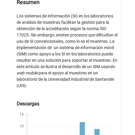
Resumen
Los sistemas de información (SI) en los laboratorios
de análisis de muestras facilitan la gestión para la
obtención de la acreditación según la norma ISO
17025. Sin embargo, existen procesos que dificultan el
uso de SI convencionales, como lo es el muestreo. La
implementación de un sistema de información móvil
(SIM) como apoyo a los SI en los laboratorios puede
resultar en una solución para soportar el muestreo. En
este artículo se ilustra el desarrollo de un SIM usando
web mobile
para el apoyo al muestreo en un
laboratorio de la Universidad Industrial de Santander
(UIS).
Descargas