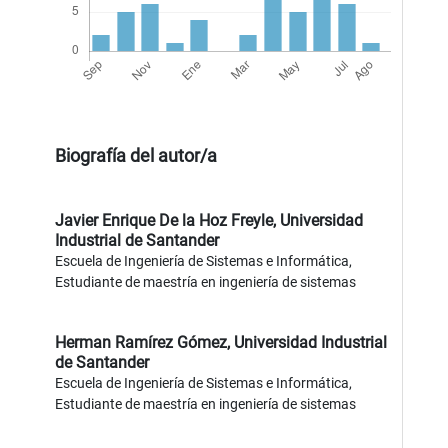
Biografía del autor/a
Javier Enrique De la Hoz Freyle,
Universidad
Industrial de Santander
Escuela de Ingeniería de Sistemas e Informática,
Estudiante de maestría en ingeniería de sistemas
Herman Ramírez Gómez,
Universidad Industrial
de Santander
Escuela de Ingeniería de Sistemas e Informática,
Estudiante de maestría en ingeniería de sistemas