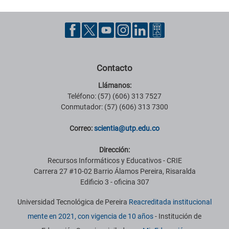
Contacto
Llámanos:
Teléfono: (57) (606) 313 7527
Conmutador: (57) (606) 313 7300
Correo:
scientia@utp.edu.co
Dirección:
Recursos Informáticos y Educativos - CRIE
Carrera 27 #10-02 Barrio Álamos Pereira, Risaralda
Edificio 3 - oficina 307
Universidad Tecnológica de Pereira
Reacreditada institucional
mente en 2021, con vigencia de 10 años
- Institución de