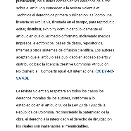
publicación, los autores conservan los derechos de autor
sobre el artículo y conceden a la revista Scientia et
Technica el derecho de primera publicación, así como una
licencia no exclusiva, ilimitada en el tiempo, para reproducir,
editar, distribuir, exhibir y comunicar públicamente el
artículo en cualquier medio o formato, incluyendo medios
impresos, electrónicos, bases de datos, repositorios,
Internet u otros sistemas de difusión científica. Los autores
aceptan que el artículo sea publicado en acceso abierto y
distribuido bajo la licencia Creative Commons Atribución–
No Comercial–Compartir Igual 4.0 Internacional
(CC BY-NC-
SA 4.0).
La revista Scientia y respetará en todos los casos los
derechos morales de los autores, conforme a lo
establecido en el artículo 30 de la Ley 23 de 1982 de la
República de Colombia, reconociendo la paternidad de la
obra, el derecho a la integridad y el derecho de divulgación,
los cuales son inalienables e irrenunciables.