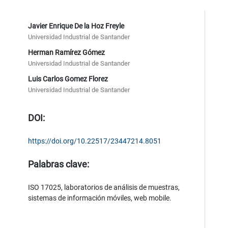
Javier Enrique De la Hoz Freyle
Universidad Industrial de Santander
Herman Ramírez Gómez
Universidad Industrial de Santander
Luis Carlos Gomez Florez
Universidad Industrial de Santander
DOI:
https://doi.org/10.22517/23447214.8051
Palabras clave:
ISO 17025, laboratorios de análisis de muestras,
sistemas de información móviles, web mobile.