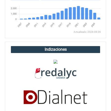
Actualizado: 2026-08-06
Indizaciones