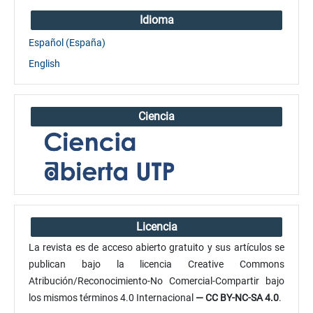
Idioma
Español (España)
English
Ciencia
Licencia
La revista es de acceso abierto gratuito y sus artículos se
publican bajo la licencia Creative Commons
Atribución/Reconocimiento-No Comercial-Compartir bajo
los mismos términos 4.0 Internacional
— CC BY-NC-SA 4.0
.