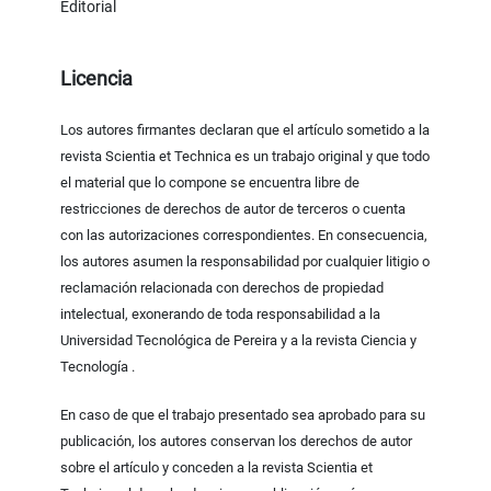
Editorial
Licencia
Los autores firmantes declaran que el artículo sometido a la
revista Scientia et Technica es un trabajo original y que todo
el material que lo compone se encuentra libre de
restricciones de derechos de autor de terceros o cuenta
con las autorizaciones correspondientes. En consecuencia,
los autores asumen la responsabilidad por cualquier litigio o
reclamación relacionada con derechos de propiedad
intelectual, exonerando de toda responsabilidad a la
Universidad Tecnológica de Pereira y a la revista Ciencia y
Tecnología .
En caso de que el trabajo presentado sea aprobado para su
publicación, los autores conservan los derechos de autor
sobre el artículo y conceden a la revista Scientia et