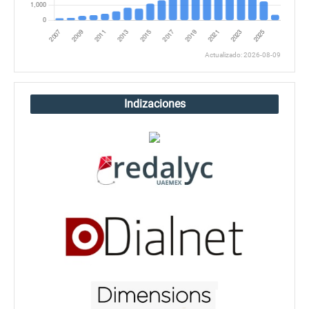
Actualizado: 2026-08-09
Indizaciones