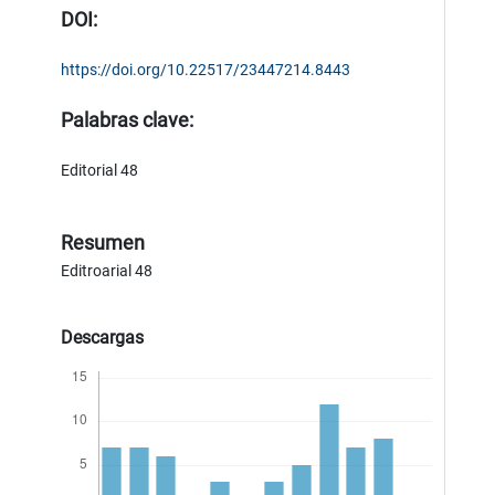
DOI:
https://doi.org/10.22517/23447214.8443
Palabras clave:
Editorial 48
Resumen
Editroarial 48
Descargas