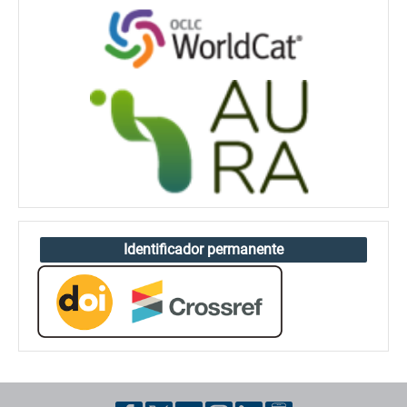
Identificador permanente