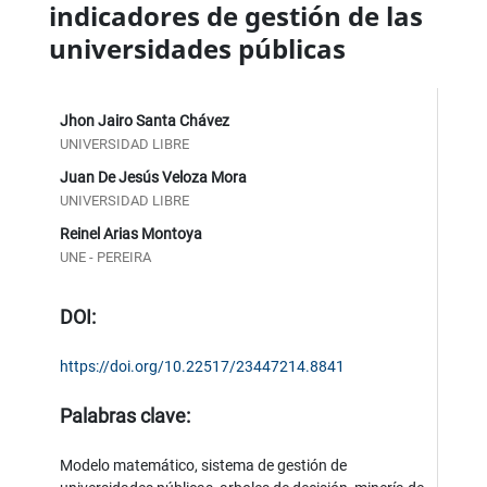
indicadores de gestión de las
universidades públicas
Jhon Jairo Santa Chávez
UNIVERSIDAD LIBRE
Juan De Jesús Veloza Mora
UNIVERSIDAD LIBRE
Reinel Arias Montoya
UNE - PEREIRA
DOI:
https://doi.org/10.22517/23447214.8841
Palabras clave:
Modelo matemático, sistema de gestión de