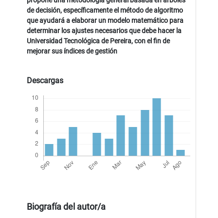
propone una metodología general basada en árboles
de decisión, específicamente el método de algoritmo
que ayudará a elaborar un modelo matemático para
determinar los ajustes necesarios que debe hacer la
Universidad Tecnológica de Pereira, con el fin de
mejorar sus índices de gestión
Descargas
Biografía del autor/a