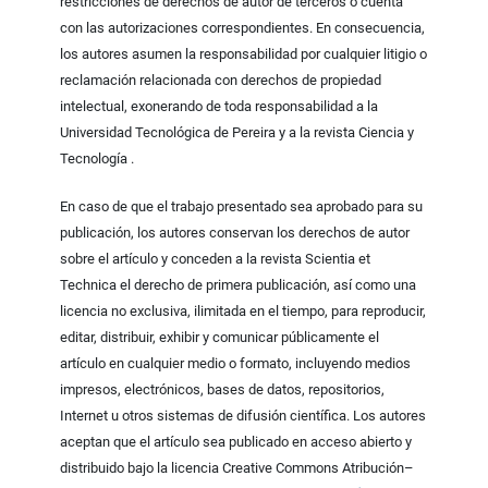
restricciones de derechos de autor de terceros o cuenta
con las autorizaciones correspondientes. En consecuencia,
los autores asumen la responsabilidad por cualquier litigio o
reclamación relacionada con derechos de propiedad
intelectual, exonerando de toda responsabilidad a la
Universidad Tecnológica de Pereira y a la revista Ciencia y
Tecnología .
En caso de que el trabajo presentado sea aprobado para su
publicación, los autores conservan los derechos de autor
sobre el artículo y conceden a la revista Scientia et
Technica el derecho de primera publicación, así como una
licencia no exclusiva, ilimitada en el tiempo, para reproducir,
editar, distribuir, exhibir y comunicar públicamente el
artículo en cualquier medio o formato, incluyendo medios
impresos, electrónicos, bases de datos, repositorios,
Internet u otros sistemas de difusión científica. Los autores
aceptan que el artículo sea publicado en acceso abierto y
distribuido bajo la licencia Creative Commons Atribución–