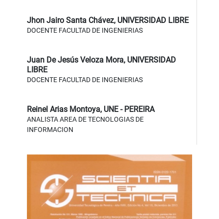
Jhon Jairo Santa Chávez,
UNIVERSIDAD LIBRE
DOCENTE FACULTAD DE INGENIERIAS
Juan De Jesús Veloza Mora,
UNIVERSIDAD
LIBRE
DOCENTE FACULTAD DE INGENIERIAS
Reinel Arias Montoya,
UNE - PEREIRA
ANALISTA AREA DE TECNOLOGIAS DE
INFORMACION