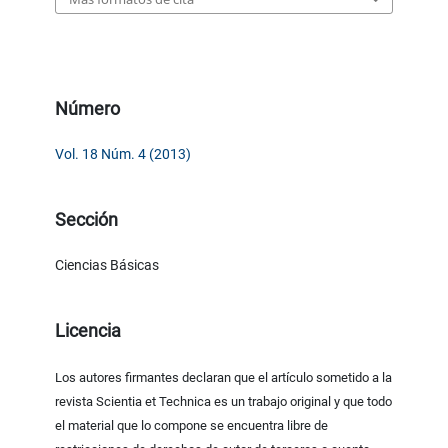
Número
Vol. 18 Núm. 4 (2013)
Sección
Ciencias Básicas
Licencia
Los autores firmantes declaran que el artículo sometido a la
revista Scientia et Technica es un trabajo original y que todo
el material que lo compone se encuentra libre de