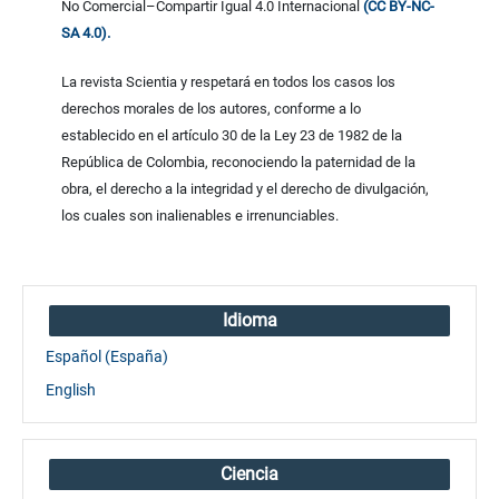
No Comercial–Compartir Igual 4.0 Internacional
(CC BY-NC-
SA 4.0).
La revista Scientia y respetará en todos los casos los
derechos morales de los autores, conforme a lo
establecido en el artículo 30 de la Ley 23 de 1982 de la
República de Colombia, reconociendo la paternidad de la
obra, el derecho a la integridad y el derecho de divulgación,
los cuales son inalienables e irrenunciables.
Idioma
Español (España)
English
Ciencia