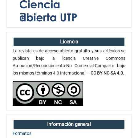
Licencia
La revista es de acceso abierto gratuito y sus artículos se
publican bajo la licencia Creative Commons
Atribución/Reconocimiento-No Comercial-Compartir bajo
los mismos términos 4.0 Internacional
— CC BY-NC-SA 4.0
.
Información general
Formatos