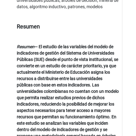
universidades públicas, arboles de decisión, minería de
datos, algoritmo inductivo, patrones, modelos
Resumen
Resumen
—
El estudio de las variables del modelo de
indicadores de gestión del Sistema de Universidades
Públicas (SUE) desde el punto de vista institucional, se
convierte en un estudio de carácter prioritario, ya que
actualmente el Ministerio de Educación asigna los
recursos a distribuirse entre las universidades
públicas con base en estos indicadores. Las
universidades colombianas no cuentan con un modelo
que permita realizar estudios previos de dichos
indicadores, reduciendo la posibilidad de mejorar los
aspectos necesarios para tener acceso a mayores
recursos que permitan su funcionamiento óptimo. En
este estudio se analizan las variables que inciden
dentro del modelo de indicadores de gestión y se