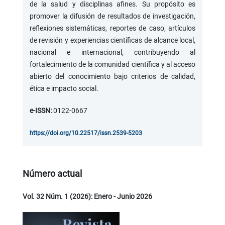
de la salud y disciplinas afines. Su propósito es
promover la difusión de resultados de investigación,
reflexiones sistemáticas, reportes de caso, artículos
de revisión y experiencias científicas de alcance local,
nacional e internacional, contribuyendo al
fortalecimiento de la comunidad científica y al acceso
abierto del conocimiento bajo criterios de calidad,
ética e impacto social.
e-ISSN:
0122-0667
https://doi.org/10.22517/issn.2539-5203
Número actual
Vol. 32 Núm. 1 (2026): Enero - Junio 2026