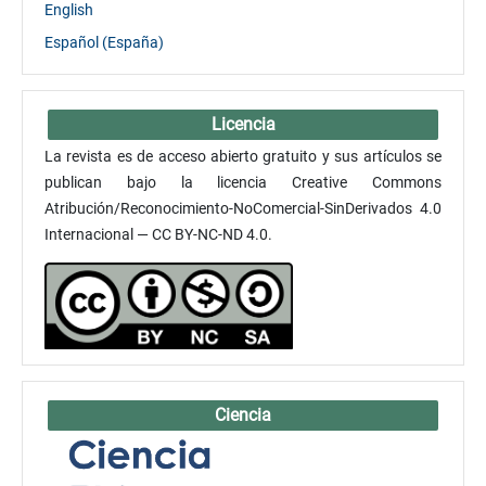
English
Español (España)
Licencia
La revista es de acceso abierto gratuito y sus artículos se
publican bajo la licencia Creative Commons
Atribución/Reconocimiento-NoComercial-SinDerivados 4.0
Internacional — CC BY-NC-ND 4.0.
Ciencia