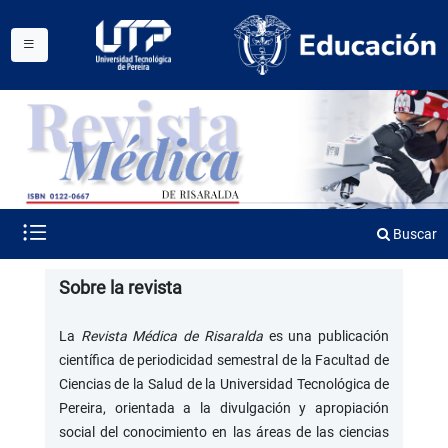
Buscar
Sobre la revista
La
Revista Médica de Risaralda
es una publicación
científica de periodicidad semestral de la Facultad de
Ciencias de la Salud de la Universidad Tecnológica de
Pereira, orientada a la divulgación y apropiación
social del conocimiento en las áreas de las ciencias