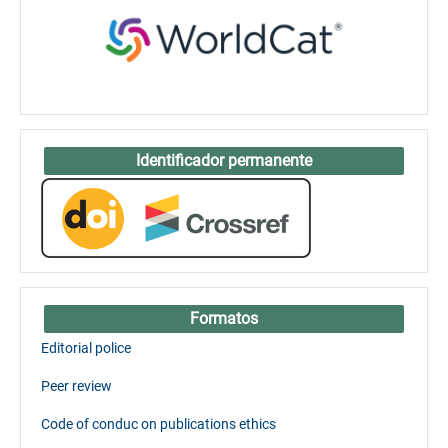
Identificador permanente
Formatos
Editorial police
Peer review
Code of conduc on publications ethics