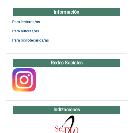
Información
Para lectores/as
Para autores/as
Para bibliotecarios/as
Redes Sociales
Indizaciones