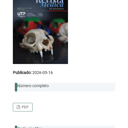
Publicado:
2026-05-16
Número completo
PDF