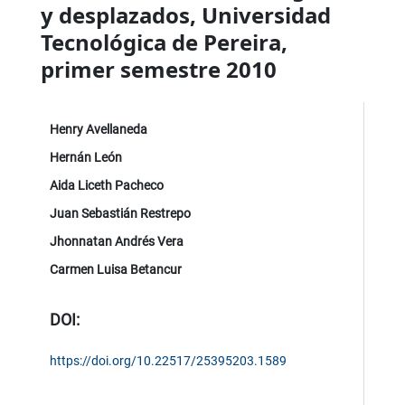
y desplazados, Universidad
Tecnológica de Pereira,
primer semestre 2010
Henry Avellaneda
Hernán León
Aida Liceth Pacheco
Juan Sebastián Restrepo
Jhonnatan Andrés Vera
Carmen Luisa Betancur
DOI:
https://doi.org/10.22517/25395203.1589