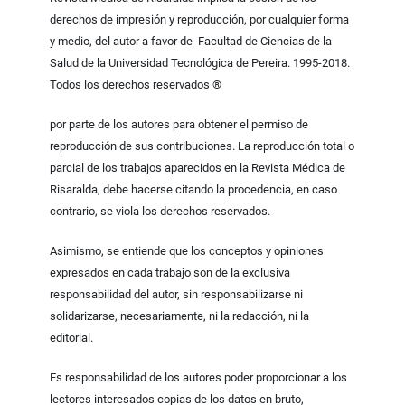
derechos de impresión y reproducción, por cualquier forma
y medio, del autor a favor de Facultad de Ciencias de la
Salud de la Universidad Tecnológica de Pereira. 1995-2018.
Todos los derechos reservados ®
por parte de los autores para obtener el permiso de
reproducción de sus contribuciones. La reproducción total o
parcial de los trabajos aparecidos en la Revista Médica de
Risaralda, debe hacerse citando la procedencia, en caso
contrario, se viola los derechos reservados.
Asimismo, se entiende que los conceptos y opiniones
expresados en cada trabajo son de la exclusiva
responsabilidad del autor, sin responsabilizarse ni
solidarizarse, necesariamente, ni la redacción, ni la
editorial.
Es responsabilidad de los autores poder proporcionar a los
lectores interesados copias de los datos en bruto,