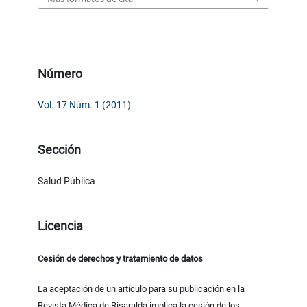
Número
Vol. 17 Núm. 1 (2011)
Sección
Salud Pública
Licencia
Cesión de derechos y tratamiento de datos
La aceptación de un artículo para su publicación en la
Revista Médica de Risaralda implica la cesión de los