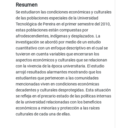
Resumen
Se estudiaron las condiciones económicas y culturales
de las poblaciones especiales de la Universidad
Tecnológica de Pereira en el primer semestre del 2010,
estas poblaciones están compuestas por
afrodescendientes, indígenas y desplazados. La
investigación se abordó por medio de un estudio
cuantitativo con un enfoque descriptivo en el cual se
tuvieron en cuenta variables que encerraran los
aspectos económicos y culturales que se relacionan
con la vivencia de la época universitaria. El estudio
arrojó resultados alarmantes mostrando que los
estudiantes que pertenecen a las comunidades
mencionadas viven en condiciones económicas
decadentes y culturales desprotegidas. Esta situación
se refleja en el precario estado de las políticas internas
de la universidad relacionadas con los beneficios
económicos a minorías y protección a las raíces
culturales de cada una de ellas.