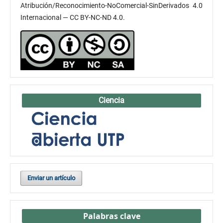
Atribución/Reconocimiento-NoComercial-SinDerivados 4.0
Internacional — CC BY-NC-ND 4.0.
Ciencia
Enviar un artículo
Palabras clave