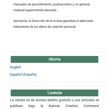
manuales de procedimiento, puntuaciones y, en general,
material experimental relevante.
Asimismo, la Dirección de la revista garantiza el adecuado
tratamiento de los datos de carácter personal
Idioma
English
Español (España)
Licencia
La revista es de acceso abierto gratuito y sus artículos se
publican bajo la licencia Creative Commons