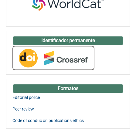
Identificador permanente
Formatos
Editorial police
Peer review
Code of conduc on publications ethics