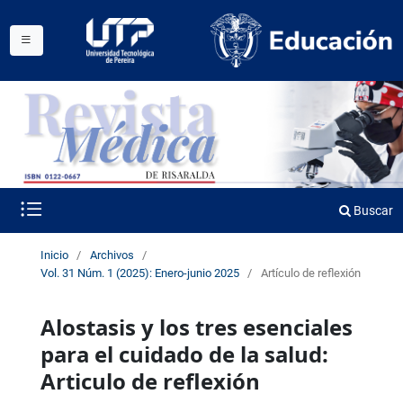
Buscar
Inicio
/
Archivos
/
Vol. 31 Núm. 1 (2025): Enero-junio 2025
/
Artículo de reflexión
Alostasis y los tres esenciales
para el cuidado de la salud:
Articulo de reflexión