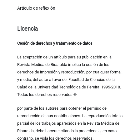
Artículo de reflexión
Licencia
Cesión de derechos y tratamiento de datos
La aceptación de un artículo para su publicación en la
Revista Médica de Risaralda implica la cesión de los
derechos de impresión y reproducción, por cualquier forma
y medio, del autor a favor de Facultad de Ciencias de la
Salud de la Universidad Tecnológica de Pereira. 1995-2018.
Todos los derechos reservados ®
por parte de los autores para obtener el permiso de
reproducción de sus contribuciones. La reproducción total o
parcial de los trabajos aparecidos en la Revista Médica de
Risaralda, debe hacerse citando la procedencia, en caso
contrario, se viola los derechos reservados.