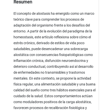
Resumen
El concepto de alostasis ha emergido como un marco
teórico clave para comprender los procesos de
adaptación del organismo frente a los desafíos del
entorno. A partir de la evolución del paradigma de la
homeostasis, este artículo reflexiona sobre cómo el
estrés crónico, derivado de estilos de vida poco
saludables, puede desencadenar una sobrecarga
alostática con consecuencias fisiopatológicas como
inflamación crónica, disfunción neuroendocrina y
deterioro conductual, contribuyendo así al desarrollo
de enfermedades no transmisibles y trastornos
mentales. En este contexto, se propone la actividad
física regular, una alimentación saludable y una buena
calidad del sueño como tres hábitos esenciales para el
cuidado de la salud. Estos comportamientos actúan
como moduladores positivos de la carga alostática,
favorecen procesos de recalibración fisiológica y