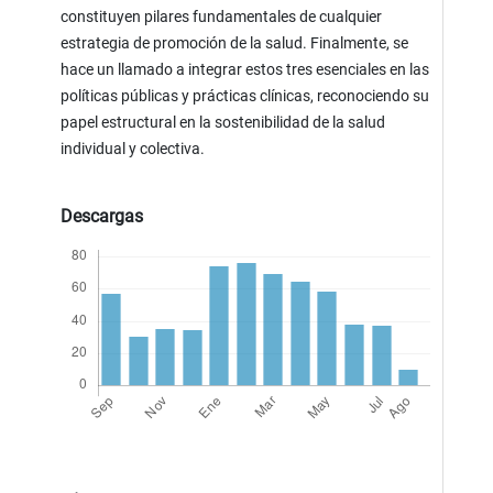
constituyen pilares fundamentales de cualquier
estrategia de promoción de la salud. Finalmente, se
hace un llamado a integrar estos tres esenciales en las
políticas públicas y prácticas clínicas, reconociendo su
papel estructural en la sostenibilidad de la salud
individual y colectiva.
Descargas