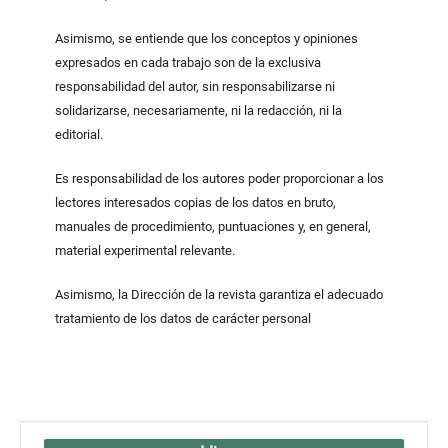
Asimismo, se entiende que los conceptos y opiniones
expresados en cada trabajo son de la exclusiva
responsabilidad del autor, sin responsabilizarse ni
solidarizarse, necesariamente, ni la redacción, ni la
editorial.
Es responsabilidad de los autores poder proporcionar a los
lectores interesados copias de los datos en bruto,
manuales de procedimiento, puntuaciones y, en general,
material experimental relevante.
Asimismo, la Dirección de la revista garantiza el adecuado
tratamiento de los datos de carácter personal