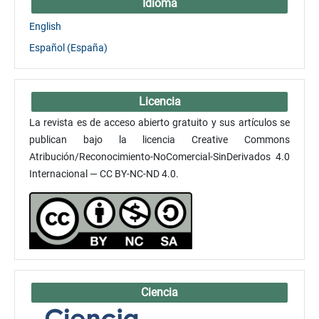
Idioma
English
Español (España)
Licencia
La revista es de acceso abierto gratuito y sus artículos se
publican bajo la licencia Creative Commons
Atribución/Reconocimiento-NoComercial-SinDerivados 4.0
Internacional — CC BY-NC-ND 4.0.
Ciencia