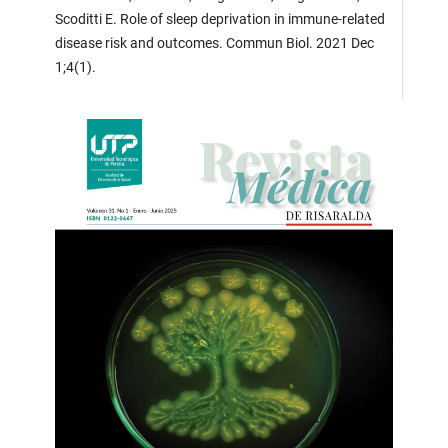
Scoditti E. Role of sleep deprivation in immune-related
disease risk and outcomes. Commun Biol. 2021 Dec
1;4(1).