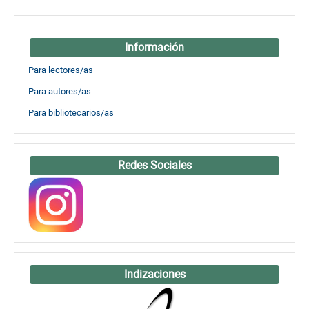
Información
Para lectores/as
Para autores/as
Para bibliotecarios/as
Redes Sociales
Indizaciones