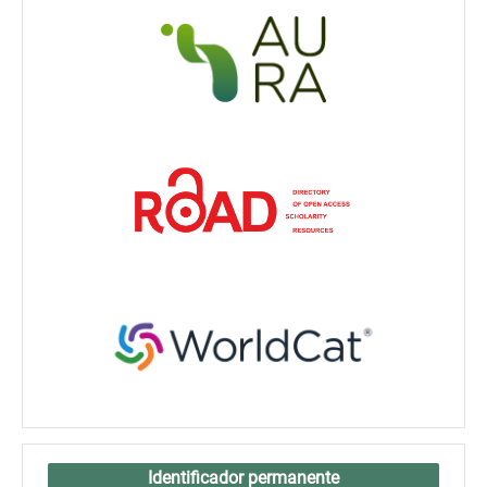
Identificador permanente