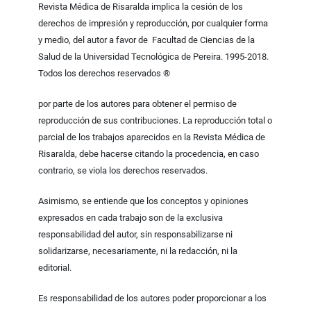
Revista Médica de Risaralda implica la cesión de los
derechos de impresión y reproducción, por cualquier forma
y medio, del autor a favor de Facultad de Ciencias de la
Salud de la Universidad Tecnológica de Pereira. 1995-2018.
Todos los derechos reservados ®
por parte de los autores para obtener el permiso de
reproducción de sus contribuciones. La reproducción total o
parcial de los trabajos aparecidos en la Revista Médica de
Risaralda, debe hacerse citando la procedencia, en caso
contrario, se viola los derechos reservados.
Asimismo, se entiende que los conceptos y opiniones
expresados en cada trabajo son de la exclusiva
responsabilidad del autor, sin responsabilizarse ni
solidarizarse, necesariamente, ni la redacción, ni la
editorial.
Es responsabilidad de los autores poder proporcionar a los