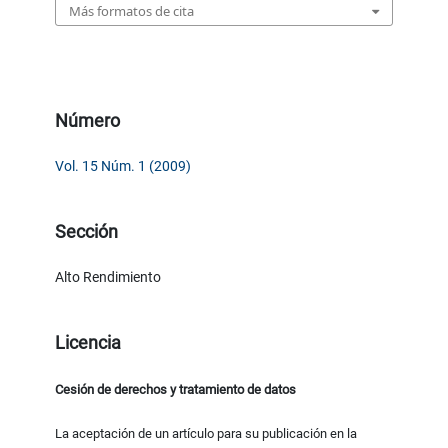
Más formatos de cita
Número
Vol. 15 Núm. 1 (2009)
Sección
Alto Rendimiento
Licencia
Cesión de derechos y tratamiento de datos
La aceptación de un artículo para su publicación en la