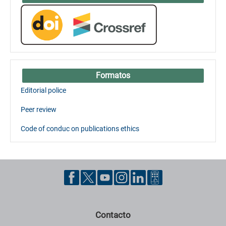
Formatos
Editorial police
Peer review
Code of conduc on publications ethics
Contacto