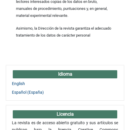
lectores interesados copias de los datos en bruto,
manuales de procedimiento, puntuaciones y, en general,
material experimental relevante.
Asimismo, la Dirección de la revista garantiza el adecuado
tratamiento de los datos de carácter personal
Idioma
English
Español (España)
Licencia
La revista es de acceso abierto gratuito y sus artículos se
publican bajo la licencia Creative Commons