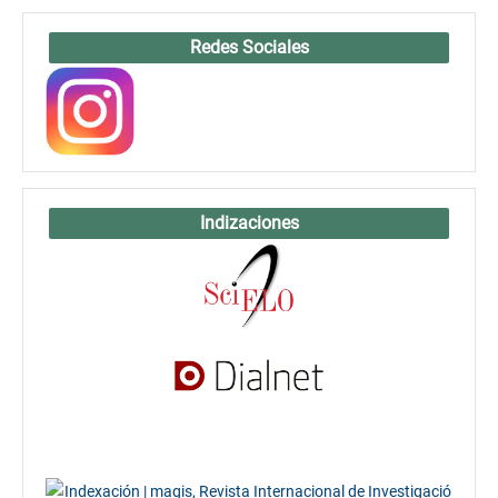
Redes Sociales
Indizaciones