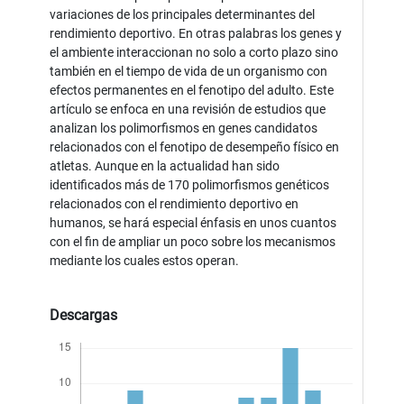
variaciones de los principales determinantes del
rendimiento deportivo. En otras palabras los genes y
el ambiente interaccionan no solo a corto plazo sino
también en el tiempo de vida de un organismo con
efectos permanentes en el fenotipo del adulto. Este
artículo se enfoca en una revisión de estudios que
analizan los polimorfismos en genes candidatos
relacionados con el fenotipo de desempeño físico en
atletas. Aunque en la actualidad han sido
identificados más de 170 polimorfismos genéticos
relacionados con el rendimiento deportivo en
humanos, se hará especial énfasis en unos cuantos
con el fin de ampliar un poco sobre los mecanismos
mediante los cuales estos operan.
Descargas