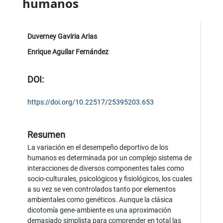
humanos
Duverney Gaviria Arias
Enrique Aguilar Fernández
DOI:
https://doi.org/10.22517/25395203.653
Resumen
La variación en el desempeño deportivo de los
humanos es determinada por un complejo sistema de
interacciones de diversos componentes tales como
socio-culturales, psicológicos y fisiológicos, los cuales
a su vez se ven controlados tanto por elementos
ambientales como genéticos. Aunque la clásica
dicotomía gene-ambiente es una aproximación
demasiado simplista para comprender en total las