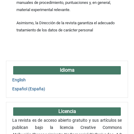
manuales de procedimiento, puntuaciones y, en general,
material experimental relevante.
Asimismo, la Dirección de la revista garantiza el adecuado
tratamiento de los datos de carácter personal
Idioma
English
Español (España)
Licencia
La revista es de acceso abierto gratuito y sus artículos se
publican bajo la licencia Creative Commons