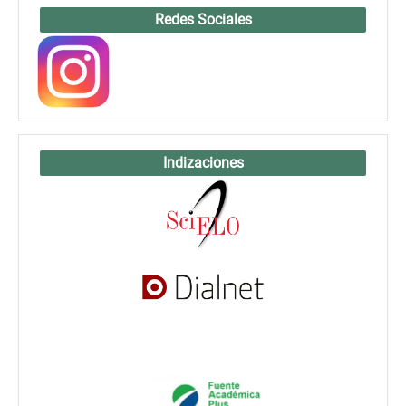
Redes Sociales
Indizaciones