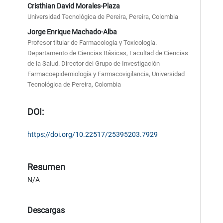
Cristhian David Morales-Plaza
Universidad Tecnológica de Pereira, Pereira, Colombia
Jorge Enrique Machado-Alba
Profesor titular de Farmacología y Toxicología.
Departamento de Ciencias Básicas, Facultad de Ciencias
de la Salud. Director del Grupo de Investigación
Farmacoepidemiología y Farmacovigilancia, Universidad
Tecnológica de Pereira, Colombia
DOI:
https://doi.org/10.22517/25395203.7929
Resumen
N/A
Descargas