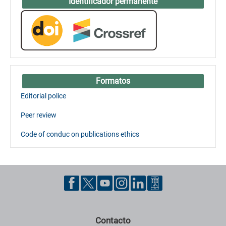
Identificador permanente
Formatos
Editorial police
Peer review
Code of conduc on publications ethics
Contacto