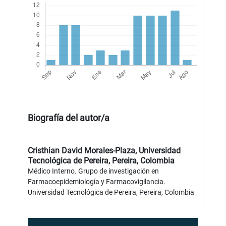
Biografía del autor/a
Cristhian David Morales-Plaza,
Universidad
Tecnológica de Pereira, Pereira, Colombia
Médico Interno. Grupo de investigación en
Farmacoepidemiología y Farmacovigilancia.
Universidad Tecnológica de Pereira, Pereira, Colombia