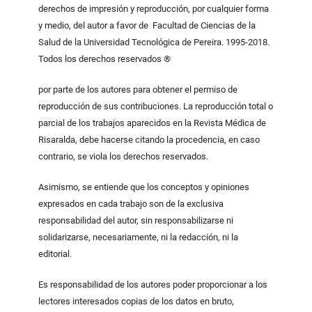
derechos de impresión y reproducción, por cualquier forma
y medio, del autor a favor de Facultad de Ciencias de la
Salud de la Universidad Tecnológica de Pereira. 1995-2018.
Todos los derechos reservados ®
por parte de los autores para obtener el permiso de
reproducción de sus contribuciones. La reproducción total o
parcial de los trabajos aparecidos en la Revista Médica de
Risaralda, debe hacerse citando la procedencia, en caso
contrario, se viola los derechos reservados.
Asimismo, se entiende que los conceptos y opiniones
expresados en cada trabajo son de la exclusiva
responsabilidad del autor, sin responsabilizarse ni
solidarizarse, necesariamente, ni la redacción, ni la
editorial.
Es responsabilidad de los autores poder proporcionar a los
lectores interesados copias de los datos en bruto,