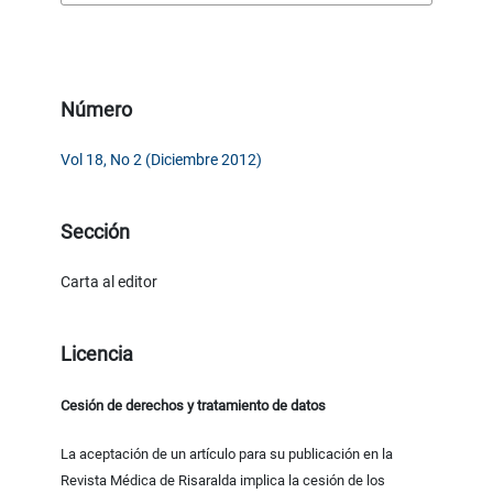
Número
Vol 18, No 2 (Diciembre 2012)
Sección
Carta al editor
Licencia
Cesión de derechos y tratamiento de datos
La aceptación de un artículo para su publicación en la
Revista Médica de Risaralda implica la cesión de los