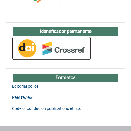
Identificador permanente
Formatos
Editorial police
Peer review
Code of conduc on publications ethics