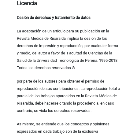
Licencia
Cesión de derechos y tratamiento de datos
La aceptación de un artículo para su publicación en la
Revista Médica de Risaralda implica la cesión de los
derechos de impresión y reproducción, por cualquier forma
y medio, del autor a favor de Facultad de Ciencias de la
Salud de la Universidad Tecnológica de Pereira. 1995-2018.
Todos los derechos reservados ®
por parte de los autores para obtener el permiso de
reproducción de sus contribuciones. La reproducción total o
parcial de los trabajos aparecidos en la Revista Médica de
Risaralda, debe hacerse citando la procedencia, en caso
contrario, se viola los derechos reservados.
Asimismo, se entiende que los conceptos y opiniones
expresados en cada trabajo son de la exclusiva