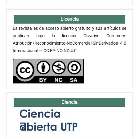
Licencia
La revista es de acceso abierto gratuito y sus artículos se
publican bajo la licencia Creative Commons
Atribución/Reconocimiento-NoComercial-SinDerivados 4.0
Internacional — CC BY-NC-ND 4.0.
Ciencia