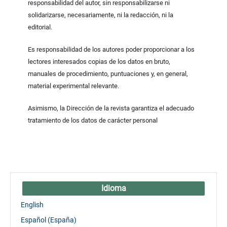
responsabilidad del autor, sin responsabilizarse ni
solidarizarse, necesariamente, ni la redacción, ni la
editorial.
Es responsabilidad de los autores poder proporcionar a los
lectores interesados copias de los datos en bruto,
manuales de procedimiento, puntuaciones y, en general,
material experimental relevante.
Asimismo, la Dirección de la revista garantiza el adecuado
tratamiento de los datos de carácter personal
Idioma
English
Español (España)