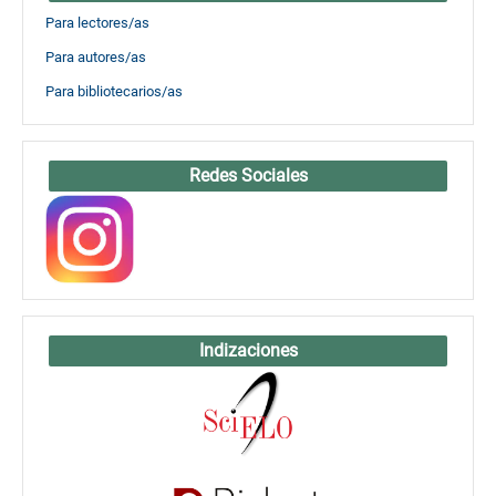
Para lectores/as
Para autores/as
Para bibliotecarios/as
Redes Sociales
Indizaciones