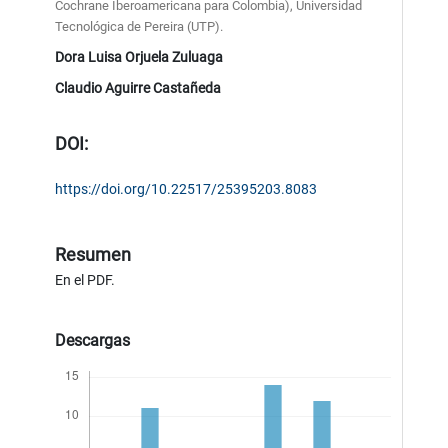
Cochrane Iberoamericana para Colombia), Universidad
Tecnológica de Pereira (UTP).
Dora Luisa Orjuela Zuluaga
Claudio Aguirre Castañeda
DOI:
https://doi.org/10.22517/25395203.8083
Resumen
En el PDF.
Descargas