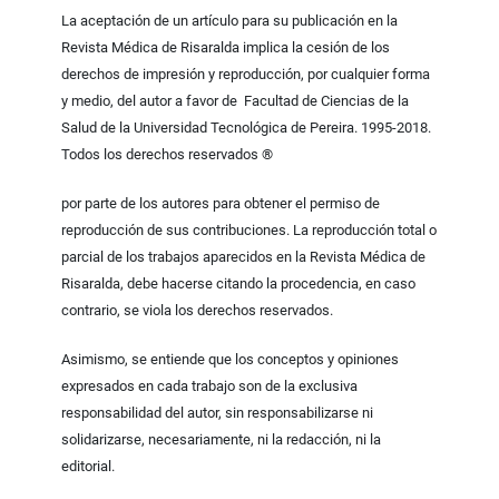
La aceptación de un artículo para su publicación en la
Revista Médica de Risaralda implica la cesión de los
derechos de impresión y reproducción, por cualquier forma
y medio, del autor a favor de Facultad de Ciencias de la
Salud de la Universidad Tecnológica de Pereira. 1995-2018.
Todos los derechos reservados ®
por parte de los autores para obtener el permiso de
reproducción de sus contribuciones. La reproducción total o
parcial de los trabajos aparecidos en la Revista Médica de
Risaralda, debe hacerse citando la procedencia, en caso
contrario, se viola los derechos reservados.
Asimismo, se entiende que los conceptos y opiniones
expresados en cada trabajo son de la exclusiva
responsabilidad del autor, sin responsabilizarse ni
solidarizarse, necesariamente, ni la redacción, ni la
editorial.