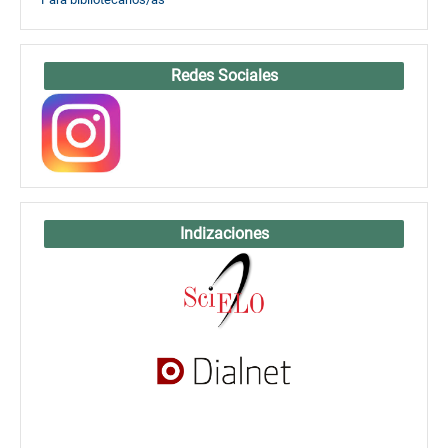
Redes Sociales
Indizaciones