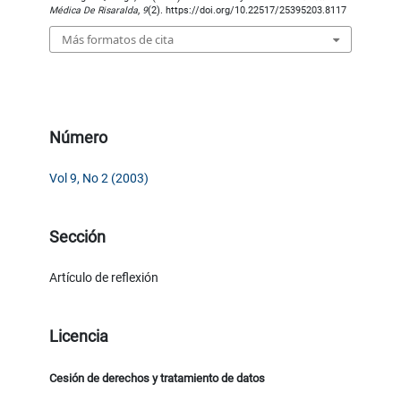
Médica De Risaralda
,
9
(2). https://doi.org/10.22517/25395203.8117
Más formatos de cita
Número
Vol 9, No 2 (2003)
Sección
Artículo de reflexión
Licencia
Cesión de derechos y tratamiento de datos