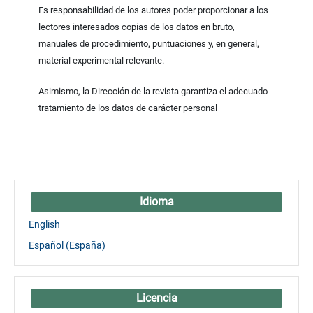
Es responsabilidad de los autores poder proporcionar a los
lectores interesados copias de los datos en bruto,
manuales de procedimiento, puntuaciones y, en general,
material experimental relevante.
Asimismo, la Dirección de la revista garantiza el adecuado
tratamiento de los datos de carácter personal
Idioma
English
Español (España)
Licencia