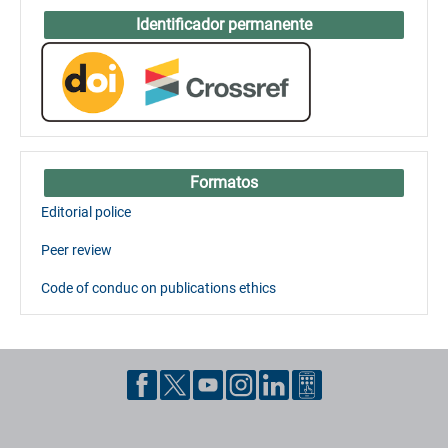
Identificador permanente
Formatos
Editorial police
Peer review
Code of conduc on publications ethics