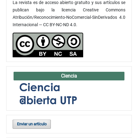
La revista es de acceso abierto gratuito y sus artículos se
publican bajo la licencia Creative Commons
Atribución/Reconocimiento-NoComercial-SinDerivados 4.0
Internacional — CC BY-NC-ND 4.0.
Ciencia
Enviar un artículo