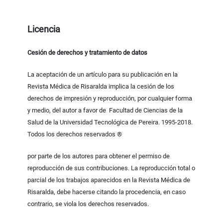
Licencia
Cesión de derechos y tratamiento de datos
La aceptación de un artículo para su publicación en la
Revista Médica de Risaralda implica la cesión de los
derechos de impresión y reproducción, por cualquier forma
y medio, del autor a favor de Facultad de Ciencias de la
Salud de la Universidad Tecnológica de Pereira. 1995-2018.
Todos los derechos reservados ®
por parte de los autores para obtener el permiso de
reproducción de sus contribuciones. La reproducción total o
parcial de los trabajos aparecidos en la Revista Médica de
Risaralda, debe hacerse citando la procedencia, en caso
contrario, se viola los derechos reservados.