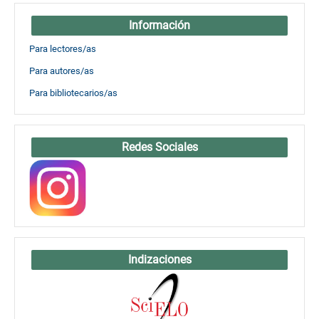
Información
Para lectores/as
Para autores/as
Para bibliotecarios/as
Redes Sociales
Indizaciones