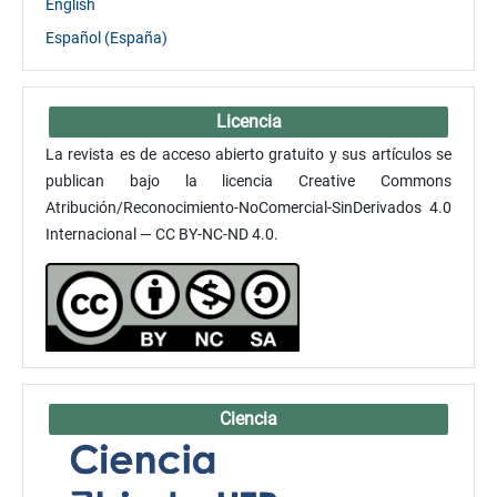
English
Español (España)
Licencia
La revista es de acceso abierto gratuito y sus artículos se
publican bajo la licencia Creative Commons
Atribución/Reconocimiento-NoComercial-SinDerivados 4.0
Internacional — CC BY-NC-ND 4.0.
Ciencia