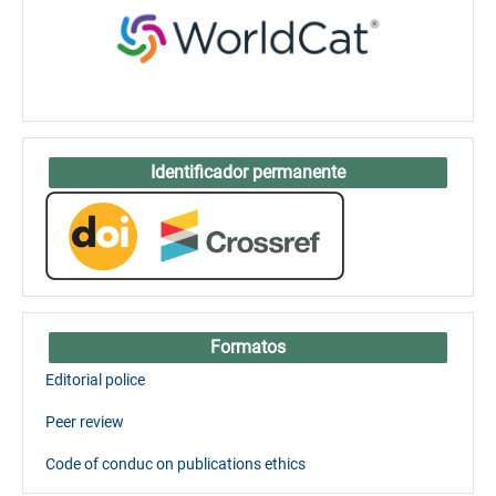
Identificador permanente
Formatos
Editorial police
Peer review
Code of conduc on publications ethics