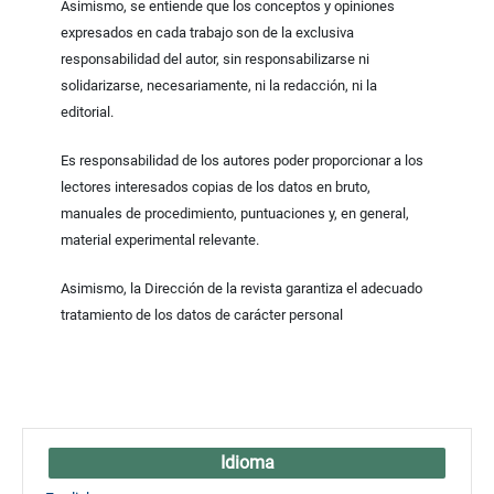
Asimismo, se entiende que los conceptos y opiniones
expresados en cada trabajo son de la exclusiva
responsabilidad del autor, sin responsabilizarse ni
solidarizarse, necesariamente, ni la redacción, ni la
editorial.
Es responsabilidad de los autores poder proporcionar a los
lectores interesados copias de los datos en bruto,
manuales de procedimiento, puntuaciones y, en general,
material experimental relevante.
Asimismo, la Dirección de la revista garantiza el adecuado
tratamiento de los datos de carácter personal
Idioma