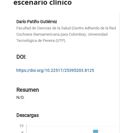
escenario clínico
Darío Patiño Gutiérrez
Facultad de Ciencias de la Salud (Centro Adherido de la Red
Cochrane Iberoamericana para Colombia), Universidad
Tecnológica de Pereira (UTP).
DOI:
https://doi.org/10.22517/25395203.8125
Resumen
N/D.
Descargas