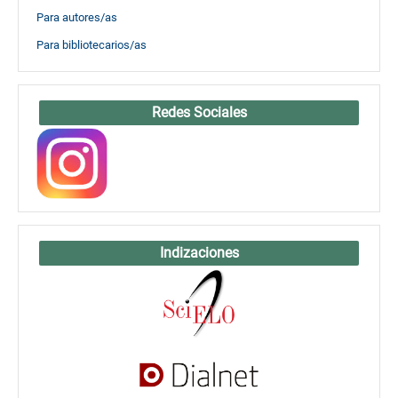
Para autores/as
Para bibliotecarios/as
Redes Sociales
Indizaciones