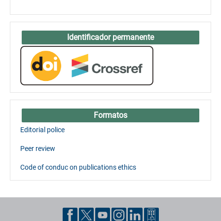
Identificador permanente
Formatos
Editorial police
Peer review
Code of conduc on publications ethics