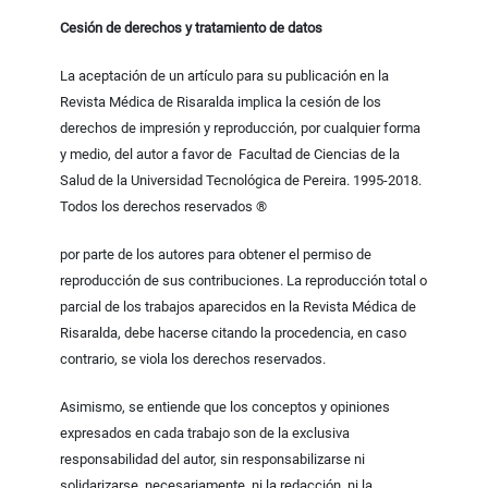
Cesión de derechos y tratamiento de datos
La aceptación de un artículo para su publicación en la
Revista Médica de Risaralda implica la cesión de los
derechos de impresión y reproducción, por cualquier forma
y medio, del autor a favor de Facultad de Ciencias de la
Salud de la Universidad Tecnológica de Pereira. 1995-2018.
Todos los derechos reservados ®
por parte de los autores para obtener el permiso de
reproducción de sus contribuciones. La reproducción total o
parcial de los trabajos aparecidos en la Revista Médica de
Risaralda, debe hacerse citando la procedencia, en caso
contrario, se viola los derechos reservados.
Asimismo, se entiende que los conceptos y opiniones
expresados en cada trabajo son de la exclusiva
responsabilidad del autor, sin responsabilizarse ni
solidarizarse, necesariamente, ni la redacción, ni la