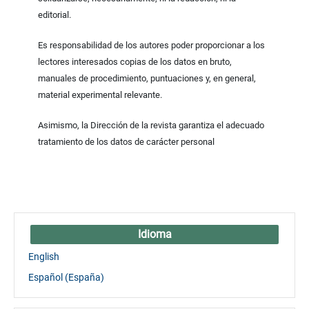
editorial.
Es responsabilidad de los autores poder proporcionar a los
lectores interesados copias de los datos en bruto,
manuales de procedimiento, puntuaciones y, en general,
material experimental relevante.
Asimismo, la Dirección de la revista garantiza el adecuado
tratamiento de los datos de carácter personal
Idioma
English
Español (España)