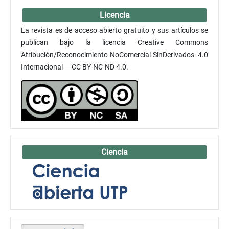
Licencia
La revista es de acceso abierto gratuito y sus artículos se
publican bajo la licencia Creative Commons
Atribución/Reconocimiento-NoComercial-SinDerivados 4.0
Internacional — CC BY-NC-ND 4.0.
Ciencia