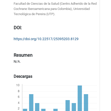
Facultad de Ciencias de la Salud (Centro Adherido de la Red
Cochrane Iberoamericana para Colombia), Universidad
Tecnológica de Pereira (UTP).
DOI:
https://doi.org/10.22517/25395203.8129
Resumen
N/A.
Descargas