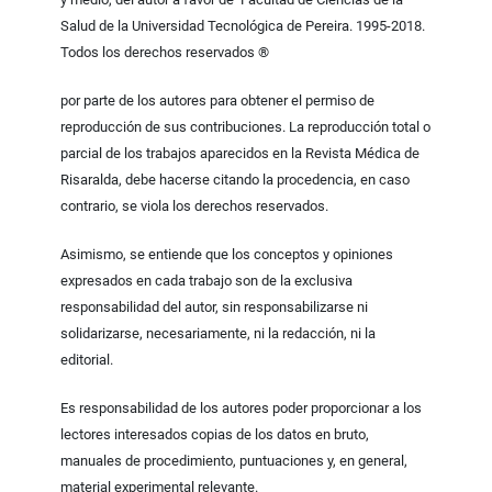
Salud de la Universidad Tecnológica de Pereira. 1995-2018.
Todos los derechos reservados ®
por parte de los autores para obtener el permiso de
reproducción de sus contribuciones. La reproducción total o
parcial de los trabajos aparecidos en la Revista Médica de
Risaralda, debe hacerse citando la procedencia, en caso
contrario, se viola los derechos reservados.
Asimismo, se entiende que los conceptos y opiniones
expresados en cada trabajo son de la exclusiva
responsabilidad del autor, sin responsabilizarse ni
solidarizarse, necesariamente, ni la redacción, ni la
editorial.
Es responsabilidad de los autores poder proporcionar a los
lectores interesados copias de los datos en bruto,
manuales de procedimiento, puntuaciones y, en general,
material experimental relevante.