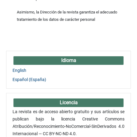
Asimismo, la Dirección de la revista garantiza el adecuado
tratamiento de los datos de carácter personal
Idioma
English
Español (España)
Licencia
La revista es de acceso abierto gratuito y sus artículos se
publican bajo la licencia Creative Commons
Atribución/Reconocimiento-NoComercial-SinDerivados 4.0
Internacional — CC BY-NC-ND 4.0.