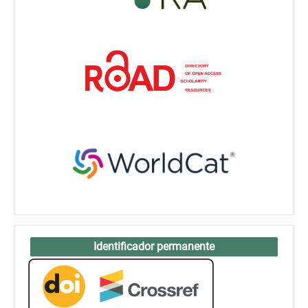
Identificador permanente