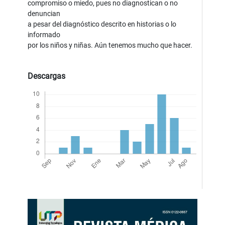
compromiso o miedo, pues no diagnostican o no
denuncian
a pesar del diagnóstico descrito en historias o lo
informado
por los niños y niñas. Aún tenemos mucho que hacer.
Descargas