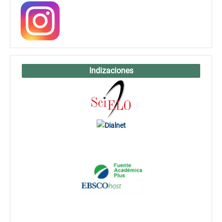
Indizaciones