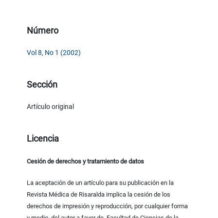
Número
Vol 8, No 1 (2002)
Sección
Artículo original
Licencia
Cesión de derechos y tratamiento de datos
La aceptación de un artículo para su publicación en la
Revista Médica de Risaralda implica la cesión de los
derechos de impresión y reproducción, por cualquier forma
y medio, del autor a favor de Facultad de Ciencias de la