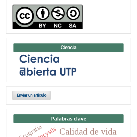
Ciencia
Enviar un artículo
Palabras clave
Ecografía
Blastocystis
Calidad de vida