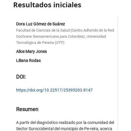
Resultados iniciales
Dora Luz Gómez de Suárez
Facultad de Ciencias de la Salud (Centro Adherido de la Red
Cochrane Iberoamericana para Colombia), Universidad
Tecnológica de Pereira (UTP).
Alice Mary Jones
Liliana Rodas
DOI:
https://doi.org/10.22517/25395203.8147
Resumen
A partir del diagnóstico realizado por la comunidad del
Sector Suroccidental del municipio de Pe-reira, acerca