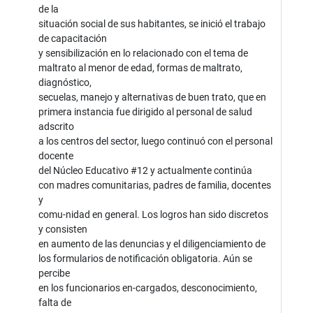
de la
situación social de sus habitantes, se inició el trabajo
de capacitación
y sensibilización en lo relacionado con el tema de
maltrato al menor de edad, formas de maltrato,
diagnóstico,
secuelas, manejo y alternativas de buen trato, que en
primera instancia fue dirigido al personal de salud
adscrito
a los centros del sector, luego continuó con el personal
docente
del Núcleo Educativo #12 y actualmente continúa
con madres comunitarias, padres de familia, docentes
y
comu-nidad en general. Los logros han sido discretos
y consisten
en aumento de las denuncias y el diligenciamiento de
los formularios de notificación obligatoria. Aún se
percibe
en los funcionarios en-cargados, desconocimiento,
falta de