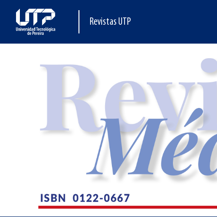
Revistas UTP