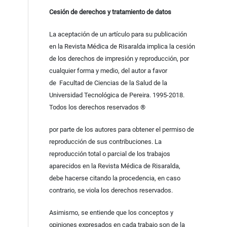
Cesión de derechos y tratamiento de datos
La aceptación de un artículo para su publicación
en la Revista Médica de Risaralda implica la cesión
de los derechos de impresión y reproducción, por
cualquier forma y medio, del autor a favor
de Facultad de Ciencias de la Salud de la
Universidad Tecnológica de Pereira. 1995-2018.
Todos los derechos reservados ®
por parte de los autores para obtener el permiso de
reproducción de sus contribuciones. La
reproducción total o parcial de los trabajos
aparecidos en la Revista Médica de Risaralda,
debe hacerse citando la procedencia, en caso
contrario, se viola los derechos reservados.
Asimismo, se entiende que los conceptos y
opiniones expresados en cada trabajo son de la