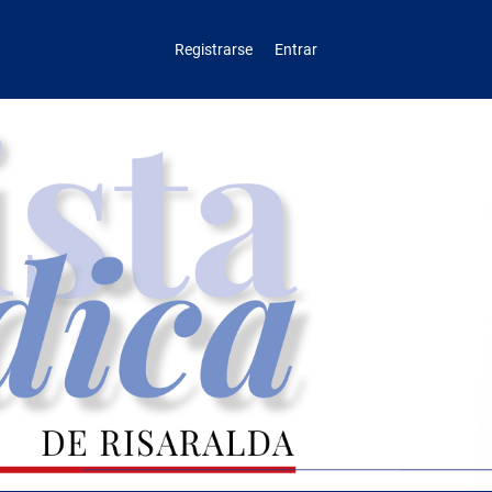
Registrarse
Entrar