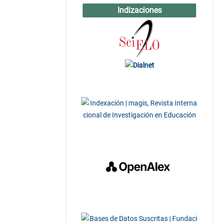
Indizaciones