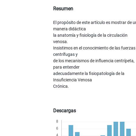
Resumen
El propósito de este artículo es mostrar de 
manera didáctica
la anatomía y fisiología de la circulación
venosa.
Insistimos en el conocimiento de las fuerzas
centrífugas y
de los mecanismos de influencia centrípeta,
para entender
adecuadamente la fisiopatología de la
Insuficiencia Venosa
Crónica.
Descargas