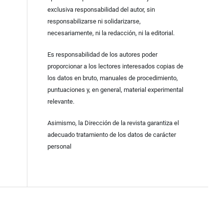
exclusiva responsabilidad del autor, sin
responsabilizarse ni solidarizarse,
necesariamente, ni la redacción, ni la editorial.
Es responsabilidad de los autores poder
proporcionar a los lectores interesados copias de
los datos en bruto, manuales de procedimiento,
puntuaciones y, en general, material experimental
relevante.
Asimismo, la Dirección de la revista garantiza el
adecuado tratamiento de los datos de carácter
personal