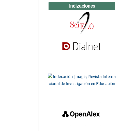
Indizaciones