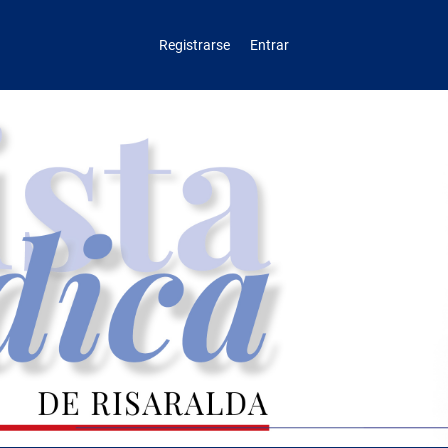
Registrarse
Entrar