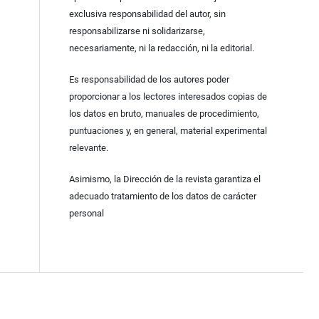
exclusiva responsabilidad del autor, sin
responsabilizarse ni solidarizarse,
necesariamente, ni la redacción, ni la editorial.
Es responsabilidad de los autores poder
proporcionar a los lectores interesados copias de
los datos en bruto, manuales de procedimiento,
puntuaciones y, en general, material experimental
relevante.
Asimismo, la Dirección de la revista garantiza el
adecuado tratamiento de los datos de carácter
personal