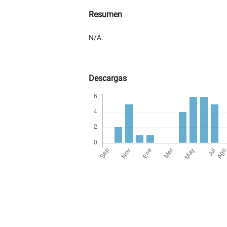
Resumen
N/A.
Descargas