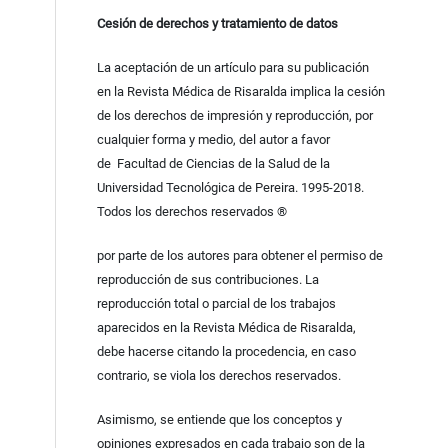
Cesión de derechos y tratamiento de datos
La aceptación de un artículo para su publicación
en la Revista Médica de Risaralda implica la cesión
de los derechos de impresión y reproducción, por
cualquier forma y medio, del autor a favor
de Facultad de Ciencias de la Salud de la
Universidad Tecnológica de Pereira. 1995-2018.
Todos los derechos reservados ®
por parte de los autores para obtener el permiso de
reproducción de sus contribuciones. La
reproducción total o parcial de los trabajos
aparecidos en la Revista Médica de Risaralda,
debe hacerse citando la procedencia, en caso
contrario, se viola los derechos reservados.
Asimismo, se entiende que los conceptos y
opiniones expresados en cada trabajo son de la