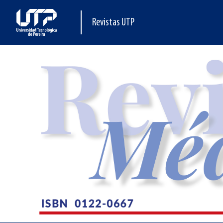
Revistas UTP