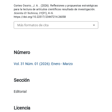
Cortes Osorio , J. A. . (2026). Reflexiones y propuestas estratégicas
para la lectura de artículos científicos resultado de investigación.
Scientia Et Technica
,
31
(01), 4–6.
https://doi.org/10.22517/23447214.26058
Más formatos de cita
Número
Vol. 31 Núm. 01 (2026): Enero - Marzo
Sección
Editorial
Licencia