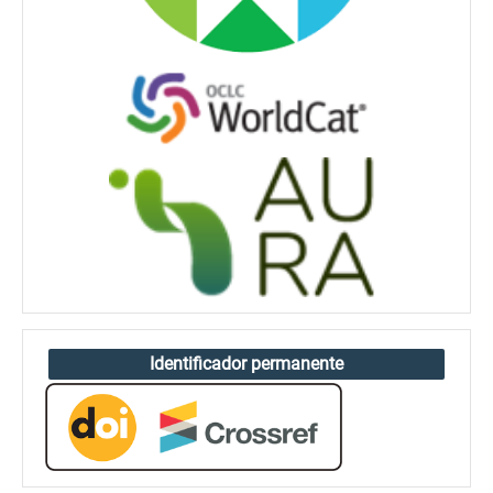
Identificador permanente