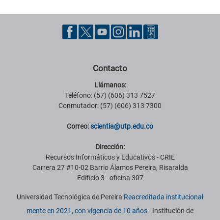
Contacto
Llámanos:
Teléfono: (57) (606) 313 7527
Conmutador: (57) (606) 313 7300
Correo:
scientia@utp.edu.co
Dirección:
Recursos Informáticos y Educativos - CRIE
Carrera 27 #10-02 Barrio Álamos Pereira, Risaralda
Edificio 3 - oficina 307
Universidad Tecnológica de Pereira
Reacreditada institucional
mente en 2021, con vigencia de 10 años
- Institución de