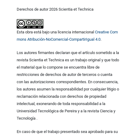
Derechos de autor 2026 Scientia et Technica
Esta obra está bajo una licencia internacional
Creative Com
mons Atribución-NoComercial-CompartirIgual 4.0
.
Los autores firmantes declaran que el artículo sometido a la
revista Scientia et Technica es un trabajo original y que todo
el material que lo compone se encuentra libre de
restricciones de derechos de autor de terceros o cuenta
con las autorizaciones correspondientes. En consecuencia,
los autores asumen la responsabilidad por cualquier litigio o
reclamación relacionada con derechos de propiedad
intelectual, exonerando de toda responsabilidad a la
Universidad Tecnológica de Pereira y a la revista Ciencia y
Tecnología .
En caso de que el trabajo presentado sea aprobado para su