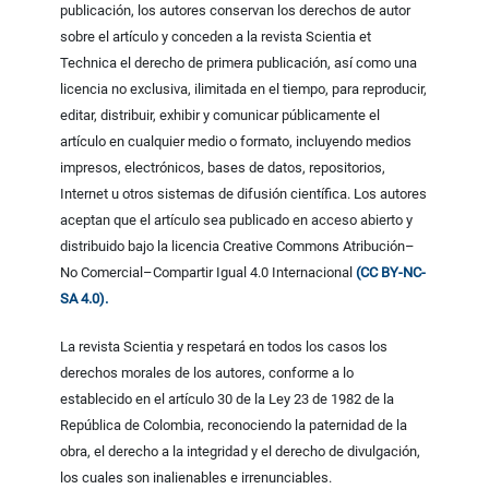
publicación, los autores conservan los derechos de autor
sobre el artículo y conceden a la revista Scientia et
Technica el derecho de primera publicación, así como una
licencia no exclusiva, ilimitada en el tiempo, para reproducir,
editar, distribuir, exhibir y comunicar públicamente el
artículo en cualquier medio o formato, incluyendo medios
impresos, electrónicos, bases de datos, repositorios,
Internet u otros sistemas de difusión científica. Los autores
aceptan que el artículo sea publicado en acceso abierto y
distribuido bajo la licencia Creative Commons Atribución–
No Comercial–Compartir Igual 4.0 Internacional
(CC BY-NC-
SA 4.0).
La revista Scientia y respetará en todos los casos los
derechos morales de los autores, conforme a lo
establecido en el artículo 30 de la Ley 23 de 1982 de la
República de Colombia, reconociendo la paternidad de la
obra, el derecho a la integridad y el derecho de divulgación,
los cuales son inalienables e irrenunciables.