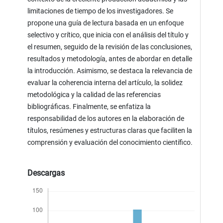
limitaciones de tiempo de los investigadores. Se
propone una guía de lectura basada en un enfoque
selectivo y crítico, que inicia con el análisis del título y
el resumen, seguido de la revisión de las conclusiones,
resultados y metodología, antes de abordar en detalle
la introducción. Asimismo, se destaca la relevancia de
evaluar la coherencia interna del artículo, la solidez
metodológica y la calidad de las referencias
bibliográficas. Finalmente, se enfatiza la
responsabilidad de los autores en la elaboración de
títulos, resúmenes y estructuras claras que faciliten la
comprensión y evaluación del conocimiento científico.
Descargas