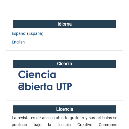
Idioma
Español (España)
English
Ciencia
Licencia
La revista es de acceso abierto gratuito y sus artículos se
publican bajo la licencia Creative Commons