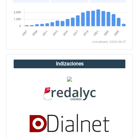
Actualizado: 2026-08-07
Indizaciones