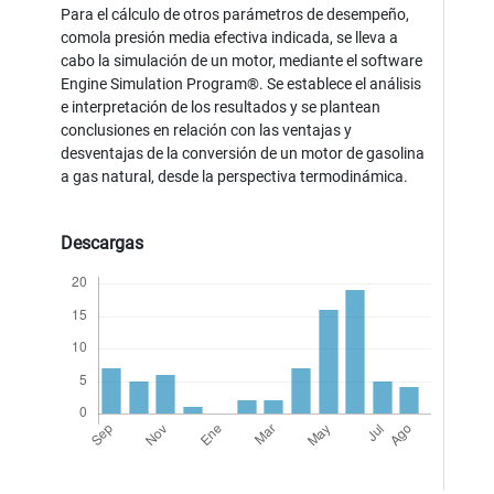
Para el cálculo de otros parámetros de desempeño,
comola presión media efectiva indicada, se lleva a
cabo la simulación de un motor, mediante el software
Engine Simulation Program®. Se establece el análisis
e interpretación de los resultados y se plantean
conclusiones en relación con las ventajas y
desventajas de la conversión de un motor de gasolina
a gas natural, desde la perspectiva termodinámica.
Descargas