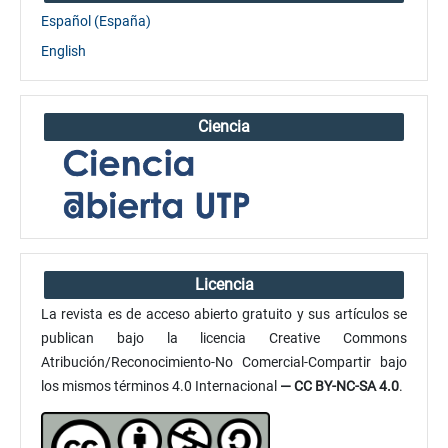
Español (España)
English
Ciencia
Licencia
La revista es de acceso abierto gratuito y sus artículos se
publican bajo la licencia Creative Commons
Atribución/Reconocimiento-No Comercial-Compartir bajo
los mismos términos 4.0 Internacional
— CC BY-NC-SA 4.0
.