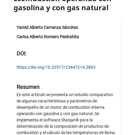
gasolina y con gas natural
Yamid Alberto Carranza Sánchez
Carlos Alberto Romero Piedrahita
DOI:
https://doi.org/10.22517/23447214.2863
Resumen
En este artículo se presenta un estudio comparativo
de algunas características y parámetros de
desempeño de un motor de combustión interna
operando con gasolina y con gas natural. Se
implementa el software Stanjan® para la
determinación de la composición de productos de
combustión y el cálculo de las temperaturas de llama.