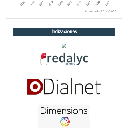
Actualizado: 2026-08-06
Indizaciones