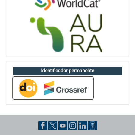
Identificador permanente