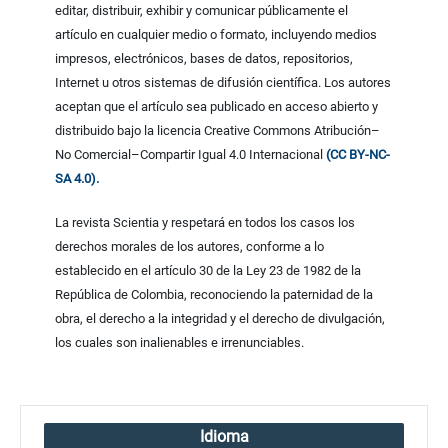
editar, distribuir, exhibir y comunicar públicamente el
artículo en cualquier medio o formato, incluyendo medios
impresos, electrónicos, bases de datos, repositorios,
Internet u otros sistemas de difusión científica. Los autores
aceptan que el artículo sea publicado en acceso abierto y
distribuido bajo la licencia Creative Commons Atribución–
No Comercial–Compartir Igual 4.0 Internacional
(CC BY-NC-
SA 4.0).
La revista Scientia y respetará en todos los casos los
derechos morales de los autores, conforme a lo
establecido en el artículo 30 de la Ley 23 de 1982 de la
República de Colombia, reconociendo la paternidad de la
obra, el derecho a la integridad y el derecho de divulgación,
los cuales son inalienables e irrenunciables.
Idioma