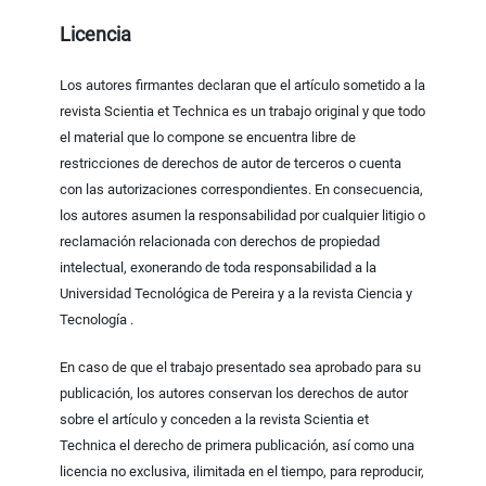
Licencia
Los autores firmantes declaran que el artículo sometido a la
revista Scientia et Technica es un trabajo original y que todo
el material que lo compone se encuentra libre de
restricciones de derechos de autor de terceros o cuenta
con las autorizaciones correspondientes. En consecuencia,
los autores asumen la responsabilidad por cualquier litigio o
reclamación relacionada con derechos de propiedad
intelectual, exonerando de toda responsabilidad a la
Universidad Tecnológica de Pereira y a la revista Ciencia y
Tecnología .
En caso de que el trabajo presentado sea aprobado para su
publicación, los autores conservan los derechos de autor
sobre el artículo y conceden a la revista Scientia et
Technica el derecho de primera publicación, así como una
licencia no exclusiva, ilimitada en el tiempo, para reproducir,