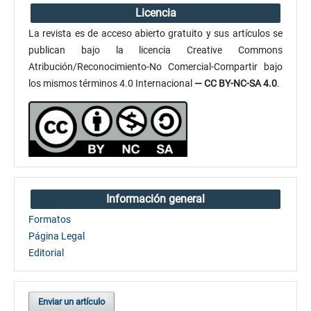
Licencia
La revista es de acceso abierto gratuito y sus artículos se
publican bajo la licencia Creative Commons
Atribución/Reconocimiento-No Comercial-Compartir bajo
los mismos términos 4.0 Internacional
— CC BY-NC-SA 4.0
.
Información general
Formatos
Página Legal
Editorial
Enviar un artículo