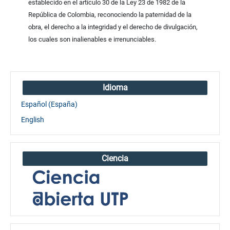
establecido en el artículo 30 de la Ley 23 de 1982 de la
República de Colombia, reconociendo la paternidad de la
obra, el derecho a la integridad y el derecho de divulgación,
los cuales son inalienables e irrenunciables.
Idioma
Español (España)
English
Ciencia