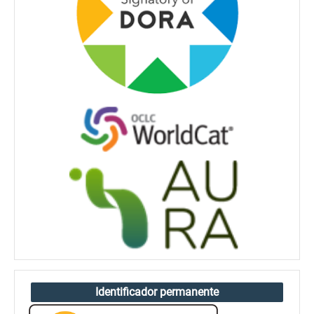
Identificador permanente