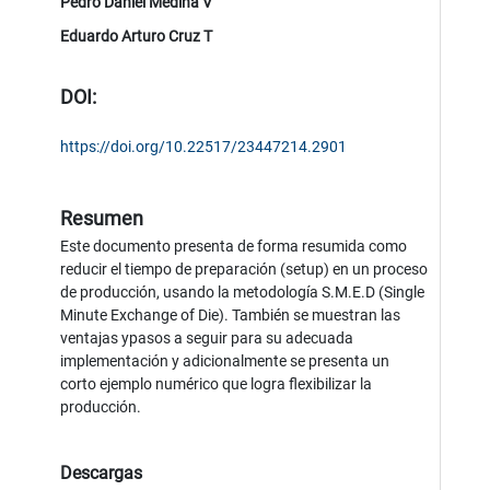
Pedro Daniel Medina V
Eduardo Arturo Cruz T
DOI:
https://doi.org/10.22517/23447214.2901
Resumen
Este documento presenta de forma resumida como
reducir el tiempo de preparación (setup) en un proceso
de producción, usando la metodología S.M.E.D (Single
Minute Exchange of Die). También se muestran las
ventajas ypasos a seguir para su adecuada
implementación y adicionalmente se presenta un
corto ejemplo numérico que logra flexibilizar la
producción.
Descargas