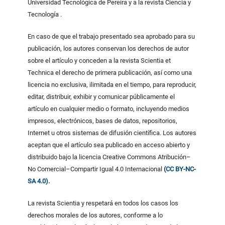
Universidad Tecnológica de Pereira y a la revista Ciencia y
Tecnología .
En caso de que el trabajo presentado sea aprobado para su
publicación, los autores conservan los derechos de autor
sobre el artículo y conceden a la revista Scientia et
Technica el derecho de primera publicación, así como una
licencia no exclusiva, ilimitada en el tiempo, para reproducir,
editar, distribuir, exhibir y comunicar públicamente el
artículo en cualquier medio o formato, incluyendo medios
impresos, electrónicos, bases de datos, repositorios,
Internet u otros sistemas de difusión científica. Los autores
aceptan que el artículo sea publicado en acceso abierto y
distribuido bajo la licencia Creative Commons Atribución–
No Comercial–Compartir Igual 4.0 Internacional
(CC BY-NC-
SA 4.0).
La revista Scientia y respetará en todos los casos los
derechos morales de los autores, conforme a lo