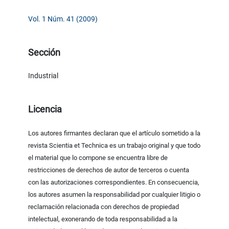
Vol. 1 Núm. 41 (2009)
Sección
Industrial
Licencia
Los autores firmantes declaran que el artículo sometido a la
revista Scientia et Technica es un trabajo original y que todo
el material que lo compone se encuentra libre de
restricciones de derechos de autor de terceros o cuenta
con las autorizaciones correspondientes. En consecuencia,
los autores asumen la responsabilidad por cualquier litigio o
reclamación relacionada con derechos de propiedad
intelectual, exonerando de toda responsabilidad a la