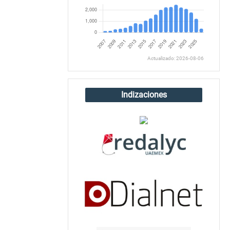
Actualizado: 2026-08-06
Indizaciones