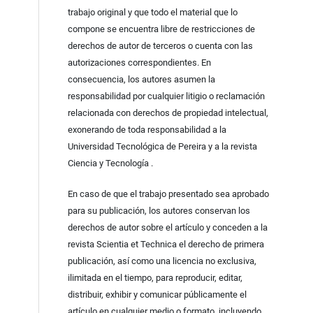
trabajo original y que todo el material que lo
compone se encuentra libre de restricciones de
derechos de autor de terceros o cuenta con las
autorizaciones correspondientes. En
consecuencia, los autores asumen la
responsabilidad por cualquier litigio o reclamación
relacionada con derechos de propiedad intelectual,
exonerando de toda responsabilidad a la
Universidad Tecnológica de Pereira y a la revista
Ciencia y Tecnología .
En caso de que el trabajo presentado sea aprobado
para su publicación, los autores conservan los
derechos de autor sobre el artículo y conceden a la
revista Scientia et Technica el derecho de primera
publicación, así como una licencia no exclusiva,
ilimitada en el tiempo, para reproducir, editar,
distribuir, exhibir y comunicar públicamente el
artículo en cualquier medio o formato, incluyendo