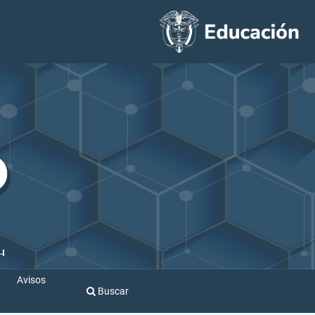
Avisos
Buscar