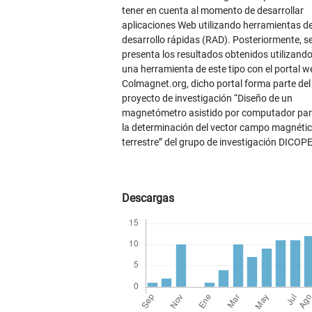
tener en cuenta al momento de desarrollar
aplicaciones Web utilizando herramientas d
desarrollo rápidas (RAD). Posteriormente, s
presenta los resultados obtenidos utilizand
una herramienta de este tipo con el portal w
Colmagnet.org, dicho portal forma parte del
proyecto de investigación “Diseño de un
magnetómetro asistido por computador pa
la determinación del vector campo magnéti
terrestre” del grupo de investigación DICOP
Descargas