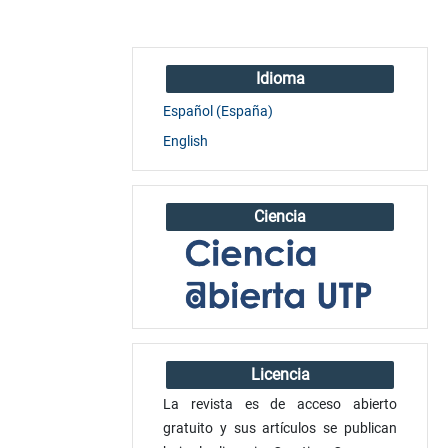
Idioma
Español (España)
English
Ciencia
Licencia
La revista es de acceso abierto
gratuito y sus artículos se publican