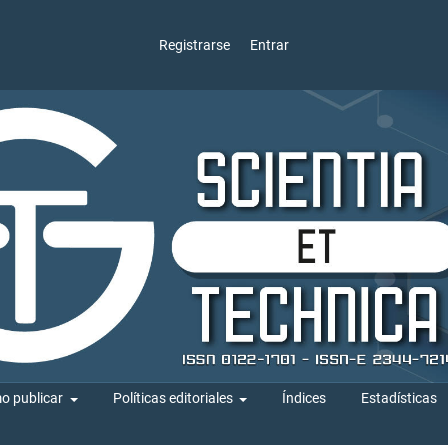
Registrarse
Entrar
o publicar
Políticas editoriales
Índices
Estadísticas