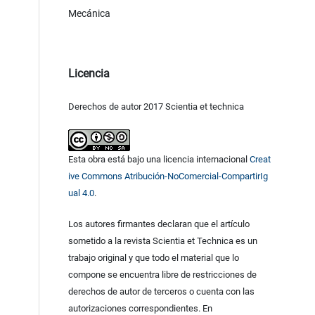
Mecánica
Licencia
Derechos de autor 2017 Scientia et technica
Esta obra está bajo una licencia internacional
Creat
ive Commons Atribución-NoComercial-CompartirIg
ual 4.0
.
Los autores firmantes declaran que el artículo
sometido a la revista Scientia et Technica es un
trabajo original y que todo el material que lo
compone se encuentra libre de restricciones de
derechos de autor de terceros o cuenta con las
autorizaciones correspondientes. En