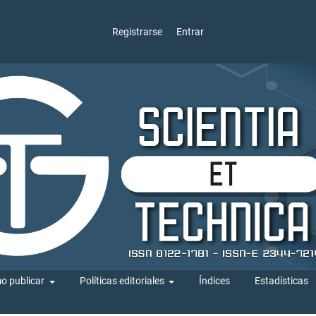
Registrarse
Entrar
o publicar
Políticas editoriales
Índices
Estadísticas