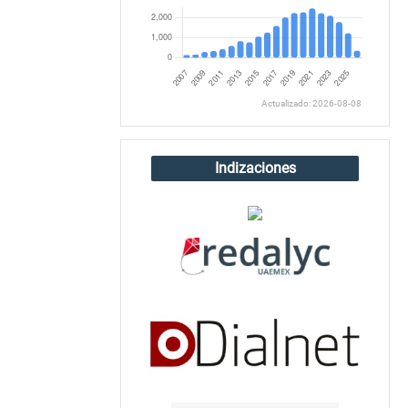
Actualizado: 2026-08-08
Indizaciones