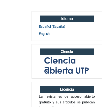
Idioma
Español (España)
English
Ciencia
Licencia
La revista es de acceso abierto
gratuito y sus artículos se publican