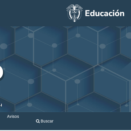
Avisos
Buscar