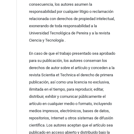
consecuencia, los autores asumen la
responsabilidad por cualquier litigio o reclamación
relacionada con derechos de propiedad intelectual,
exonerando de toda responsabilidad a la
Universidad Tecnológica de Pereira y a la revista
Ciencia y Tecnología .
En caso de que el trabajo presentado sea aprobado
para su publicación, los autores conservan los
derechos de autor sobre el artículo y conceden a la
revista Scientia et Technica el derecho de primera
publicación, así como una licencia no exclusiva,
ilimitada en el tiempo, para reproducir, editar,
distribuir, exhibir y comunicar públicamente el
artículo en cualquier medio o formato, incluyendo
medios impresos, electrónicos, bases de datos,
repositorios, Internet u otros sistemas de difusión
científica. Los autores aceptan que el artículo sea
publicado en acceso abierto y distribuido bajo la