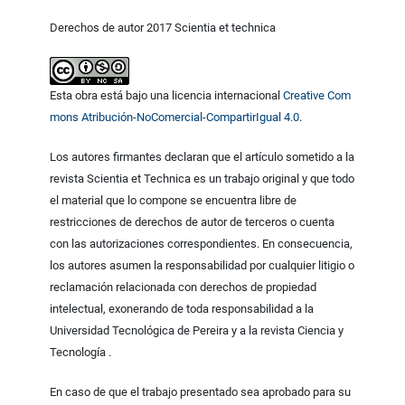
Derechos de autor 2017 Scientia et technica
Esta obra está bajo una licencia internacional
Creative Com
mons Atribución-NoComercial-CompartirIgual 4.0
.
Los autores firmantes declaran que el artículo sometido a la
revista Scientia et Technica es un trabajo original y que todo
el material que lo compone se encuentra libre de
restricciones de derechos de autor de terceros o cuenta
con las autorizaciones correspondientes. En consecuencia,
los autores asumen la responsabilidad por cualquier litigio o
reclamación relacionada con derechos de propiedad
intelectual, exonerando de toda responsabilidad a la
Universidad Tecnológica de Pereira y a la revista Ciencia y
Tecnología .
En caso de que el trabajo presentado sea aprobado para su