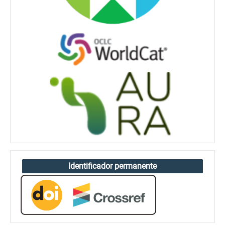
Identificador permanente