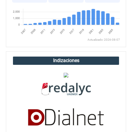
Actualizado: 2026-08-07
Indizaciones