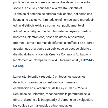
publicación, los autores conservan los derechos de autor
sobre el artículo y conceden a la revista Scientia et
Technica el derecho de primera publicación, así como una
licencia no exclusiva, ilimitada en el tiempo, para reproducir,
editar, distribuir, exhibir y comunicar públicamente el
artículo en cualquier medio o formato, incluyendo medios
impresos, electrónicos, bases de datos, repositorios,
Internet u otros sistemas de difusión científica. Los autores
aceptan que el artículo sea publicado en acceso abierto y
distribuido bajo la licencia Creative Commons Atribución–
No Comercial–Compartir Igual 4.0 Internacional
(CC BY-NC-
SA 4.0).
La revista Scientia y respetará en todos los casos los
derechos morales de los autores, conforme a lo
establecido en el artículo 30 de la Ley 23 de 1982 de la
República de Colombia, reconociendo la paternidad de la
obra, el derecho a la integridad y el derecho de divulgación,
los cuales son inalienables e irrenunciables.