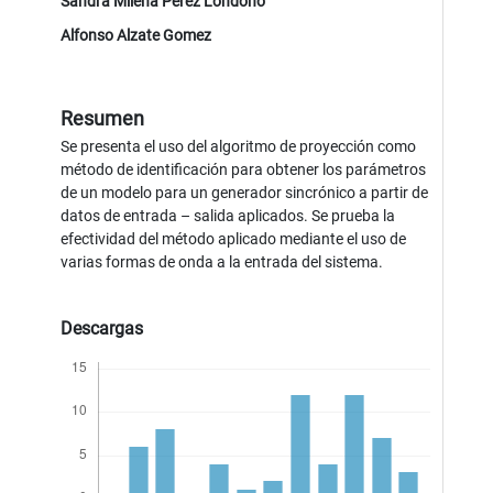
Sandra Milena Pérez Londoño
Alfonso Alzate Gomez
Resumen
Se presenta el uso del algoritmo de proyección como
método de identificación para obtener los parámetros
de un modelo para un generador sincrónico a partir de
datos de entrada – salida aplicados. Se prueba la
efectividad del método aplicado mediante el uso de
varias formas de onda a la entrada del sistema.
Descargas