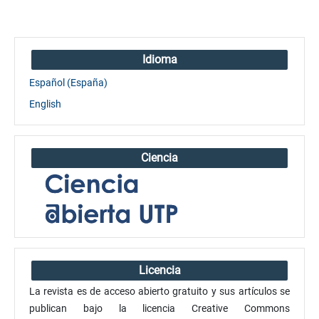
Idioma
Español (España)
English
Ciencia
Licencia
La revista es de acceso abierto gratuito y sus artículos se
publican bajo la licencia Creative Commons