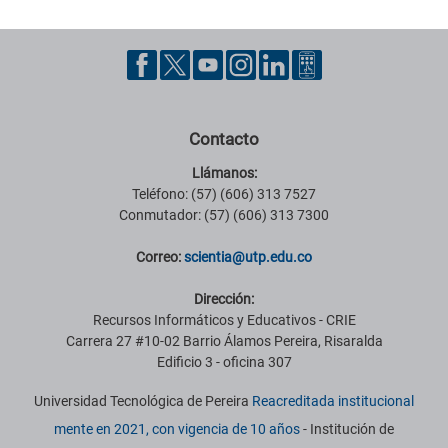
Contacto
Llámanos:
Teléfono: (57) (606) 313 7527
Conmutador: (57) (606) 313 7300
Correo:
scientia@utp.edu.co
Dirección:
Recursos Informáticos y Educativos - CRIE
Carrera 27 #10-02 Barrio Álamos Pereira, Risaralda
Edificio 3 - oficina 307
Universidad Tecnológica de Pereira
Reacreditada institucional
mente en 2021, con vigencia de 10 años
- Institución de