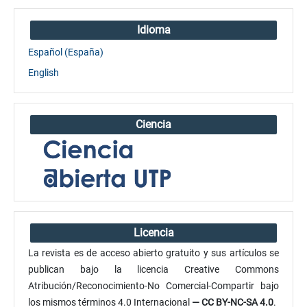
Idioma
Español (España)
English
Ciencia
Licencia
La revista es de acceso abierto gratuito y sus artículos se
publican bajo la licencia Creative Commons
Atribución/Reconocimiento-No Comercial-Compartir bajo
los mismos términos 4.0 Internacional
— CC BY-NC-SA 4.0
.