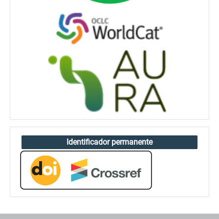
Identificador permanente