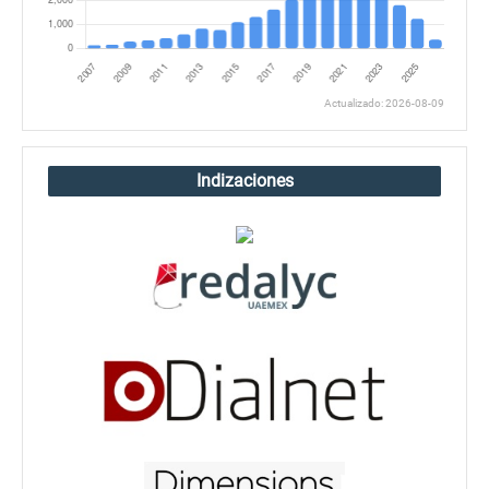
Actualizado: 2026-08-09
Indizaciones