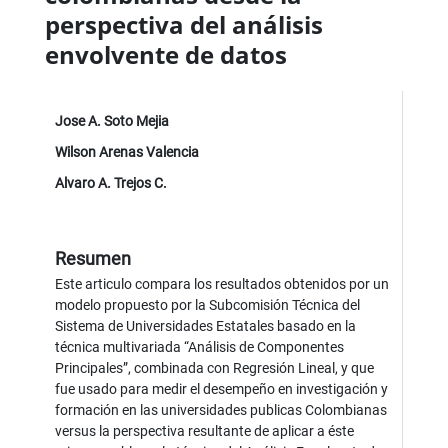
perspectiva del análisis
envolvente de datos
Jose A. Soto Mejia
Wilson Arenas Valencia
Alvaro A. Trejos C.
Resumen
Este articulo compara los resultados obtenidos por un
modelo propuesto por la Subcomisión Técnica del
Sistema de Universidades Estatales basado en la
técnica multivariada “Análisis de Componentes
Principales”, combinada con Regresión Lineal, y que
fue usado para medir el desempeño en investigación y
formación en las universidades publicas Colombianas
versus la perspectiva resultante de aplicar a éste