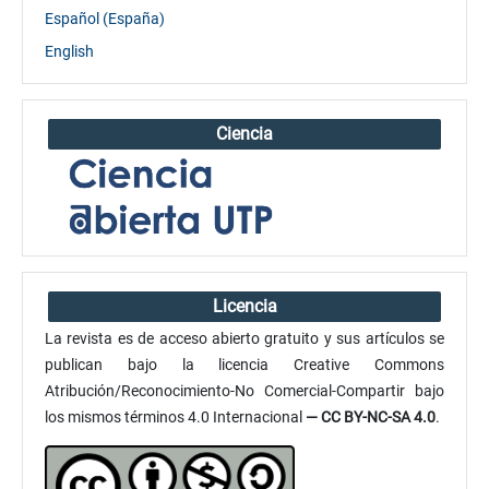
Español (España)
English
Ciencia
Licencia
La revista es de acceso abierto gratuito y sus artículos se
publican bajo la licencia Creative Commons
Atribución/Reconocimiento-No Comercial-Compartir bajo
los mismos términos 4.0 Internacional
— CC BY-NC-SA 4.0
.