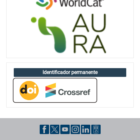
Identificador permanente