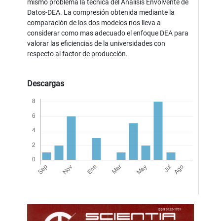
mismo problema la técnica del Análisis Envolvente de
Datos-DEA. La compresión obtenida mediante la
comparación de los dos modelos nos lleva a
considerar como mas adecuado el enfoque DEA para
valorar las eficiencias de la universidades con
respecto al factor de producción.
Descargas