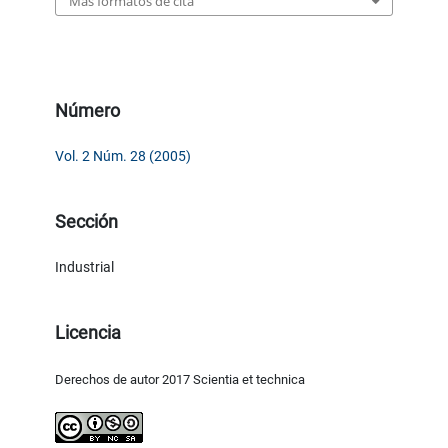
Más formatos de cita
Número
Vol. 2 Núm. 28 (2005)
Sección
Industrial
Licencia
Derechos de autor 2017 Scientia et technica