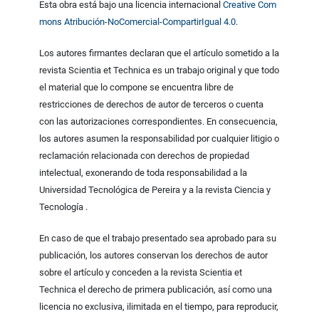
Esta obra está bajo una licencia internacional
Creative Com
mons Atribución-NoComercial-CompartirIgual 4.0
.
Los autores firmantes declaran que el artículo sometido a la
revista Scientia et Technica es un trabajo original y que todo
el material que lo compone se encuentra libre de
restricciones de derechos de autor de terceros o cuenta
con las autorizaciones correspondientes. En consecuencia,
los autores asumen la responsabilidad por cualquier litigio o
reclamación relacionada con derechos de propiedad
intelectual, exonerando de toda responsabilidad a la
Universidad Tecnológica de Pereira y a la revista Ciencia y
Tecnología .
En caso de que el trabajo presentado sea aprobado para su
publicación, los autores conservan los derechos de autor
sobre el artículo y conceden a la revista Scientia et
Technica el derecho de primera publicación, así como una
licencia no exclusiva, ilimitada en el tiempo, para reproducir,