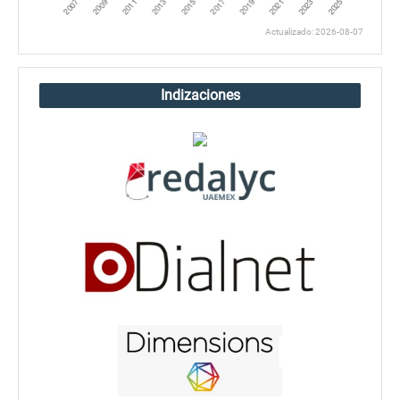
Actualizado: 2026-08-07
Indizaciones