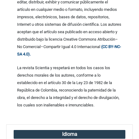
editar, distribuir, exhibir y comunicar públicamente el
artículo en cualquier medio o formato, incluyendo medios
impresos, electrónicos, bases de datos, repositorios,
Internet u otros sistemas de difusión científica. Los autores
aceptan que el artículo sea publicado en acceso abierto y
distribuido bajo la licencia Creative Commons Atribución–
No Comercial–Compartir Igual 4.0 Internacional
(CC BY-NC-
SA 4.0).
La revista Scientia y respetará en todos los casos los
derechos morales de los autores, conforme a lo
establecido en el artículo 30 de la Ley 23 de 1982 de la
República de Colombia, reconociendo la paternidad de la
obra, el derecho a la integridad y el derecho de divulgación,
los cuales son inalienables e irrenunciables.
Idioma