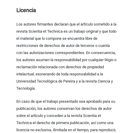
Licencia
Los autores firmantes declaran que el artículo sometido a la
revista Scientia et Technica es un trabajo original y que todo
el material que lo compone se encuentra libre de
restricciones de derechos de autor de terceros o cuenta
con las autorizaciones correspondientes. En consecuencia,
los autores asumen la responsabilidad por cualquier litigio o
reclamación relacionada con derechos de propiedad
intelectual, exonerando de toda responsabilidad a la
Universidad Tecnológica de Pereira y a la revista Ciencia y
Tecnología .
En caso de que el trabajo presentado sea aprobado para su
publicación, los autores conservan los derechos de autor
sobre el artículo y conceden a la revista Scientia et
Technica el derecho de primera publicación, así como una
licencia no exclusiva, ilimitada en el tiempo, para reproducir,