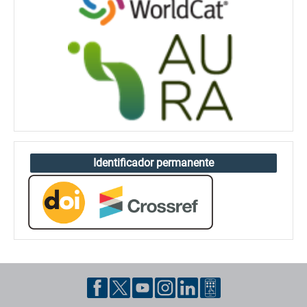
Identificador permanente