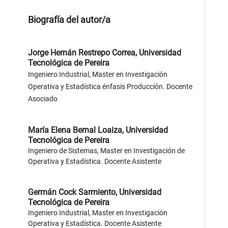
Biografía del autor/a
Jorge Hernán Restrepo Correa,
Universidad
Tecnológica de Pereira
Ingeniero Industrial, Master en Investigación
Operativa y Estadística énfasis Producción. Docente
Asociado
María Elena Bernal Loaiza,
Universidad
Tecnológica de Pereira
Ingeniero de Sistemas, Master en Investigación de
Operativa y Estadística. Docente Asistente
Germán Cock Sarmiento,
Universidad
Tecnológica de Pereira
Ingeniero Industrial, Master en Investigación
Operativa y Estadística. Docente Asistente