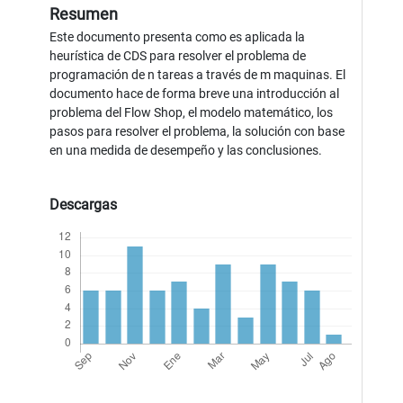
Resumen
Este documento presenta como es aplicada la
heurística de CDS para resolver el problema de
programación de n tareas a través de m maquinas. El
documento hace de forma breve una introducción al
problema del Flow Shop, el modelo matemático, los
pasos para resolver el problema, la solución con base
en una medida de desempeño y las conclusiones.
Descargas