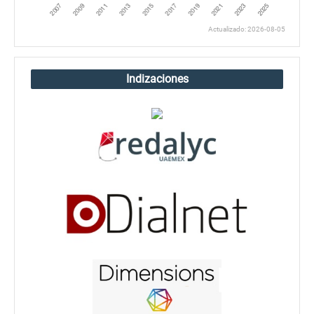
Actualizado: 2026-08-05
Indizaciones