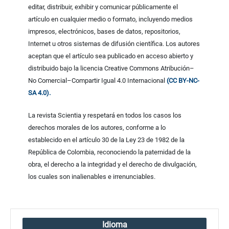
editar, distribuir, exhibir y comunicar públicamente el
artículo en cualquier medio o formato, incluyendo medios
impresos, electrónicos, bases de datos, repositorios,
Internet u otros sistemas de difusión científica. Los autores
aceptan que el artículo sea publicado en acceso abierto y
distribuido bajo la licencia Creative Commons Atribución–
No Comercial–Compartir Igual 4.0 Internacional
(CC BY-NC-
SA 4.0).
La revista Scientia y respetará en todos los casos los
derechos morales de los autores, conforme a lo
establecido en el artículo 30 de la Ley 23 de 1982 de la
República de Colombia, reconociendo la paternidad de la
obra, el derecho a la integridad y el derecho de divulgación,
los cuales son inalienables e irrenunciables.
Idioma