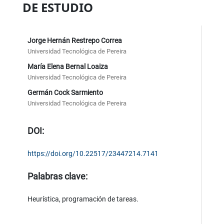
DE ESTUDIO
Jorge Hernán Restrepo Correa
Universidad Tecnológica de Pereira
María Elena Bernal Loaiza
Universidad Tecnológica de Pereira
Germán Cock Sarmiento
Universidad Tecnológica de Pereira
DOI:
https://doi.org/10.22517/23447214.7141
Palabras clave:
Heurística, programación de tareas.