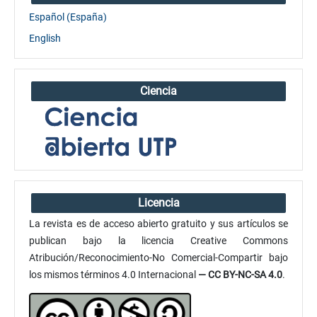
Español (España)
English
Ciencia
Licencia
La revista es de acceso abierto gratuito y sus artículos se
publican bajo la licencia Creative Commons
Atribución/Reconocimiento-No Comercial-Compartir bajo
los mismos términos 4.0 Internacional
— CC BY-NC-SA 4.0
.