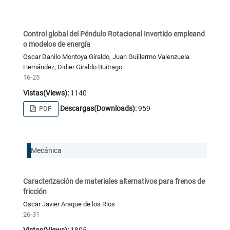
Control global del Péndulo Rotacional Invertido empleand
o modelos de energía
Oscar Danilo Montoya Giraldo, Juan Guillermo Valenzuela
Hernández, Didier Giraldo Buitrago
16-25
Vistas(Views):
1140
Descargas(Downloads):
959
PDF
Mecánica
Caracterización de materiales alternativos para frenos de
fricción
Oscar Javier Araque de los Rios
26-31