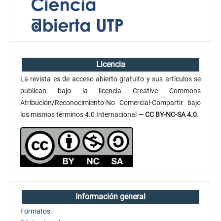
Licencia
La revista es de acceso abierto gratuito y sus artículos se
publican bajo la licencia Creative Commons
Atribución/Reconocimiento-No Comercial-Compartir bajo
los mismos términos 4.0 Internacional
— CC BY-NC-SA 4.0
.
Información general
Formatos