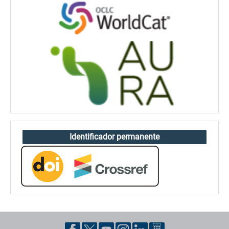
Identificador permanente