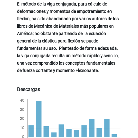
El método de la viga conjugada, para cálculo de
deformaciones y momentos de empotramiento en
flexión, ha sido abandonado por varios autores de los
libros de Mecánica de Materiales más populares en
América; no obstante partiendo de la ecuación
general de la elástica para flexión se puede
fundamentar su uso. Planteado de forma adecuada,
la viga conjugada resulta un método rápido y sencillo,
una vez comprendido los conceptos fundamentales
de fuerza cortante y momento Flexionante.
Descargas