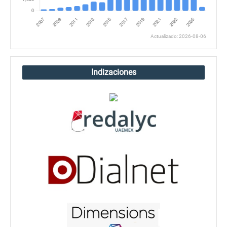
Actualizado: 2026-08-06
Indizaciones