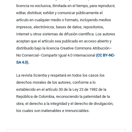
licencia no exclusiva, ilimitada en el tiempo, para reproducir,
editar, distribuir, exhibir y comunicar públicamente el
artículo en cualquier medio o formato, incluyendo medios
impresos, electrónicos, bases de datos, repositorios,
Internet u otros sistemas de difusión científica. Los autores
aceptan que el artículo sea publicado en acceso abierto y
distribuido bajo la licencia Creative Commons Atribución–
No Comercial–Compartir Igual 4.0 Internacional
(CC BY-NC-
SA 4.0).
La revista Scientia y respetará en todos los casos los
derechos morales de los autores, conforme a lo
establecido en el artículo 30 de la Ley 23 de 1982 de la
República de Colombia, reconociendo la paternidad de la
obra, el derecho a la integridad y el derecho de divulgación,
los cuales son inalienables e irrenunciables.