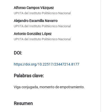
Alfonso Campos Vázquez
UPIITA del Instituto Politécnico Nacional
Alejandro Escamilla Navarro
UPIITA del Instituto Politécnico Nacional
Antonio González López
UPIITA del Instituto Politécnico Nacional
DOI:
https://doi.org/10.22517/23447214.8177
Palabras clave:
Viga conjugada, momento de empotramiento.
Resumen