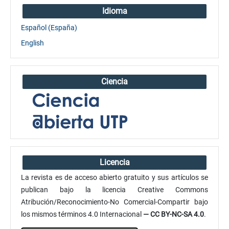
Idioma
Español (España)
English
Ciencia
Licencia
La revista es de acceso abierto gratuito y sus artículos se
publican bajo la licencia Creative Commons
Atribución/Reconocimiento-No Comercial-Compartir bajo
los mismos términos 4.0 Internacional
— CC BY-NC-SA 4.0
.