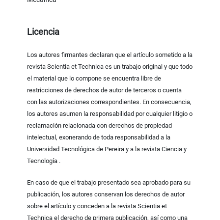
Licencia
Los autores firmantes declaran que el artículo sometido a la
revista Scientia et Technica es un trabajo original y que todo
el material que lo compone se encuentra libre de
restricciones de derechos de autor de terceros o cuenta
con las autorizaciones correspondientes. En consecuencia,
los autores asumen la responsabilidad por cualquier litigio o
reclamación relacionada con derechos de propiedad
intelectual, exonerando de toda responsabilidad a la
Universidad Tecnológica de Pereira y a la revista Ciencia y
Tecnología .
En caso de que el trabajo presentado sea aprobado para su
publicación, los autores conservan los derechos de autor
sobre el artículo y conceden a la revista Scientia et
Technica el derecho de primera publicación, así como una