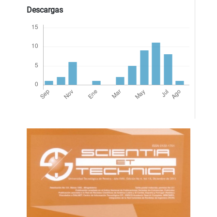
Descargas