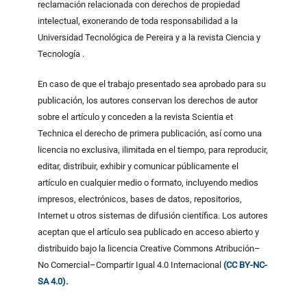
reclamación relacionada con derechos de propiedad
intelectual, exonerando de toda responsabilidad a la
Universidad Tecnológica de Pereira y a la revista Ciencia y
Tecnología .
En caso de que el trabajo presentado sea aprobado para su
publicación, los autores conservan los derechos de autor
sobre el artículo y conceden a la revista Scientia et
Technica el derecho de primera publicación, así como una
licencia no exclusiva, ilimitada en el tiempo, para reproducir,
editar, distribuir, exhibir y comunicar públicamente el
artículo en cualquier medio o formato, incluyendo medios
impresos, electrónicos, bases de datos, repositorios,
Internet u otros sistemas de difusión científica. Los autores
aceptan que el artículo sea publicado en acceso abierto y
distribuido bajo la licencia Creative Commons Atribución–
No Comercial–Compartir Igual 4.0 Internacional
(CC BY-NC-
SA 4.0).