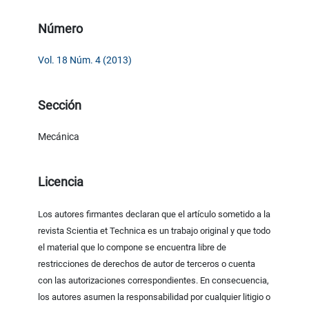
Número
Vol. 18 Núm. 4 (2013)
Sección
Mecánica
Licencia
Los autores firmantes declaran que el artículo sometido a la
revista Scientia et Technica es un trabajo original y que todo
el material que lo compone se encuentra libre de
restricciones de derechos de autor de terceros o cuenta
con las autorizaciones correspondientes. En consecuencia,
los autores asumen la responsabilidad por cualquier litigio o