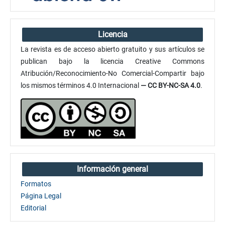
Licencia
La revista es de acceso abierto gratuito y sus artículos se
publican bajo la licencia Creative Commons
Atribución/Reconocimiento-No Comercial-Compartir bajo
los mismos términos 4.0 Internacional
— CC BY-NC-SA 4.0
.
Información general
Formatos
Página Legal
Editorial