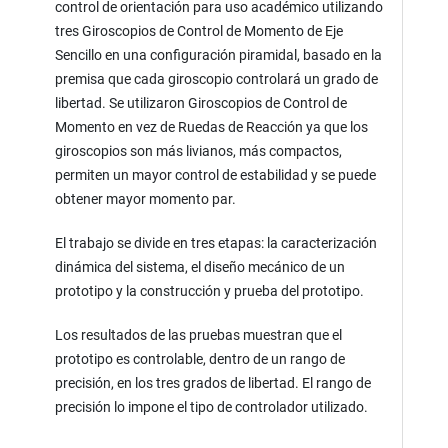
control de orientación para uso académico utilizando
tres Giroscopios de Control de Momento de Eje
Sencillo en una configuración piramidal, basado en la
premisa que cada giroscopio controlará un grado de
libertad. Se utilizaron Giroscopios de Control de
Momento en vez de Ruedas de Reacción ya que los
giroscopios son más livianos, más compactos,
permiten un mayor control de estabilidad y se puede
obtener mayor momento par.
El trabajo se divide en tres etapas: la caracterización
dinámica del sistema, el diseño mecánico de un
prototipo y la construcción y prueba del prototipo.
Los resultados de las pruebas muestran que el
prototipo es controlable, dentro de un rango de
precisión, en los tres grados de libertad. El rango de
precisión lo impone el tipo de controlador utilizado.