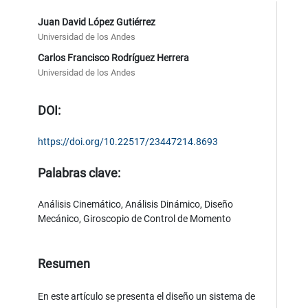
Juan David López Gutiérrez
Universidad de los Andes
Carlos Francisco Rodríguez Herrera
Universidad de los Andes
DOI:
https://doi.org/10.22517/23447214.8693
Palabras clave:
Análisis Cinemático, Análisis Dinámico, Diseño
Mecánico, Giroscopio de Control de Momento
Resumen
En este artículo se presenta el diseño un sistema de