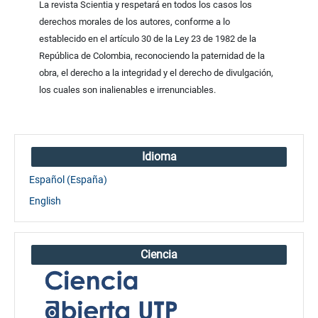
La revista Scientia y respetará en todos los casos los
derechos morales de los autores, conforme a lo
establecido en el artículo 30 de la Ley 23 de 1982 de la
República de Colombia, reconociendo la paternidad de la
obra, el derecho a la integridad y el derecho de divulgación,
los cuales son inalienables e irrenunciables.
Idioma
Español (España)
English
Ciencia