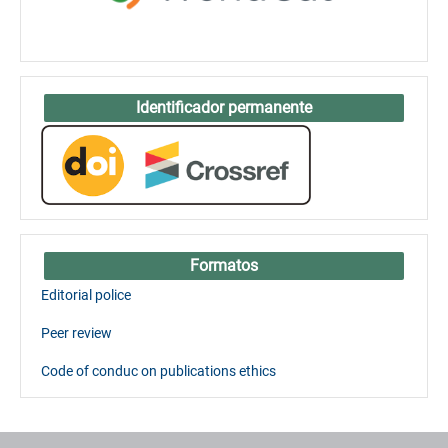
Identificador permanente
Formatos
Editorial police
Peer review
Code of conduc on publications ethics