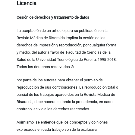
Licencia
Cesión de derechos y tratamiento de datos
La aceptación de un artículo para su publicación en la
Revista Médica de Risaralda implica la cesión de los
derechos de impresión y reproducción, por cualquier forma
y medio, del autor a favor de Facultad de Ciencias de la
Salud de la Universidad Tecnológica de Pereira. 1995-2018.
Todos los derechos reservados ®
por parte de los autores para obtener el permiso de
reproducción de sus contribuciones. La reproducción total o
parcial de los trabajos aparecidos en la Revista Médica de
Risaralda, debe hacerse citando la procedencia, en caso
contrario, se viola los derechos reservados.
Asimismo, se entiende que los conceptos y opiniones
expresados en cada trabajo son de la exclusiva