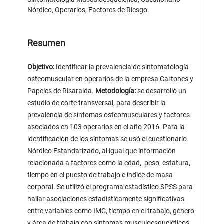
Nórdico, Operarios, Factores de Riesgo.
Resumen
Objetivo:
Identificar la prevalencia de sintomatología
osteomuscular en operarios de la empresa Cartones y
Papeles de Risaralda.
Metodología:
se desarrolló un
estudio de corte transversal, para describir la
prevalencia de síntomas osteomusculares y factores
asociados en 103 operarios en el año 2016. Para la
identificación de los síntomas se usó el cuestionario
Nórdico Estandarizado, al igual que información
relacionada a factores como la edad, peso, estatura,
tiempo en el puesto de trabajo e índice de masa
corporal. Se utilizó el programa estadístico SPSS para
hallar asociaciones estadísticamente significativas
entre variables como IMC, tiempo en el trabajo, género
y área de trabajo con síntomas musculoesqueléticos.