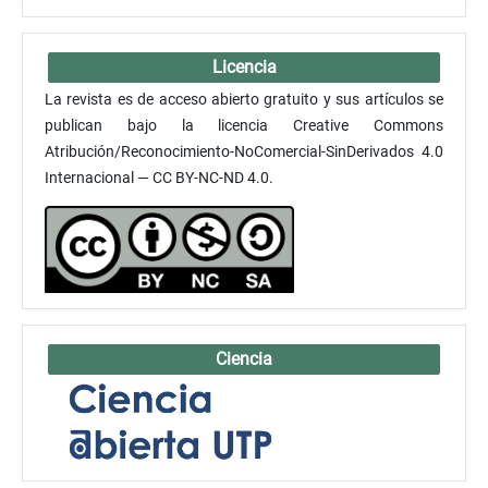
Licencia
La revista es de acceso abierto gratuito y sus artículos se
publican bajo la licencia Creative Commons
Atribución/Reconocimiento-NoComercial-SinDerivados 4.0
Internacional — CC BY-NC-ND 4.0.
Ciencia