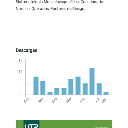
Sintomatología Musculoesquelética, Cuestionario
Nórdico, Operarios, Factores de Riesgo.
Descargas