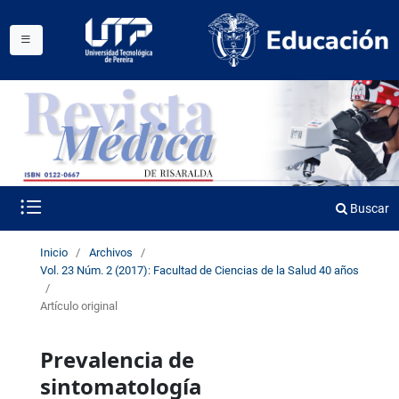
Buscar
Inicio
/
Archivos
/
Vol. 23 Núm. 2 (2017): Facultad de Ciencias de la Salud 40 años
/
Artículo original
Prevalencia de
sintomatología