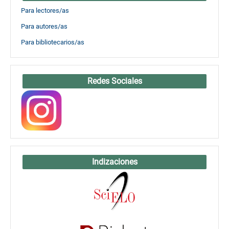
Para lectores/as
Para autores/as
Para bibliotecarios/as
Redes Sociales
Indizaciones