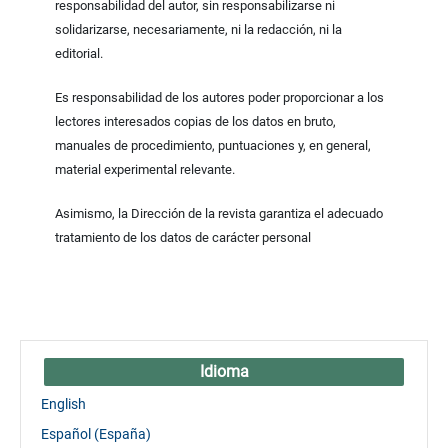
responsabilidad del autor, sin responsabilizarse ni
solidarizarse, necesariamente, ni la redacción, ni la
editorial.
Es responsabilidad de los autores poder proporcionar a los
lectores interesados copias de los datos en bruto,
manuales de procedimiento, puntuaciones y, en general,
material experimental relevante.
Asimismo, la Dirección de la revista garantiza el adecuado
tratamiento de los datos de carácter personal
Idioma
English
Español (España)