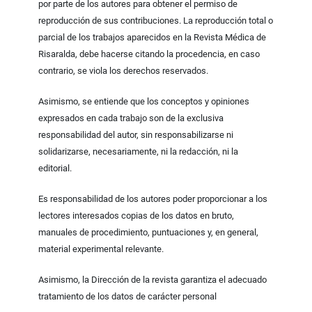
por parte de los autores para obtener el permiso de
reproducción de sus contribuciones. La reproducción total o
parcial de los trabajos aparecidos en la Revista Médica de
Risaralda, debe hacerse citando la procedencia, en caso
contrario, se viola los derechos reservados.
Asimismo, se entiende que los conceptos y opiniones
expresados en cada trabajo son de la exclusiva
responsabilidad del autor, sin responsabilizarse ni
solidarizarse, necesariamente, ni la redacción, ni la
editorial.
Es responsabilidad de los autores poder proporcionar a los
lectores interesados copias de los datos en bruto,
manuales de procedimiento, puntuaciones y, en general,
material experimental relevante.
Asimismo, la Dirección de la revista garantiza el adecuado
tratamiento de los datos de carácter personal