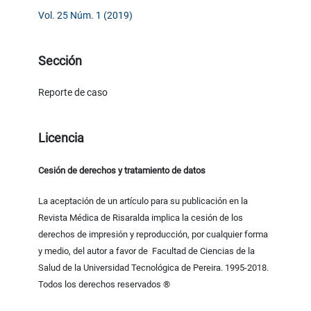
Vol. 25 Núm. 1 (2019)
Sección
Reporte de caso
Licencia
Cesión de derechos y tratamiento de datos
La aceptación de un artículo para su publicación en la
Revista Médica de Risaralda implica la cesión de los
derechos de impresión y reproducción, por cualquier forma
y medio, del autor a favor de Facultad de Ciencias de la
Salud de la Universidad Tecnológica de Pereira. 1995-2018.
Todos los derechos reservados ®