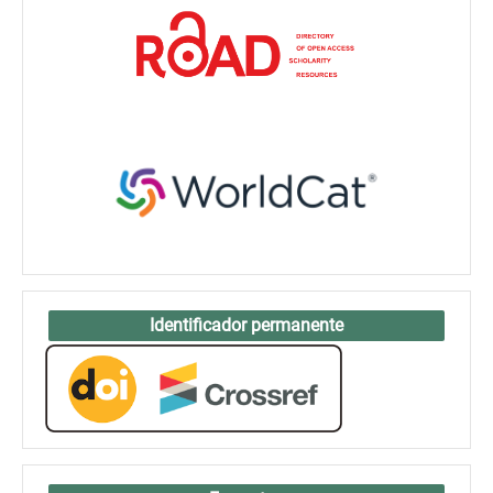
Identificador permanente