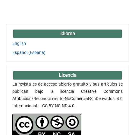
Idioma
English
Español (España)
Licencia
La revista es de acceso abierto gratuito y sus artículos se
publican bajo la licencia Creative Commons
Atribución/Reconocimiento-NoComercial-SinDerivados 4.0
Internacional — CC BY-NC-ND 4.0.