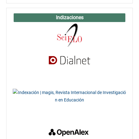
Indizaciones