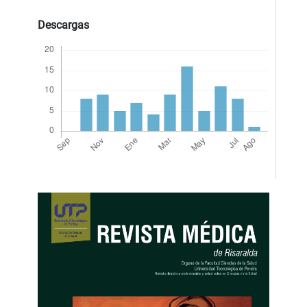
Descargas