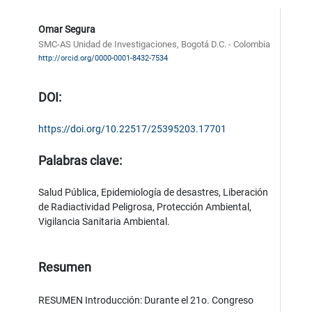
Omar Segura
SMC-AS Unidad de Investigaciones, Bogotá D.C. - Colombia
http://orcid.org/0000-0001-8432-7534
DOI:
https://doi.org/10.22517/25395203.17701
Palabras clave:
Salud Pública, Epidemiología de desastres, Liberación
de Radiactividad Peligrosa, Protección Ambiental,
Vigilancia Sanitaria Ambiental.
Resumen
RESUMEN Introducción: Durante el 21o. Congreso