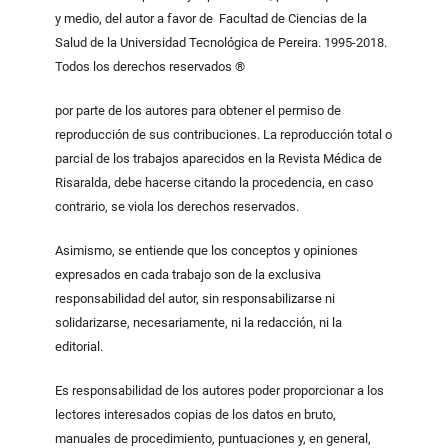
y medio, del autor a favor de Facultad de Ciencias de la
Salud de la Universidad Tecnológica de Pereira. 1995-2018.
Todos los derechos reservados ®
por parte de los autores para obtener el permiso de
reproducción de sus contribuciones. La reproducción total o
parcial de los trabajos aparecidos en la Revista Médica de
Risaralda, debe hacerse citando la procedencia, en caso
contrario, se viola los derechos reservados.
Asimismo, se entiende que los conceptos y opiniones
expresados en cada trabajo son de la exclusiva
responsabilidad del autor, sin responsabilizarse ni
solidarizarse, necesariamente, ni la redacción, ni la
editorial.
Es responsabilidad de los autores poder proporcionar a los
lectores interesados copias de los datos en bruto,
manuales de procedimiento, puntuaciones y, en general,