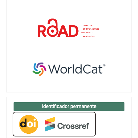
Identificador permanente