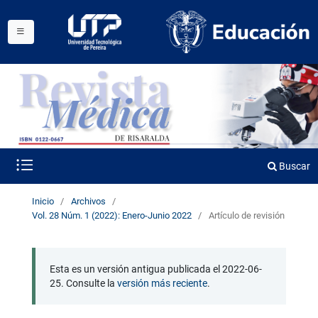
Buscar
Inicio
/
Archivos
/
Vol. 28 Núm. 1 (2022): Enero-Junio 2022
/
Artículo de revisión
Esta es un versión antigua publicada el 2022-06-
25. Consulte la
versión más reciente
.