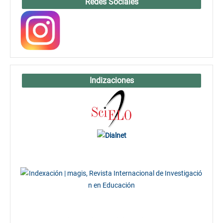
Redes Sociales
Indizaciones