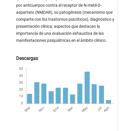
por anticuerpos contra el receptor de N-metil-D-
aspartato (NMDAR), su patogénesis (mecanismo que
comparte con los trastornos psicóticos), diagnóstico y
presentación clínica; aspectos que destacan la
importancia de una evaluación exhaustiva de las
manifestaciones psiquiátricas en el ámbito clínico.
Descargas