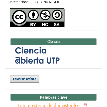
Internacional — CC BY-NC-ND 4.0.
Ciencia
Enviar un artículo
Palabras clave
Tumor esternocleidomastoideo