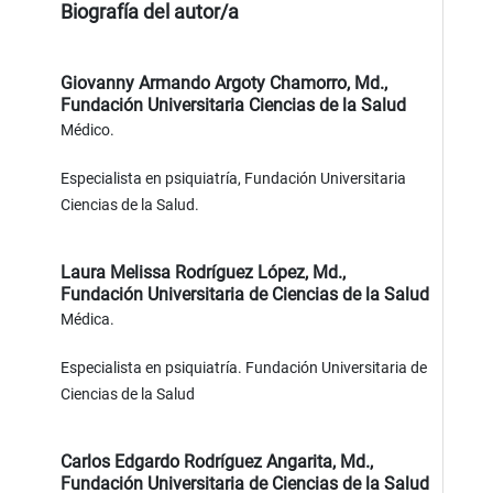
Biografía del autor/a
Giovanny Armando Argoty Chamorro, Md.,
Fundación Universitaria Ciencias de la Salud
Médico.
Especialista en psiquiatría, Fundación Universitaria
Ciencias de la Salud.
Laura Melissa Rodríguez López, Md.,
Fundación Universitaria de Ciencias de la Salud
Médica.
Especialista en psiquiatría. Fundación Universitaria de
Ciencias de la Salud
Carlos Edgardo Rodríguez Angarita, Md.,
Fundación Universitaria de Ciencias de la Salud