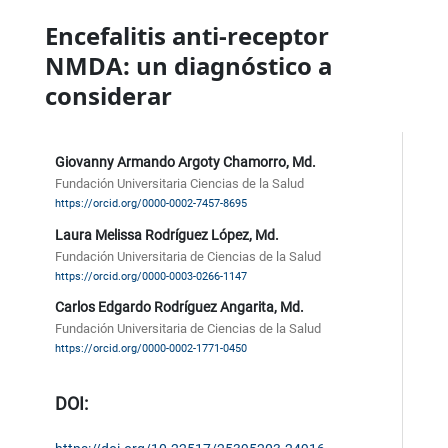
Encefalitis anti-receptor
NMDA: un diagnóstico a
considerar
Giovanny Armando Argoty Chamorro, Md.
Fundación Universitaria Ciencias de la Salud
https://orcid.org/0000-0002-7457-8695
Laura Melissa Rodríguez López, Md.
Fundación Universitaria de Ciencias de la Salud
https://orcid.org/0000-0003-0266-1147
Carlos Edgardo Rodríguez Angarita, Md.
Fundación Universitaria de Ciencias de la Salud
https://orcid.org/0000-0002-1771-0450
DOI: