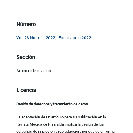
Número
Vol. 28 Núm. 1 (2022): Enero-Junio 2022
Sección
Artículo de revisión
Licencia
Cesión de derechos y tratamiento de datos
La aceptación de un artículo para su publicación en la
Revista Médica de Risaralda implica la cesión de los
derechos de impresión y reproducción, por cualquier forma