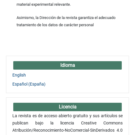
material experimental relevante.
Asimismo, la Dirección de la revista garantiza el adecuado
tratamiento de los datos de carácter personal
Idioma
English
Español (España)
Licencia
La revista es de acceso abierto gratuito y sus artículos se
publican bajo la licencia Creative Commons
Atribución/Reconocimiento-NoComercial-SinDerivados 4.0