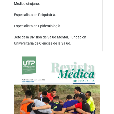
Médico cirujano.
Especialista en Psiquiatría.
Especialista en Epidemiología.
Jefe de la División de Salud Mental, Fundación
Universitaria de Ciencias de la Salud.