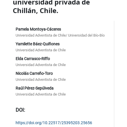
universidad privada de
Chillán, Chile.
Pamela Montoya-Cáceres
Universidad Adventista de Chile/ Universidad del Bío-Bío
Yamilette Báez-Quiñones
Universidad Adventista de Chile
Elda Carrasco-Riffo
Universidad Adventista de Chile
Nicolás Carreño-Toro
Universidad Adventista de Chile
Raúl Pérez-Sepúlveda
Universidad Adventista de Chile
DOI:
https://doi.org/10.22517/25395203.25656