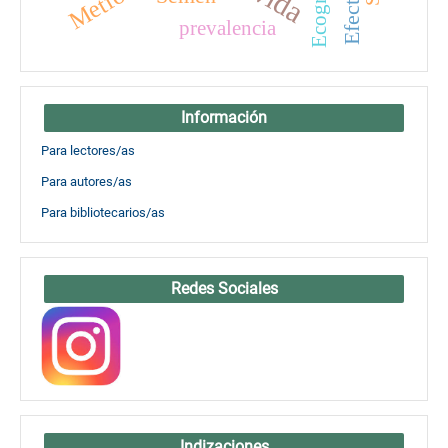
Ecografía
prevalencia
Información
Para lectores/as
Para autores/as
Para bibliotecarios/as
Redes Sociales
Indizaciones