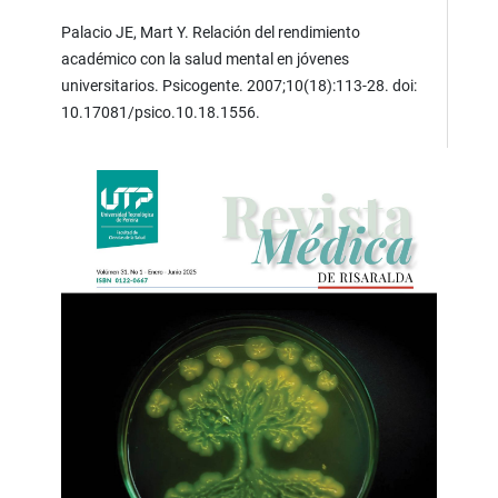
Palacio JE, Mart Y. Relación del rendimiento
académico con la salud mental en jóvenes
universitarios. Psicogente. 2007;10(18):113-28. doi:
10.17081/psico.10.18.1556.