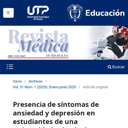
Buscar
Inicio
/
Archivos
/
Vol. 31 Núm. 1 (2025): Enero-junio 2025
/
Artículo original
Presencia de síntomas de
ansiedad y depresión en
estudiantes de una