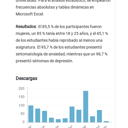
universidad. Para el análisis estadístico, se emplearon
frecuencias absolutas y tablas dinámicas en
Microsoft Excel.
Resultados:
El 85,5 % de los participantes fueron
mujeres, un 85 % tenía entre 18 y 25 años, y el 45,1 %
de los estudiantes había reprobado al menos una
asignatura. El 95,7 % de los estudiantes presentó
sintomatología de ansiedad, mientras que un 98,7 %
presentó síntomas de depresión.
Descargas