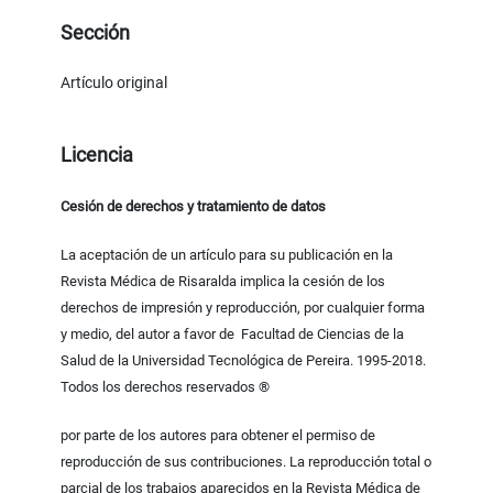
Sección
Artículo original
Licencia
Cesión de derechos y tratamiento de datos
La aceptación de un artículo para su publicación en la
Revista Médica de Risaralda implica la cesión de los
derechos de impresión y reproducción, por cualquier forma
y medio, del autor a favor de Facultad de Ciencias de la
Salud de la Universidad Tecnológica de Pereira. 1995-2018.
Todos los derechos reservados ®
por parte de los autores para obtener el permiso de
reproducción de sus contribuciones. La reproducción total o
parcial de los trabajos aparecidos en la Revista Médica de