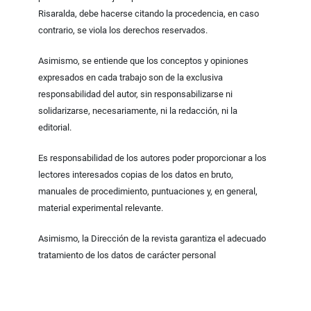
Risaralda, debe hacerse citando la procedencia, en caso
contrario, se viola los derechos reservados.
Asimismo, se entiende que los conceptos y opiniones
expresados en cada trabajo son de la exclusiva
responsabilidad del autor, sin responsabilizarse ni
solidarizarse, necesariamente, ni la redacción, ni la
editorial.
Es responsabilidad de los autores poder proporcionar a los
lectores interesados copias de los datos en bruto,
manuales de procedimiento, puntuaciones y, en general,
material experimental relevante.
Asimismo, la Dirección de la revista garantiza el adecuado
tratamiento de los datos de carácter personal