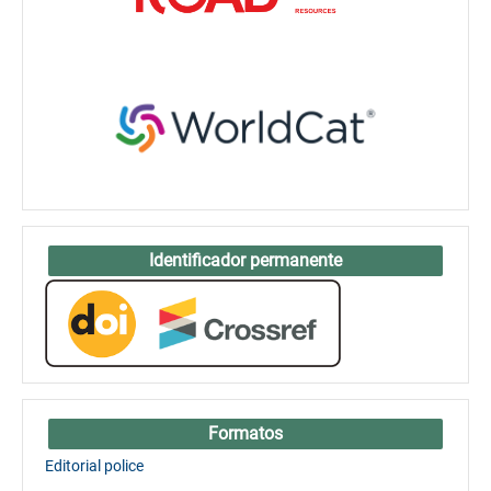
Identificador permanente
Formatos
Editorial police