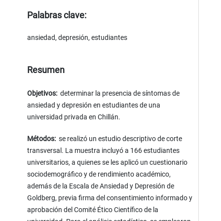
Palabras clave:
ansiedad, depresión, estudiantes
Resumen
Objetivos:
determinar la presencia de síntomas de
ansiedad y depresión en estudiantes de una
universidad privada en Chillán.
Métodos:
se realizó un estudio descriptivo de corte
transversal. La muestra incluyó a 166 estudiantes
universitarios, a quienes se les aplicó un cuestionario
sociodemográfico y de rendimiento académico,
además de la Escala de Ansiedad y Depresión de
Goldberg, previa firma del consentimiento informado y
aprobación del Comité Ético Científico de la