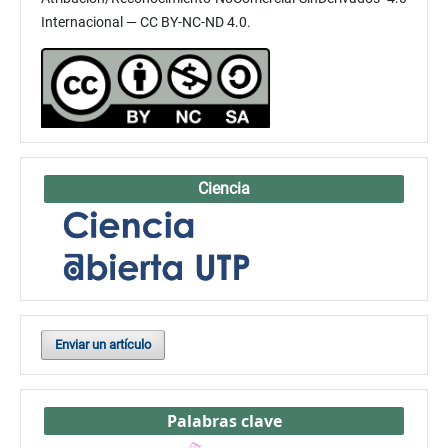
Internacional — CC BY-NC-ND 4.0.
Ciencia
Enviar un artículo
Palabras clave