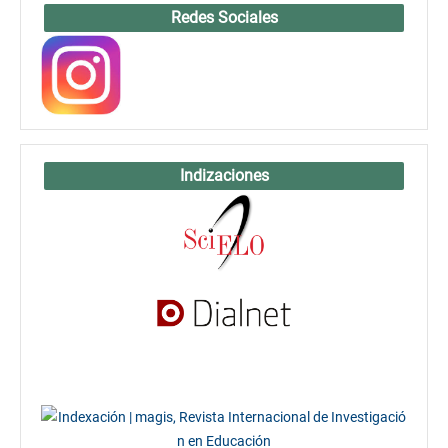
Redes Sociales
Indizaciones