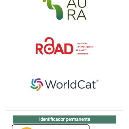
Identificador permanente