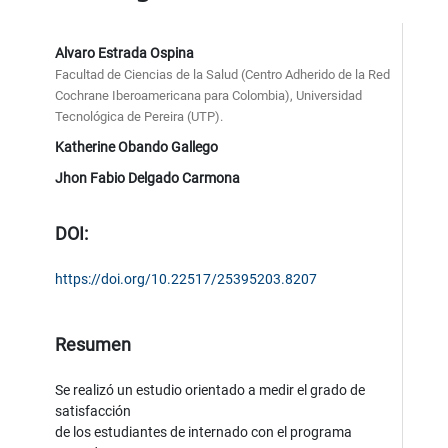
Alvaro Estrada Ospina
Facultad de Ciencias de la Salud (Centro Adherido de la Red
Cochrane Iberoamericana para Colombia), Universidad
Tecnológica de Pereira (UTP).
Katherine Obando Gallego
Jhon Fabio Delgado Carmona
DOI:
https://doi.org/10.22517/25395203.8207
Resumen
Se realizó un estudio orientado a medir el grado de
satisfacción
de los estudiantes de internado con el programa