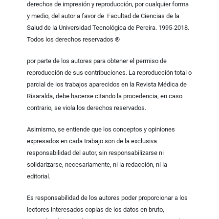
derechos de impresión y reproducción, por cualquier forma
y medio, del autor a favor de Facultad de Ciencias de la
Salud de la Universidad Tecnológica de Pereira. 1995-2018.
Todos los derechos reservados ®
por parte de los autores para obtener el permiso de
reproducción de sus contribuciones. La reproducción total o
parcial de los trabajos aparecidos en la Revista Médica de
Risaralda, debe hacerse citando la procedencia, en caso
contrario, se viola los derechos reservados.
Asimismo, se entiende que los conceptos y opiniones
expresados en cada trabajo son de la exclusiva
responsabilidad del autor, sin responsabilizarse ni
solidarizarse, necesariamente, ni la redacción, ni la
editorial.
Es responsabilidad de los autores poder proporcionar a los
lectores interesados copias de los datos en bruto,