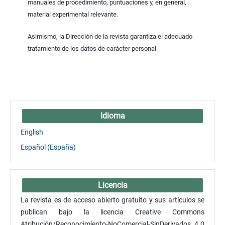
manuales de procedimiento, puntuaciones y, en general,
material experimental relevante.
Asimismo, la Dirección de la revista garantiza el adecuado
tratamiento de los datos de carácter personal
Idioma
English
Español (España)
Licencia
La revista es de acceso abierto gratuito y sus artículos se
publican bajo la licencia Creative Commons
Atribución/Reconocimiento-NoComercial-SinDerivados 4.0