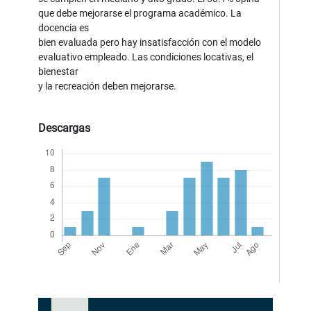
que debe mejorarse el programa académico. La
docencia es
bien evaluada pero hay insatisfacción con el modelo
evaluativo empleado. Las condiciones locativas, el
bienestar
y la recreación deben mejorarse.
Descargas