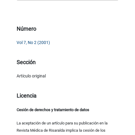
Número
Vol 7, No 2 (2001)
Sección
Artículo original
Licencia
Cesión de derechos y tratamiento de datos
La aceptación de un artículo para su publicación en la
Revista Médica de Risaralda implica la cesión de los