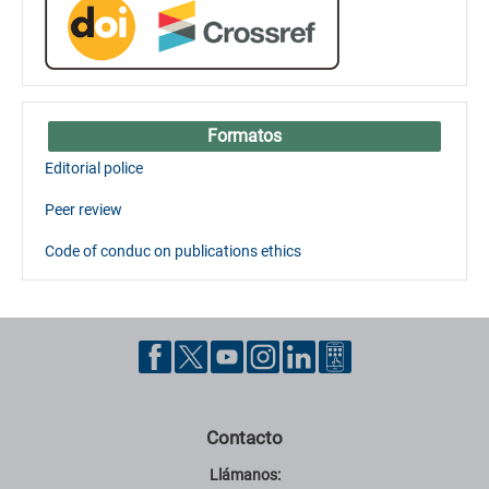
Formatos
Editorial police
Peer review
Code of conduc on publications ethics
Contacto
Llámanos: