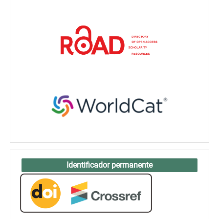
Identificador permanente