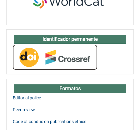
Identificador permanente
Formatos
Editorial police
Peer review
Code of conduc on publications ethics