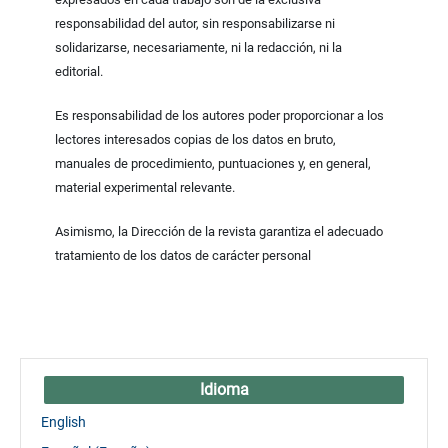
responsabilidad del autor, sin responsabilizarse ni
solidarizarse, necesariamente, ni la redacción, ni la
editorial.
Es responsabilidad de los autores poder proporcionar a los
lectores interesados copias de los datos en bruto,
manuales de procedimiento, puntuaciones y, en general,
material experimental relevante.
Asimismo, la Dirección de la revista garantiza el adecuado
tratamiento de los datos de carácter personal
Idioma
English