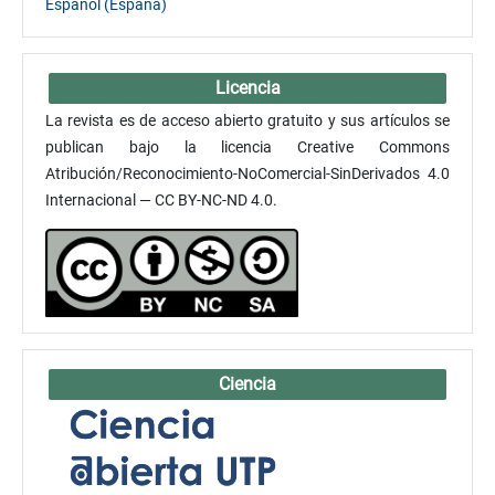
Español (España)
Licencia
La revista es de acceso abierto gratuito y sus artículos se
publican bajo la licencia Creative Commons
Atribución/Reconocimiento-NoComercial-SinDerivados 4.0
Internacional — CC BY-NC-ND 4.0.
Ciencia