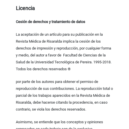
Licencia
Cesión de derechos y tratamiento de datos
La aceptación de un artículo para su publicación en la
Revista Médica de Risaralda implica la cesión de los
derechos de impresión y reproducción, por cualquier forma
y medio, del autor a favor de Facultad de Ciencias de la
Salud de la Universidad Tecnológica de Pereira. 1995-2018.
Todos los derechos reservados ®
por parte de los autores para obtener el permiso de
reproducción de sus contribuciones. La reproducción total o
parcial de los trabajos aparecidos en la Revista Médica de
Risaralda, debe hacerse citando la procedencia, en caso
contrario, se viola los derechos reservados.
Asimismo, se entiende que los conceptos y opiniones
expresados en cada trabajo son de la exclusiva