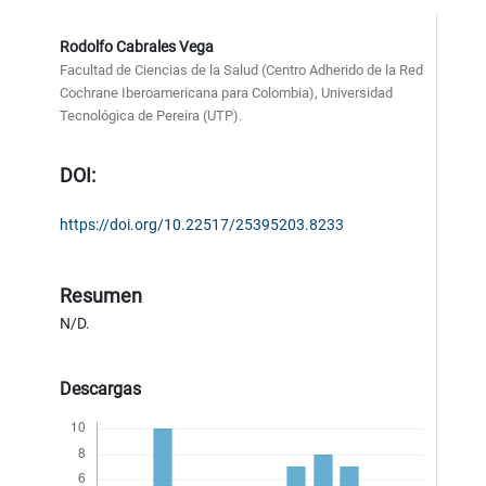
Rodolfo Cabrales Vega
Facultad de Ciencias de la Salud (Centro Adherido de la Red
Cochrane Iberoamericana para Colombia), Universidad
Tecnológica de Pereira (UTP).
DOI:
https://doi.org/10.22517/25395203.8233
Resumen
N/D.
Descargas