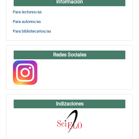
Información
Para lectores/as
Para autores/as
Para bibliotecarios/as
Redes Sociales
Indizaciones