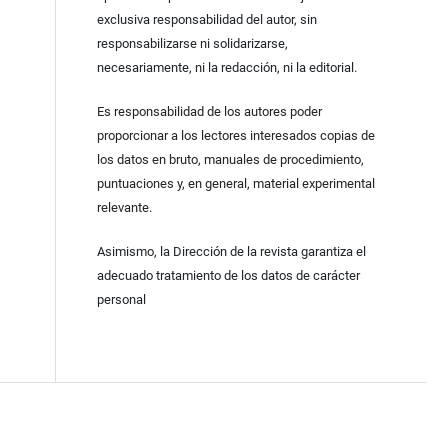
exclusiva responsabilidad del autor, sin
responsabilizarse ni solidarizarse,
necesariamente, ni la redacción, ni la editorial.
Es responsabilidad de los autores poder
proporcionar a los lectores interesados copias de
los datos en bruto, manuales de procedimiento,
puntuaciones y, en general, material experimental
relevante.
Asimismo, la Dirección de la revista garantiza el
adecuado tratamiento de los datos de carácter
personal