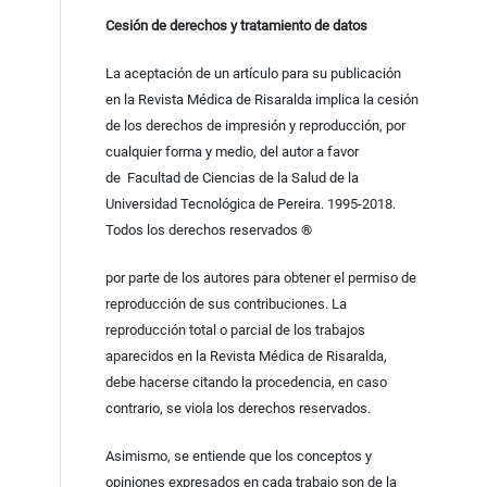
Cesión de derechos y tratamiento de datos
La aceptación de un artículo para su publicación
en la Revista Médica de Risaralda implica la cesión
de los derechos de impresión y reproducción, por
cualquier forma y medio, del autor a favor
de Facultad de Ciencias de la Salud de la
Universidad Tecnológica de Pereira. 1995-2018.
Todos los derechos reservados ®
por parte de los autores para obtener el permiso de
reproducción de sus contribuciones. La
reproducción total o parcial de los trabajos
aparecidos en la Revista Médica de Risaralda,
debe hacerse citando la procedencia, en caso
contrario, se viola los derechos reservados.
Asimismo, se entiende que los conceptos y
opiniones expresados en cada trabajo son de la