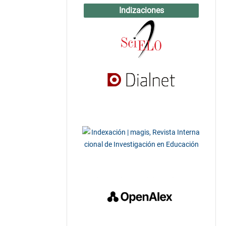
Indizaciones