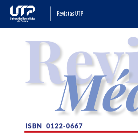
Revistas UTP