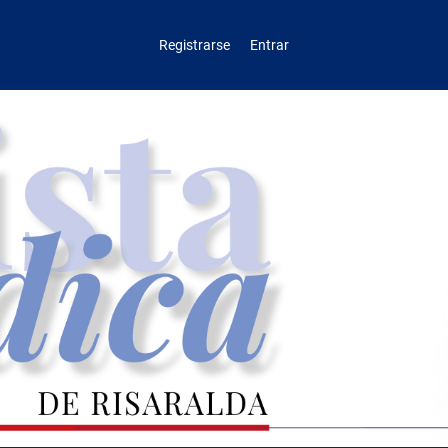
Registrarse
Entrar