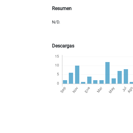
Resumen
N/D.
Descargas