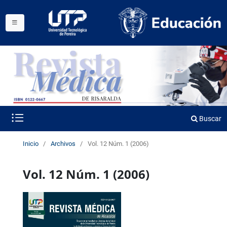
Buscar
Inicio
/
Archivos
/
Vol. 12 Núm. 1 (2006)
Vol. 12 Núm. 1 (2006)