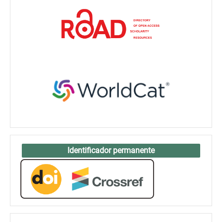
Identificador permanente