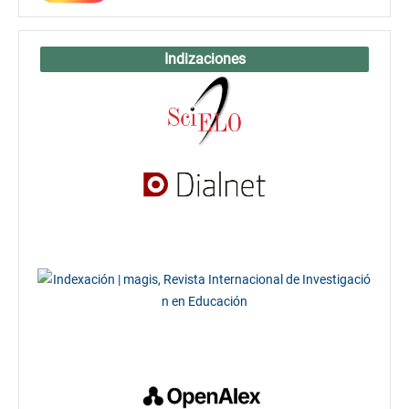
Indizaciones