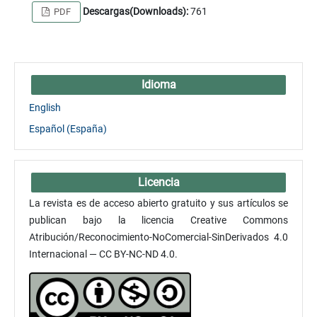
Descargas(Downloads):
761
PDF
Idioma
English
Español (España)
Licencia
La revista es de acceso abierto gratuito y sus artículos se
publican bajo la licencia Creative Commons
Atribución/Reconocimiento-NoComercial-SinDerivados 4.0
Internacional — CC BY-NC-ND 4.0.